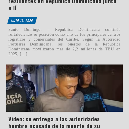
resilientes en República Dominicana junto
a lí
JULIO 16, 2026
Santo Domingo. – República Dominicana continúa
fortaleciendo su posición como uno de los principales centros
logísticos y comerciales del Caribe. Según la Autoridad
Portuaria Dominicana, los puertos de la República
Dominicana movilizaron más de 2,2 millones de TEU en
2025, […]
Video: se entrega a las autoridades
hombre acusado de la muerte de su