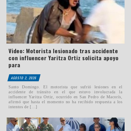
Video: Motorista lesionado tras accidente
con influencer Yaritza Ortiz solicita apoyo
para
AGOSTO 2, 2026
Santo Domingo. El motorista que sufrió lesiones en el
accidente de tránsito en el que estuvo involucrada la
influencer Yaritza Ortiz, ocurrido en San Pedro de Macorís,
afirmó que hasta el momento no ha recibido respuesta a los
intentos de […]