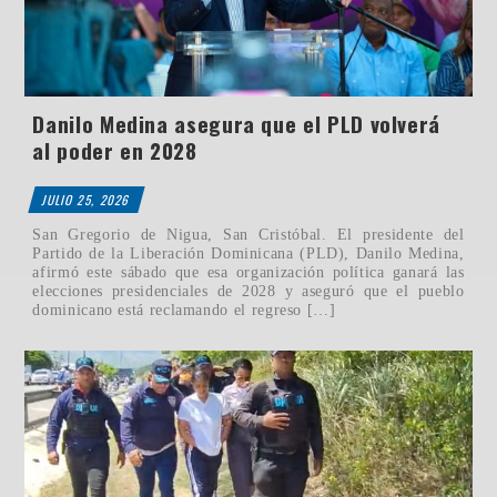
Danilo Medina asegura que el PLD volverá
al poder en 2028
JULIO 25, 2026
San Gregorio de Nigua, San Cristóbal. El presidente del
Partido de la Liberación Dominicana (PLD), Danilo Medina,
afirmó este sábado que esa organización política ganará las
elecciones presidenciales de 2028 y aseguró que el pueblo
dominicano está reclamando el regreso […]