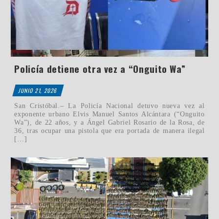
Policía detiene otra vez a “Onguito Wa”
JUNIO 21, 2026
San Cristóbal.– La Policía Nacional detuvo nueva vez al
exponente urbano Elvis Manuel Santos Alcántara (“Onguito
Wa”), de 22 años, y a Ángel Gabriel Rosario de la Rosa, de
36, tras ocupar una pistola que era portada de manera ilegal
[…]