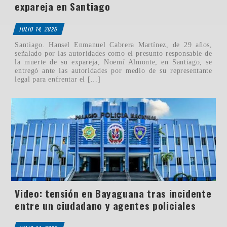
expareja en Santiago
JULIO 14, 2026
Santiago. Hansel Enmanuel Cabrera Martínez, de 29 años,
señalado por las autoridades como el presunto responsable de
la muerte de su expareja, Noemí Almonte, en Santiago, se
entregó ante las autoridades por medio de su representante
legal para enfrentar el […]
Video: tensión en Bayaguana tras incidente
entre un ciudadano y agentes policiales