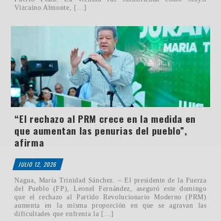
Vizcaíno Almonte, […]
“El rechazo al PRM crece en la medida en
que aumentan las penurias del pueblo”,
afirma
JULIO 12, 2026
Nagua, María Trinidad Sánchez. – El presidente de la Fuerza
del Pueblo (FP), Leonel Fernández, aseguró este domingo
que el rechazo al Partido Revolucionario Moderno (PRM)
aumenta en la misma proporción en que se agravan las
dificultades que enfrenta la […]