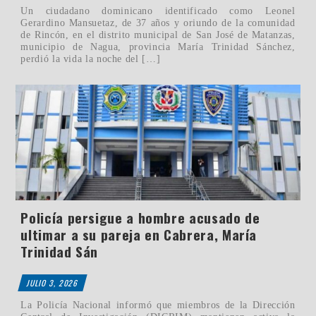
Un ciudadano dominicano identificado como Leonel
Gerardino Mansuetaz, de 37 años y oriundo de la comunidad
de Rincón, en el distrito municipal de San José de Matanzas,
municipio de Nagua, provincia María Trinidad Sánchez,
perdió la vida la noche del […]
Policía persigue a hombre acusado de
ultimar a su pareja en Cabrera, María
Trinidad Sán
JULIO 3, 2026
La Policía Nacional informó que miembros de la Dirección