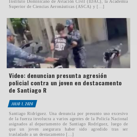
Instituto Dominicano de Aviación Civil (IDAC), la Academia
Superior de Ciencias Aeronáuticas (ASCA) y […]
Video: denuncian presunta agresión
policial contra un joven en destacamento
de Santiago R
JULIO 1, 2026
Santiago Ridríguez. Una denuncia por presunto uso excesivo
de la fuerza involucra a varios agentes de la Policía Nacional
asignados al departamento de Santiago Rodríguez, luego de
que un joven asegurara haber sido agredido tras ser
trasladado a un destacamento […]