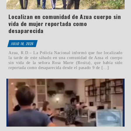
Localizan en comunidad de Azua cuerpo sin
vida de mujer reportada como
desaparecida
JULIO 18, 2026
Azua, R.D.– La Policía Nacional informó que fue localizado
la tarde de este sábado en una comunidad de Azua el cuerpo
sin vida de la señora Rosa Marte (Rosita), que había sido
reportada como desaparecida desde el pasado 9 de […]