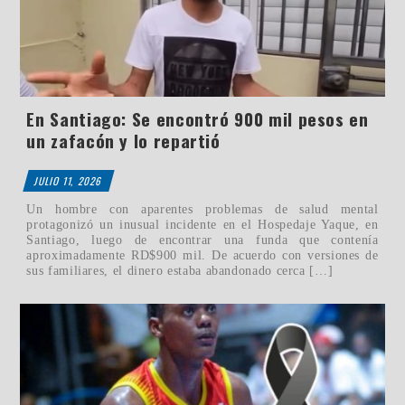
En Santiago: Se encontró 900 mil pesos en
un zafacón y lo repartió
JULIO 11, 2026
Un hombre con aparentes problemas de salud mental
protagonizó un inusual incidente en el Hospedaje Yaque, en
Santiago, luego de encontrar una funda que contenía
aproximadamente RD$900 mil. De acuerdo con versiones de
sus familiares, el dinero estaba abandonado cerca […]