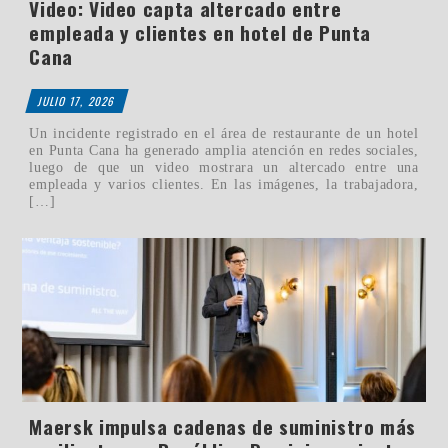
Video: Video capta altercado entre
empleada y clientes en hotel de Punta
Cana
JULIO 17, 2026
Un incidente registrado en el área de restaurante de un hotel
en Punta Cana ha generado amplia atención en redes sociales,
luego de que un video mostrara un altercado entre una
empleada y varios clientes. En las imágenes, la trabajadora,
[…]
Maersk impulsa cadenas de suministro más