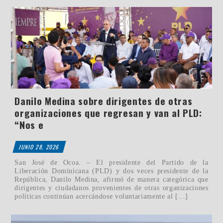
Danilo Medina sobre dirigentes de otras
organizaciones que regresan y van al PLD:
“Nos e
JUNIO 28, 2026
San José de Ocoa. – El presidente del Partido de la
Liberación Dominicana (PLD) y dos veces presidente de la
República, Danilo Medina, afirmó de manera categórica que
dirigentes y ciudadanos provenientes de otras organizaciones
políticas continúan acercándose voluntariamente al […]