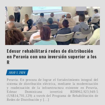
Edesur rehabilitará redes de distribución
en Peravia con una inversión superior a los
R
JULIO 1, 2026
Peravia. En procura de lograr el fortalecimiento integral del
sistema de distribución eléctrica, mediante la modernización
y readecuación de la infraestructura existente en Peravia,
Edesur Dominicana invertirá RD$962,923,949.5
(US$14,701,129) a través del Programa de Rehabilitación de
Redes de Distribución y […]