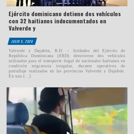
Ejército dominicano detiene dos vehículos
con 32 haitianos indocumentados en
Valverde y
JULIO 5, 2026
Valverde y Dajabón, R.D. – Soldados del Ejército de
República Dominicana (ERD) detuvieron dos vehículos
utilizados para el transporte ilegal de nacionales haitianos en
condición migratoria irregular, durante operativos de
patrullaje realizados en las provincias Valverde y Dajabón.
En una […]