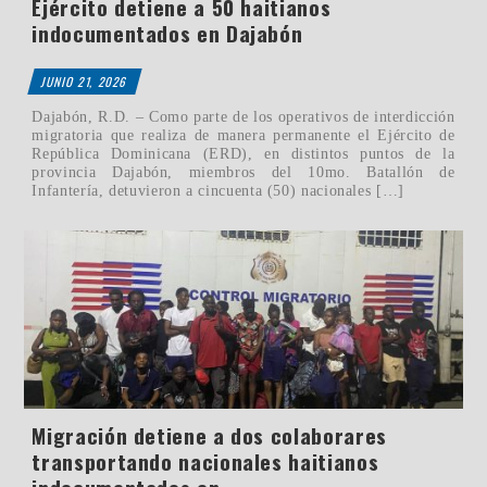
Ejército detiene a 50 haitianos
indocumentados en Dajabón
JUNIO 21, 2026
Dajabón, R.D. – Como parte de los operativos de interdicción
migratoria que realiza de manera permanente el Ejército de
República Dominicana (ERD), en distintos puntos de la
provincia Dajabón, miembros del 10mo. Batallón de
Infantería, detuvieron a cincuenta (50) nacionales […]
Migración detiene a dos colaborares
transportando nacionales haitianos