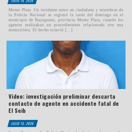
JULIO 14, 2026
Monte Plata. Un incidente entre un ciudadano y miembros de
la Policía Nacional se registró la tarde del domingo en el
municipio de Bayaguana, provincia Monte Plata, cuando los
agentes realizaban un procedimiento relacionado con una
motocicleta. El hecho ocurrió […]
Video: investigación preliminar descarta
contacto de agente en accidente fatal de
El Seib
JULIO 13, 2026