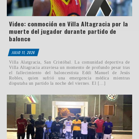
Video: conmoción en Villa Altagracia por la
muerte del jugador durante partido de
balonce
JULIO 11, 2026
Villa Alatgracia, San Cristóbal. La comunidad deportiva de
Villa Altagracia atraviesa un momento de profundo pesar tras
el fallecimiento del baloncestista Eddi Manuel de Jesús
Robles, quien sufrió una emergencia médica mientras
disputaba un partido la noche del viernes. El […]