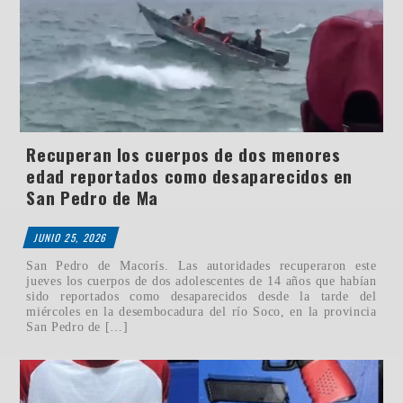
Recuperan los cuerpos de dos menores
edad reportados como desaparecidos en
San Pedro de Ma
JUNIO 25, 2026
San Pedro de Macorís. Las autoridades recuperaron este
jueves los cuerpos de dos adolescentes de 14 años que habían
sido reportados como desaparecidos desde la tarde del
miércoles en la desembocadura del río Soco, en la provincia
San Pedro de […]