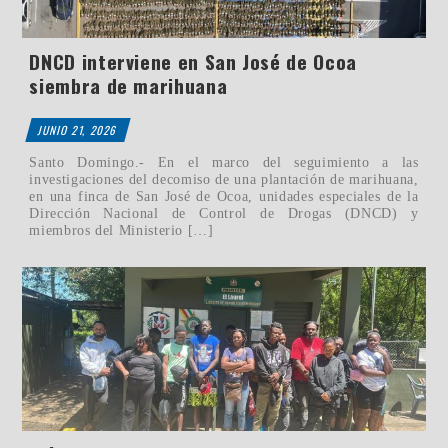
DNCD interviene en San José de Ocoa
siembra de marihuana
JUNIO 21, 2026
Santo Domingo.- En el marco del seguimiento a las
investigaciones del decomiso de una plantación de marihuana,
en una finca de San José de Ocoa, unidades especiales de la
Dirección Nacional de Control de Drogas (DNCD) y
miembros del Ministerio […]