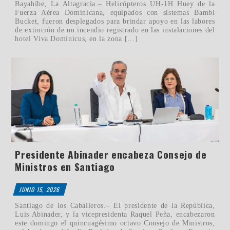
Bayahíbe, La Altagracia.– Helicópteros UH-1H Huey de la
Fuerza Aérea Dominicana, equipados con sistemas Bambi
Bucket, fueron desplegados para brindar apoyo en las labores
de extinción de un incendio registrado en las instalaciones del
hotel Viva Dominicus, en la zona […]
Presidente Abinader encabeza Consejo de
Ministros en Santiago
JUNIO 15, 2026
Santiago de los Caballeros.– El presidente de la República,
Luis Abinader, y la vicepresidenta Raquel Peña, encabezaron
este domingo el quincuagésimo octavo Consejo de Ministros,