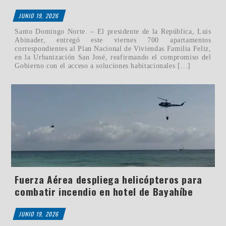
JUNIO 19, 2026
Santo Domingo Norte. – El presidente de la República, Luis
Abinader, entregó este viernes 700 apartamentos
correspondientes al Plan Nacional de Viviendas Familia Feliz,
en la Urbanización San José, reafirmando el compromiso del
Gobierno con el acceso a soluciones habitacionales […]
Fuerza Aérea despliega helicópteros para
combatir incendio en hotel de Bayahíbe
JUNIO 19, 2026