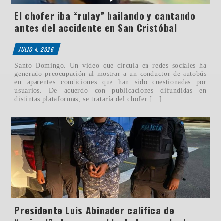
El chofer iba “rulay” bailando y cantando
antes del accidente en San Cristóbal
JULIO 4, 2026
Santo Domingo. Un video que circula en redes sociales ha
generado preocupación al mostrar a un conductor de autobús
en aparentes condiciones que han sido cuestionadas por
usuarios. De acuerdo con publicaciones difundidas en
distintas plataformas, se trataría del chofer […]
Presidente Luis Abinader califica de