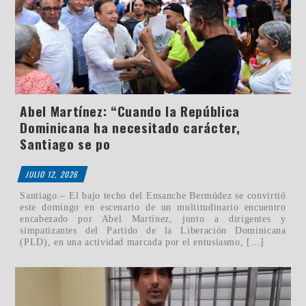
Abel Martínez: “Cuando la República
Dominicana ha necesitado carácter,
Santiago se po
JULIO 12, 2026
Santiago.– El bajo techo del Ensanche Bermúdez se convirtió
este domingo en escenario de un multitudinario encuentro
encabezado por Abel Martínez, junto a dirigentes y
simpatizantes del Partido de la Liberación Dominicana
(PLD), en una actividad marcada por el entusiasmo, […]