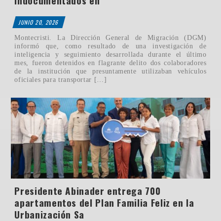
indocumentados en
JUNIO 20, 2026
Montecristi. La Dirección General de Migración (DGM)
informó que, como resultado de una investigación de
inteligencia y seguimiento desarrollada durante el último
mes, fueron detenidos en flagrante delito dos colaboradores
de la institución que presuntamente utilizaban vehículos
oficiales para transportar […]
Presidente Abinader entrega 700
apartamentos del Plan Familia Feliz en la
Urbanización Sa