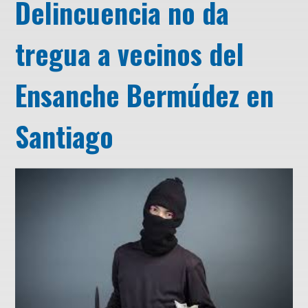
Delincuencia no da
tregua a vecinos del
Ensanche Bermúdez en
Santiago