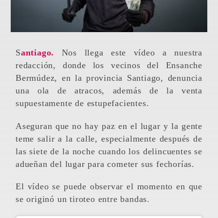
Santiago.
Nos llega este vídeo a nuestra
redacción, donde los vecinos del Ensanche
Bermúdez, en la provincia Santiago, denuncia
una ola de atracos, además de la venta
supuestamente de estupefacientes.
Aseguran que no hay paz en el lugar y la gente
teme salir a la calle, especialmente después de
las siete de la noche cuando los delincuentes se
adueñan del lugar para cometer sus fechorías.
El vídeo se puede observar el momento en que
se originó un tiroteo entre bandas.