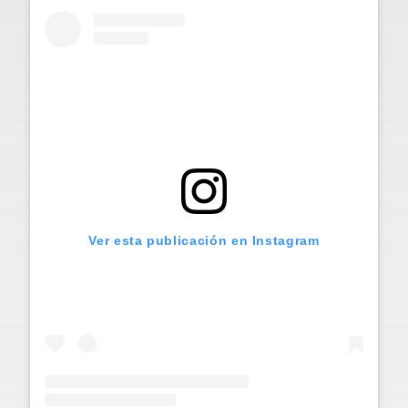
Ver esta publicación en Instagram