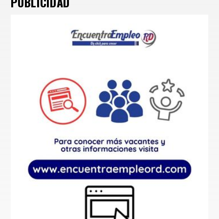
PUBLICIDAD