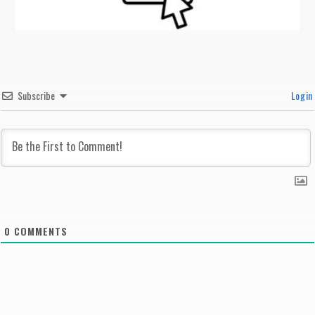
Subscribe
Login
0
COMMENTS