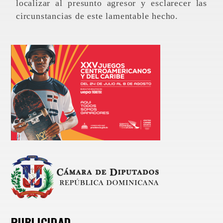
localizar al presunto agresor y esclarecer las
circunstancias de este lamentable hecho.
PUBLICIDAD