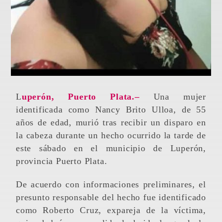
Luperón, Puerto Plata.–
Una mujer
identificada como Nancy Brito Ulloa, de 55
años de edad, murió tras recibir un disparo en
la cabeza durante un hecho ocurrido la tarde de
este sábado en el municipio de Luperón,
provincia Puerto Plata.
De acuerdo con informaciones preliminares, el
presunto responsable del hecho fue identificado
como Roberto Cruz, expareja de la víctima,