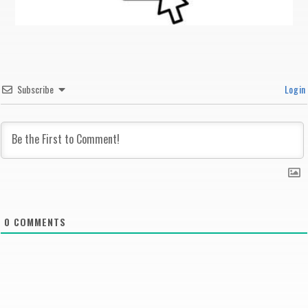
Subscribe
Login
0
COMMENTS