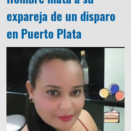
expareja de un disparo
en Puerto Plata