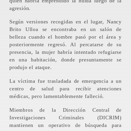
quien habría emprendido la huida luego de la
agresión.
Según versiones recogidas en el lugar, Nancy
Brito Ulloa se encontraba en un salón de
belleza cuando el hombre pasó por el área y
posteriormente regresó. Al percatarse de su
presencia, la mujer habría intentado refugiarse
en una habitación, donde presuntamente se
produjo el ataque.
La víctima fue trasladada de emergencia a un
centro de salud para recibir atenciones
médicas, pero lamentablemente falleció.
Miembros de la Dirección Central de
Investigaciones Criminales (DICRIM)
mantienen un operativo de búsqueda para