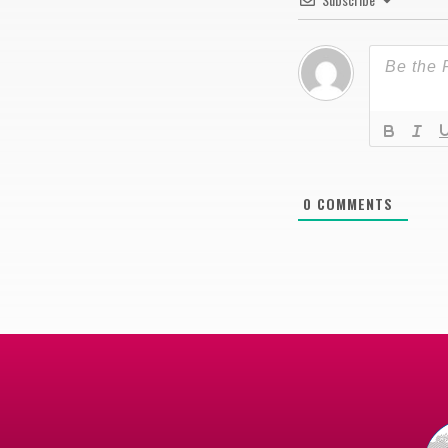
0
COMMENTS