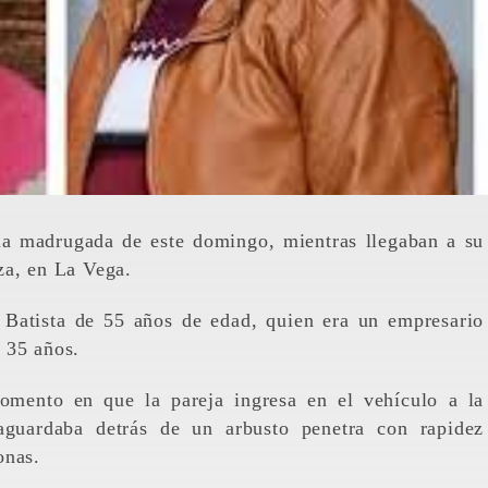
za, en La Vega.
 Batista de 55 años de edad, quien era un empresario
 35 años.
omento en que la pareja ingresa en el vehículo a la
aguardaba detrás de un arbusto penetra con rapidez
onas.