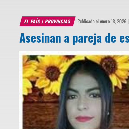
EL PAÍS
|
PROVINCIAS
Publicado el enero 18, 2026 
Asesinan a pareja de e