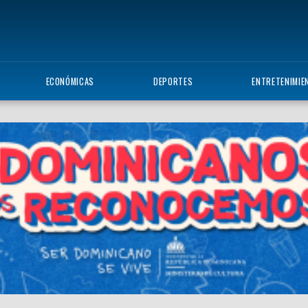
ECONÓMICAS
DEPORTES
ENTRETENIMIE