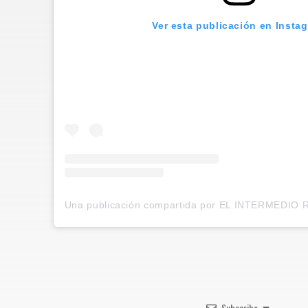
Ver esta publicación en Insta
Subscribe