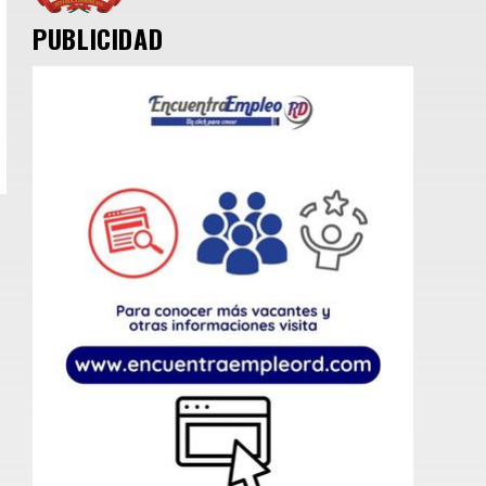
PUBLICIDAD