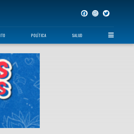
NTO
POLÍTICA
SALUD