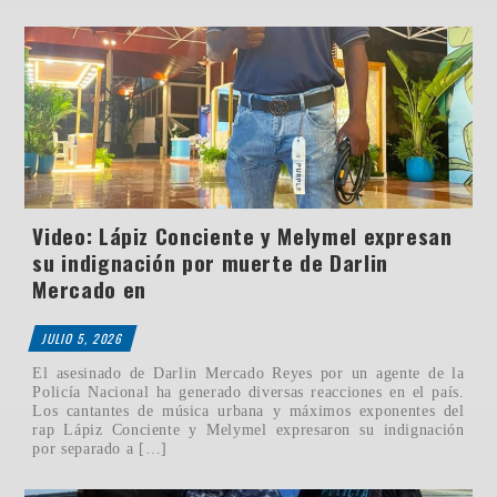
Video: Lápiz Conciente y Melymel expresan
su indignación por muerte de Darlin
Mercado en
JULIO 5, 2026
El asesinado de Darlin Mercado Reyes por un agente de la
Policía Nacional ha generado diversas reacciones en el país.
Los cantantes de música urbana y máximos exponentes del
rap Lápiz Conciente y Melymel expresaron su indignación
por separado a […]