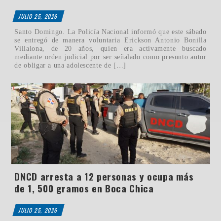
JULIO 25, 2026
Santo Domingo. La Policía Nacional informó que este sábado
se entregó de manera voluntaria Erickson Antonio Bonilla
Villalona, de 20 años, quien era activamente buscado
mediante orden judicial por ser señalado como presunto autor
de obligar a una adolescente de […]
DNCD arresta a 12 personas y ocupa más
de 1, 500 gramos en Boca Chica
JULIO 25, 2026