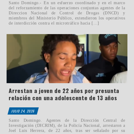
Santo Domingo.- En un esfuerzo coordinado y en el marco
del reforzamiento de las operaciones conjuntas agentes de la
Direccion Nacional de Control de Drogas (DNCD) y
miembros del Ministerio Público, extendieron los operativos
de interdicción contra el microtráfico hacia […]
Arrestan a joven de 22 años por presunta
relación con una adolescente de 13 años
JULIO 24, 2026
Santo Domingo. Agentes de la Dirección Central de
Investigación (DICRIM), de la Policía Nacional, arrestaron a
Joel Luis Herrera, de 22 años, tras ser señalado por su