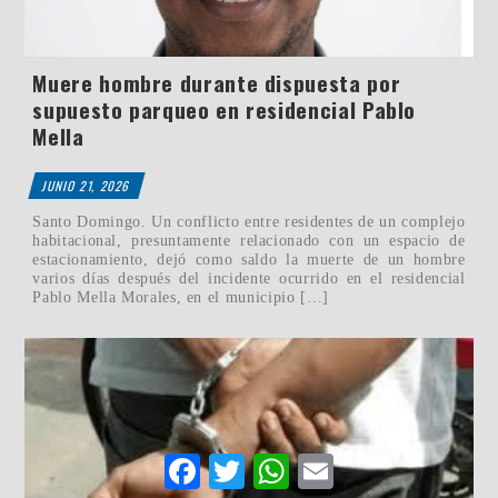
Muere hombre durante dispuesta por
supuesto parqueo en residencial Pablo
Mella
JUNIO 21, 2026
Santo Domingo. Un conflicto entre residentes de un complejo
habitacional, presuntamente relacionado con un espacio de
estacionamiento, dejó como saldo la muerte de un hombre
varios días después del incidente ocurrido en el residencial
Pablo Mella Morales, en el municipio […]
Facebook
Twitter
WhatsApp
Email