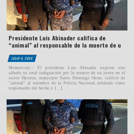
Presidente Luis Abinader califica de
“animal” al responsable de la muerte de u
JULIO 4, 2026
Montecristi.– El presidente Luis Abinader expresó este
sábado su total indignación por la muerte de un joven en el
sector Herrera, municipio Santo Domingo Oeste, calificó de
“animal” al miembro de la Policía Nacional señalado como
responsable del hecho y […]