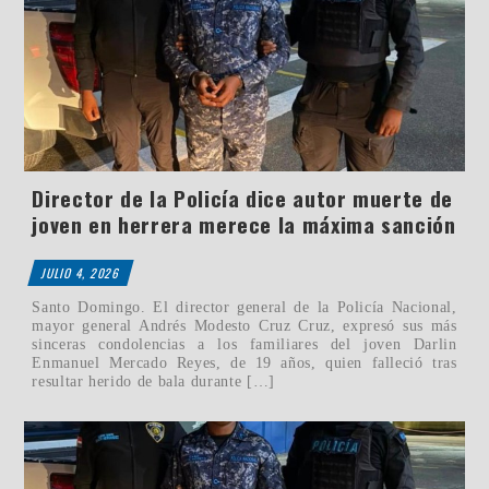
Director de la Policía dice autor muerte de
joven en herrera merece la máxima sanción
JULIO 4, 2026
Santo Domingo. El director general de la Policía Nacional,
mayor general Andrés Modesto Cruz Cruz, expresó sus más
sinceras condolencias a los familiares del joven Darlin
Enmanuel Mercado Reyes, de 19 años, quien falleció tras
resultar herido de bala durante […]