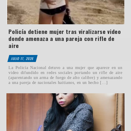
Policía detiene mujer tras viralizarse video
donde amenaza a una pareja con rifle de
aire
JULIO 17, 2026
La Policía Nacional detuvo a una mujer que aparece en un
video difundido en redes sociales portando un rifle de aire
(aparentando un arma de fuego de alto calibre) y amenazando
a una pareja de nacionales haitianos, en un hecho […]