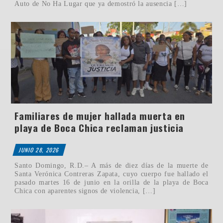
Auto de No Ha Lugar que ya demostró la ausencia […]
Familiares de mujer hallada muerta en
playa de Boca Chica reclaman justicia
JUNIO 28, 2026
Santo Domingo, R.D.– A más de diez días de la muerte de
Santa Verónica Contreras Zapata, cuyo cuerpo fue hallado el
pasado martes 16 de junio en la orilla de la playa de Boca
Chica con aparentes signos de violencia, […]