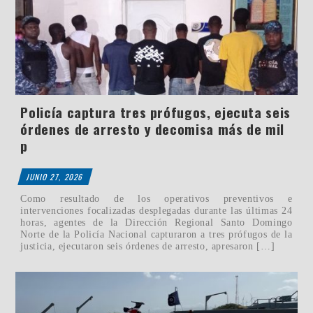
Policía captura tres prófugos, ejecuta seis
órdenes de arresto y decomisa más de mil
p
JUNIO 27, 2026
Como resultado de los operativos preventivos e
intervenciones focalizadas desplegadas durante las últimas 24
horas, agentes de la Dirección Regional Santo Domingo
Norte de la Policía Nacional capturaron a tres prófugos de la
justicia, ejecutaron seis órdenes de arresto, apresaron […]