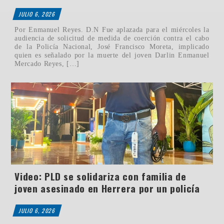
JULIO 6, 2026
Por Enmanuel Reyes. D.N Fue aplazada para el miércoles la
audiencia de solicitud de medida de coerción contra el cabo
de la Policía Nacional, José Francisco Moreta, implicado
quien es señalado por la muerte del joven Darlin Enmanuel
Mercado Reyes, […]
Video: PLD se solidariza con familia de
joven asesinado en Herrera por un policía
JULIO 6, 2026