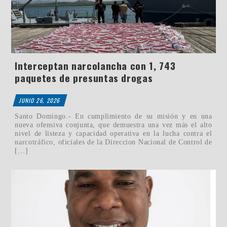
Interceptan narcolancha con 1, 743
paquetes de presuntas drogas
JUNIO 26, 2026
Santo Domingo.- En cumplimiento de su misión y en una
nueva ofensiva conjunta, que demuestra una vez más el alto
nivel de listeza y capacidad operativa en la lucha contra el
narcotráfico, oficiales de la Direccion Nacional de Control de
[…]