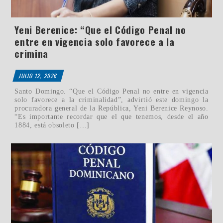
Yeni Berenice: “Que el Código Penal no
entre en vigencia solo favorece a la
crimina
JULIO 12, 2026
Santo Domingo. “Que el Código Penal no entre en vigencia
solo favorece a la criminalidad”, advirtió este domingo la
procuradora general de la República, Yeni Berenice Reynoso.
“Es importante recordar que el que tenemos, desde el año
1884, está obsoleto […]