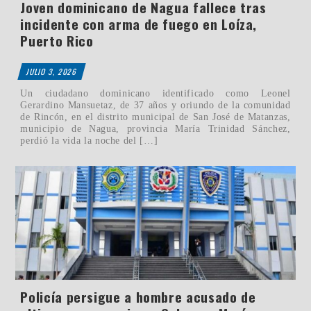
Joven dominicano de Nagua fallece tras
incidente con arma de fuego en Loíza,
Puerto Rico
JULIO 3, 2026
Un ciudadano dominicano identificado como Leonel
Gerardino Mansuetaz, de 37 años y oriundo de la comunidad
de Rincón, en el distrito municipal de San José de Matanzas,
municipio de Nagua, provincia María Trinidad Sánchez,
perdió la vida la noche del […]
Policía persigue a hombre acusado de