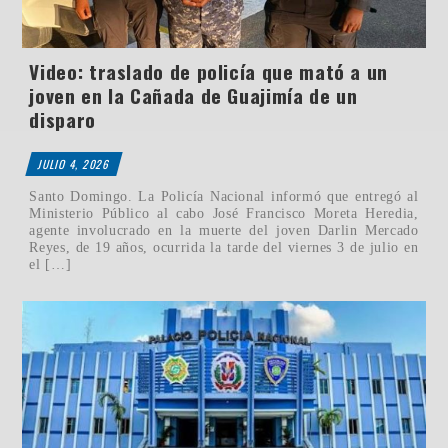
Video: traslado de policía que mató a un
joven en la Cañada de Guajimía de un
disparo
JULIO 4, 2026
Santo Domingo. La Policía Nacional informó que entregó al
Ministerio Público al cabo José Francisco Moreta Heredia,
agente involucrado en la muerte del joven Darlin Mercado
Reyes, de 19 años, ocurrida la tarde del viernes 3 de julio en
el […]