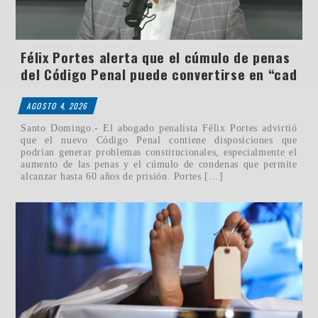
Félix Portes alerta que el cúmulo de penas
del Código Penal puede convertirse en “cad
AGOSTO 4, 2026
Santo Domingo.- El abogado penalista Félix Portes advirtió
que el nuevo Código Penal contiene disposiciones que
podrían generar problemas constitucionales, especialmente el
aumento de las penas y el cúmulo de condenas que permite
alcanzar hasta 60 años de prisión. Portes […]