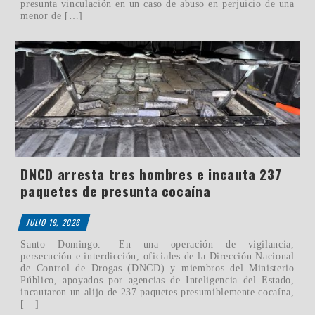
presunta vinculación en un caso de abuso en perjuicio de una
menor de […]
DNCD arresta tres hombres e incauta 237
paquetes de presunta cocaína
JULIO 19, 2026
Santo Domingo.– En una operación de vigilancia,
persecución e interdicción, oficiales de la Dirección Nacional
de Control de Drogas (DNCD) y miembros del Ministerio
Público, apoyados por agencias de Inteligencia del Estado,
incautaron un alijo de 237 paquetes presumiblemente cocaína,
[…]