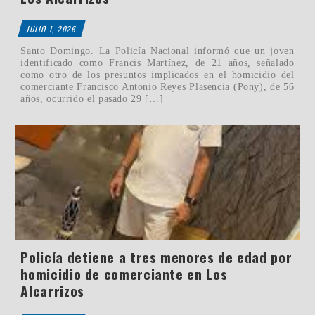
JULIO 1, 2026
Santo Domingo. La Policía Nacional informó que un joven
identificado como Francis Martínez, de 21 años, señalado
como otro de los presuntos implicados en el homicidio del
comerciante Francisco Antonio Reyes Plasencia (Pony), de 56
años, ocurrido el pasado 29 […]
Policía detiene a tres menores de edad por
homicidio de comerciante en Los
Alcarrizos