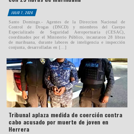
JULIO 7, 2026
Santo Domingo.- Agentes de la Direccion Nacional de
Control de Drogas (DNCD) y miembros del Cuerpo
Especializado de Seguridad Aeroportuaria (CESAC),
coordinados por el Ministerio Público, incautaron 28 libras
de marihuana, durante labores de inteligencia e inspección
conjunta, desarrolladas en […]
Tribunal aplaza medida de coerción contra
cabo acusado por muerte de joven en
Herrera