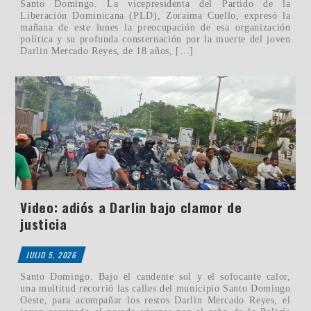
Santo Domingo. La vicepresidenta del Partido de la
Liberación Dominicana (PLD), Zoraima Cuello, expresó la
mañana de este lunes la preocupación de esa organización
política y su profunda consternación por la muerte del joven
Darlin Mercado Reyes, de 18 años, […]
Video: adiós a Darlin bajo clamor de
justicia
JULIO 5, 2026
Santo Domingo. Bajo el candente sol y el sofocante calor,
una multitud recorrió las calles del municipio Santo Domingo
Oeste, para acompañar los restos Darlin Mercado Reyes, el