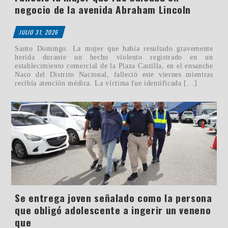
negocio de la avenida Abraham Lincoln
JULIO 31, 2026
Santo Domingo. La mujer que había resultado gravemente
herida durante un hecho violento registrado en un
establecimiento comercial de la Plaza Castilla, en el ensanche
Naco del Distrito Nacional, falleció este viernes mientras
recibía atención médica. La víctima fue identificada […]
Se entrega joven señalado como la persona
que obligó adolescente a ingerir un veneno
que