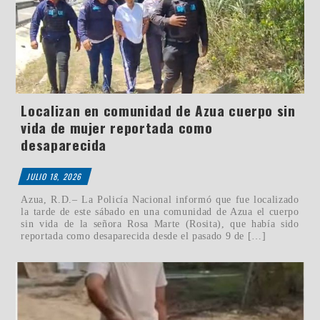
Localizan en comunidad de Azua cuerpo sin
vida de mujer reportada como
desaparecida
JULIO 18, 2026
Azua, R.D.– La Policía Nacional informó que fue localizado
la tarde de este sábado en una comunidad de Azua el cuerpo
sin vida de la señora Rosa Marte (Rosita), que había sido
reportada como desaparecida desde el pasado 9 de […]