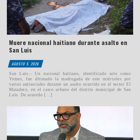
Muere nacional haitiano durante asalto en
San Luis
AGOSTO 5, 2026
San Luis.– Un nacional haitiano, identificado solo como
Yemes, fue últimado la madrugada de este miércoles por
varios antisociales durante un asalto ocurrido en el sector El
Matadero, en el casco urbano del distrito municipal de San
Luis. De acuerdo […]