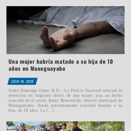
Una mujer habría matado a su hija de 10
años en Manoguayabo
JULIO 18, 2026
Santo Domingo Oeste, R.D.– La Policía Nacional informó la
detención en flagrante delito de una mujer, tras un hecho
ocurrido en el sector Batey Bienvenido, distrito municipal de
Manoguayabo, donde presuntamente ocasionó heridas a su
hija, de 10 años. La […]