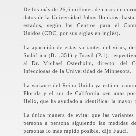
De los más de 26,6 millones de casos de coro
datos de la Universidad Johns Hopkins, hasta
estados, según los Centros para el Con
Unidos (CDC, por sus siglas en inglés).
La aparición de estas variantes del virus, d
Sudáfrica (B.1,351) y Brasil (P.1), respectiv
al Dr. Michael Osterholm, director del C
Infecciosas de la Universidad de Minnesota.
La variante del Reino Unido ya está en camin
Florida y el sur de California «en unas p
Helix, que ha ayudado a identificar la mayor
La única manera de evitar que las variantes
persona a persona siguiendo las medidas d
personas lo más rápido posible, dijo Fauci.