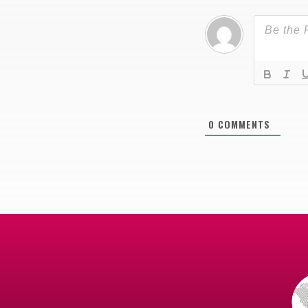
0
COMMENTS