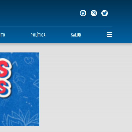
NTO
POLÍTICA
SALUD