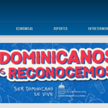
ECONÓMICAS
DEPORTES
ENTRETENIMIE