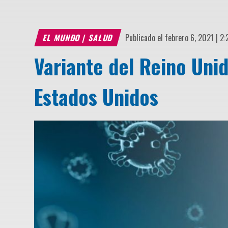
EL MUNDO
|
SALUD
Publicado el febrero 6, 2021 | 2
Variante del Reino Uni
Estados Unidos