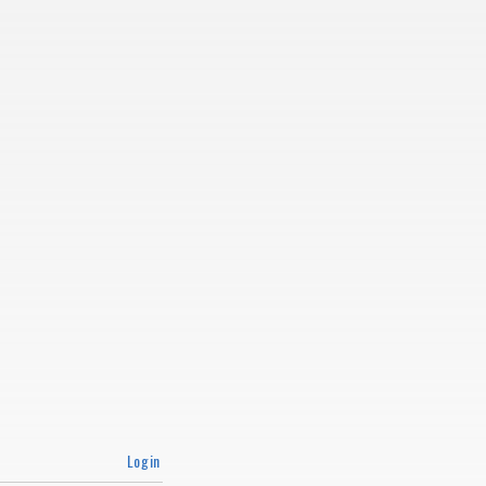
Login