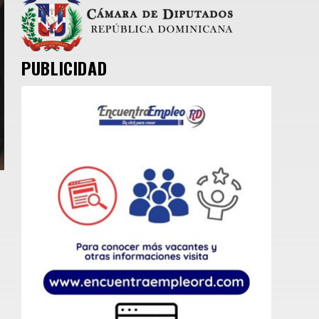
PUBLICIDAD