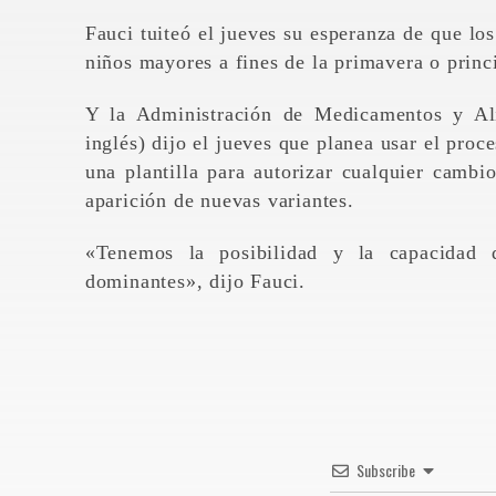
Fauci tuiteó el jueves su esperanza de que lo
niños mayores a fines de la primavera o princ
Y la Administración de Medicamentos y Al
inglés) dijo el jueves que planea usar el proc
una plantilla para autorizar cualquier cambi
aparición de nuevas variantes.
«Tenemos la posibilidad y la capacidad d
dominantes», dijo Fauci.
Subscribe