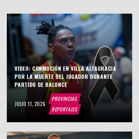
VIDEO: CONMOCIÓN EN VILLA ALTAGRACIA
POR LA MUERTE DEL JUGADOR DURANTE
PARTIDO DE BALONCE
PROVINCIAS
JULIO 11, 2026
REPORTAJES