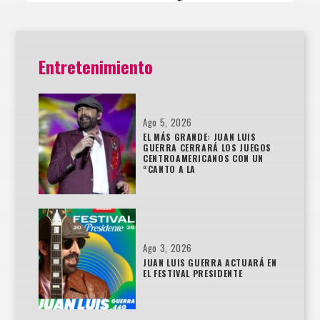
Entretenimiento
Ago 5, 2026
EL MÁS GRANDE: JUAN LUIS
GUERRA CERRARÁ LOS JUEGOS
CENTROAMERICANOS CON UN
“CANTO A LA
Ago 3, 2026
JUAN LUIS GUERRA ACTUARÁ EN
EL FESTIVAL PRESIDENTE