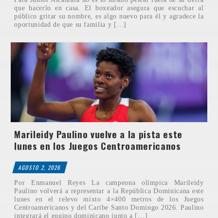
que hacerlo en casa. El boxeador asegura que escuchar al
público gritar su nombre, es algo nuevo para él y agradece la
oportunidad de que su familia y […]
Marileidy Paulino vuelve a la pista este
lunes en los Juegos Centroamericanos
AGOSTO 2, 2026
Por Enmanuel Reyes La campeona olímpica Marileidy
Paulino volverá a representar a la República Dominicana este
lunes en el relevo mixto 4×400 metros de los Juegos
Centroamericanos y del Caribe Santo Domingo 2026. Paulino
integrará el equipo dominicano junto a […]