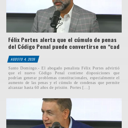
Félix Portes alerta que el cúmulo de penas
del Código Penal puede convertirse en “cad
AGOSTO 4, 2026
Santo Domingo.- El abogado penalista Félix Portes advirtió
que el nuevo Código Penal contiene disposiciones que
podrían generar problemas constitucionales, especialmente el
aumento de las penas y el cúmulo de condenas que permite
alcanzar hasta 60 años de prisión. Portes […]