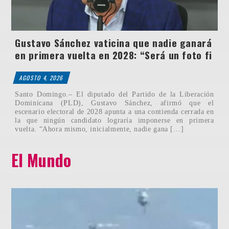
Gustavo Sánchez vaticina que nadie ganará
en primera vuelta en 2028: “Será un foto fi
AGOSTO 4, 2026
Santo Domingo.– El diputado del Partido de la Liberación
Dominicana (PLD), Gustavo Sánchez, afirmó que el
escenario electoral de 2028 apunta a una contienda cerrada en
la que ningún candidato lograría imponerse en primera
vuelta. “Ahora mismo, inicialmente, nadie gana […]
El Mundo