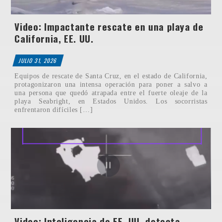
Video: Impactante rescate en una playa de
California, EE. UU.
JULIO 31, 2026
Equipos de rescate de Santa Cruz, en el estado de California,
protagonizaron una intensa operación para poner a salvo a
una persona que quedó atrapada entre el fuerte oleaje de la
playa Seabright, en Estados Unidos. Los socorristas
enfrentaron difíciles […]
Video: Inteligencia de EE. UU. detecta