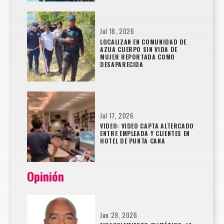
Jul 18, 2026
LOCALIZAN EN COMUNIDAD DE
AZUA CUERPO SIN VIDA DE
MUJER REPORTADA COMO
DESAPARECIDA
Jul 17, 2026
VIDEO: VIDEO CAPTA ALTERCADO
ENTRE EMPLEADA Y CLIENTES EN
HOTEL DE PUNTA CANA
Opinión
Jun 29, 2026