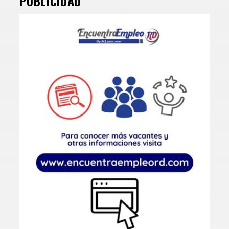
PUBLICIDAD