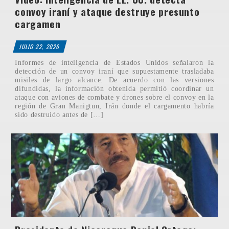
convoy iraní y ataque destruye presunto
cargamen
JULIO 22, 2026
Informes de inteligencia de Estados Unidos señalaron la
detección de un convoy iraní que supuestamente trasladaba
misiles de largo alcance. De acuerdo con las versiones
difundidas, la información obtenida permitió coordinar un
ataque con aviones de combate y drones sobre el convoy en la
región de Gran Manigtun, Irán donde el cargamento habría
sido destruido antes de […]