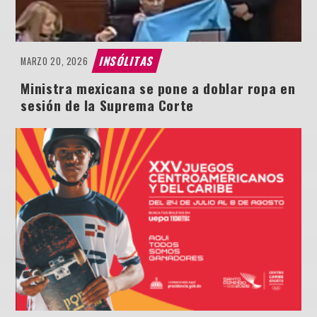
INSÓLITAS
MARZO 20, 2026
Ministra mexicana se pone a doblar ropa en
sesión de la Suprema Corte