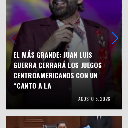
EL MÁS GRANDE: JUAN LUIS
GUERRA CERRARÁ LOS JUEGOS
CENTROAMERICANOS CON UN
“CANTO A LA
AGOSTO 5, 2026