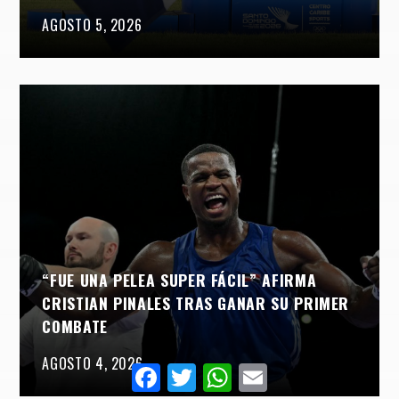
AGOSTO 5, 2026
“FUE UNA PELEA SUPER FÁCIL” AFIRMA
CRISTIAN PINALES TRAS GANAR SU PRIMER
COMBATE
AGOSTO 4, 2026
Facebook
Twitter
WhatsApp
Email