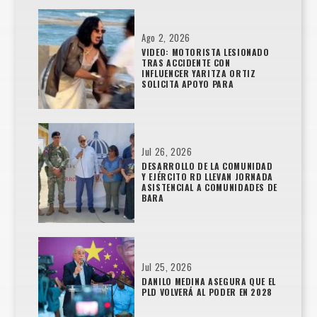
Ago 2, 2026
VIDEO: MOTORISTA LESIONADO
TRAS ACCIDENTE CON
INFLUENCER YARITZA ORTIZ
SOLICITA APOYO PARA
Jul 26, 2026
DESARROLLO DE LA COMUNIDAD
Y EJÉRCITO RD LLEVAN JORNADA
ASISTENCIAL A COMUNIDADES DE
BARA
Jul 25, 2026
DANILO MEDINA ASEGURA QUE EL
PLD VOLVERÁ AL PODER EN 2028