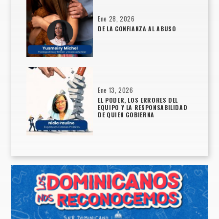
Ene 28, 2026
DE LA CONFIANZA AL ABUSO
Ene 13, 2026
EL PODER, LOS ERRORES DEL
EQUIPO Y LA RESPONSABILIDAD
DE QUIEN GOBIERNA