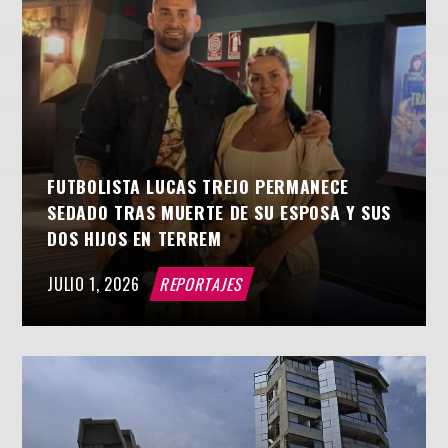
FUTBOLISTA LUCAS TREJO PERMANECE
SEDADO TRAS MUERTE DE SU ESPOSA Y SUS
DOS HIJOS EN TERREM
JULIO 1, 2026
REPORTAJES