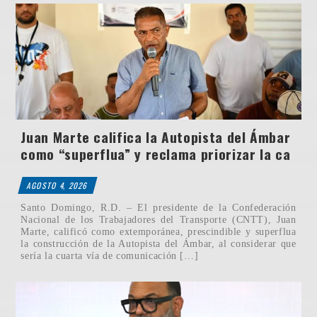
Juan Marte califica la Autopista del Ámbar
como “superflua” y reclama priorizar la ca
AGOSTO 4, 2026
Santo Domingo, R.D. – El presidente de la Confederación
Nacional de los Trabajadores del Transporte (CNTT), Juan
Marte, calificó como extemporánea, prescindible y superflua
la construcción de la Autopista del Ámbar, al considerar que
sería la cuarta vía de comunicación […]