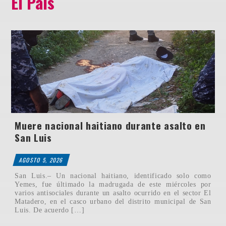
El País
Muere nacional haitiano durante asalto en
San Luis
AGOSTO 5, 2026
San Luis.– Un nacional haitiano, identificado solo como
Yemes, fue últimado la madrugada de este miércoles por
varios antisociales durante un asalto ocurrido en el sector El
Matadero, en el casco urbano del distrito municipal de San
Luis. De acuerdo […]