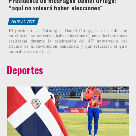
Presidente de Nicaragua Daniel Ortega:
“aquí no volverá haber elecciones”
JULIO 21, 2026
El presidente de Nicaragua, Daniel Ortega, ha afirmado que
en el país “no volverá a haber elecciones“, unas declaraciones
realizadas durante la celebración del 47º aniversario del
triunfo de la Revolución Sandinista y que refuerzan el giro
autoritario de un […]
Deportes