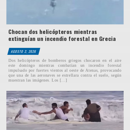
Chocan dos helicópteros mientras
extinguían un incendio forestal en Grecia
AGOSTO 2, 2026
Dos helicópteros de bomberos griegos chocaron en el aire
este domingo mientras combatían un incendio forestal
impulsado por fuertes vientos al oeste de Atenas, provocando
que una de las aeronaves se estrellara contra el suelo, según
muestran las imágenes. Los […]