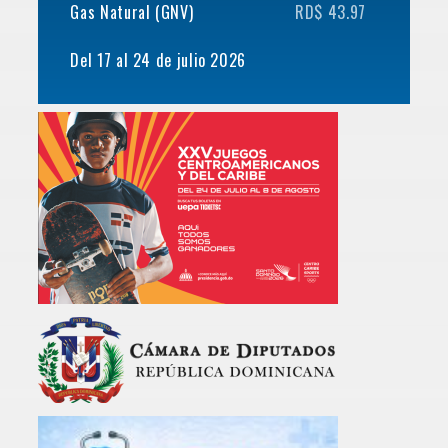
Gas Natural (GNV)
RD$ 43.97
Del 17 al 24 de julio 2026