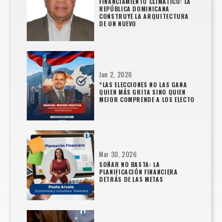
FINANCIAMIENTO CLIMÁTICO: LA
REPÚBLICA DOMINICANA
CONSTRUYE LA ARQUITECTURA
DE UN NUEVO
Jun 2, 2026
“LAS ELECCIONES NO LAS GANA
QUIEN MÁS GRITA SINO QUIEN
MEJOR COMPRENDE A LOS ELECTO
Mar 30, 2026
SOÑAR NO BASTA: LA
PLANIFICACIÓN FINANCIERA
DETRÁS DE LAS METAS