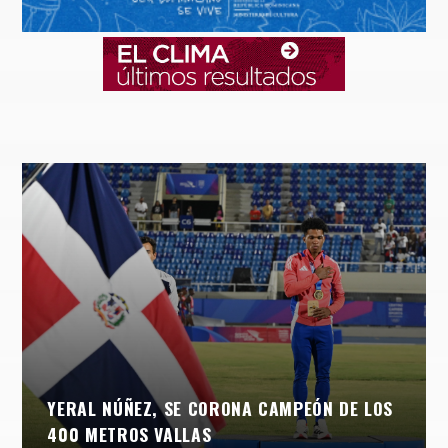
YERAL NÚÑEZ, SE CORONA CAMPEÓN DE LOS
400 METROS VALLAS