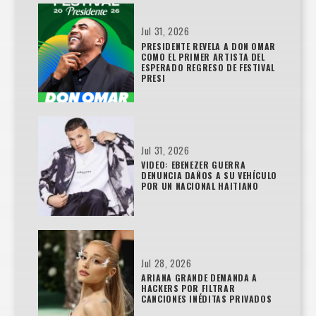
Jul 31, 2026
PRESIDENTE REVELA A DON OMAR
COMO EL PRIMER ARTISTA DEL
ESPERADO REGRESO DE FESTIVAL
PRESI
Jul 31, 2026
VIDEO: EBENEZER GUERRA
DENUNCIA DAÑOS A SU VEHÍCULO
POR UN NACIONAL HAITIANO
Jul 28, 2026
ARIANA GRANDE DEMANDA A
HACKERS POR FILTRAR
CANCIONES INÉDITAS PRIVADOS