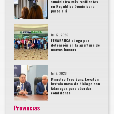
suministro más resilientes
en República Dominicana
junto a lí
Jul 12, 2026
FENABANCA aboga por
detención en la apertura de
nuevas bancas
Jul 7, 2026
Ministro Yayo Sanz Lovatón
instala mesa de diálogo con
Adanegas para abordar
comisiones
Provincias