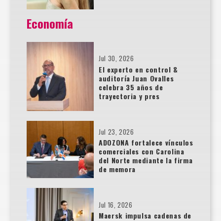
Economía
Jul 30, 2026
El experto en control &
auditoría Juan Ovalles
celebra 35 años de
trayectoria y pres
Jul 23, 2026
ADOZONA fortalece vínculos
comerciales con Carolina
del Norte mediante la firma
de memora
Jul 16, 2026
Maersk impulsa cadenas de