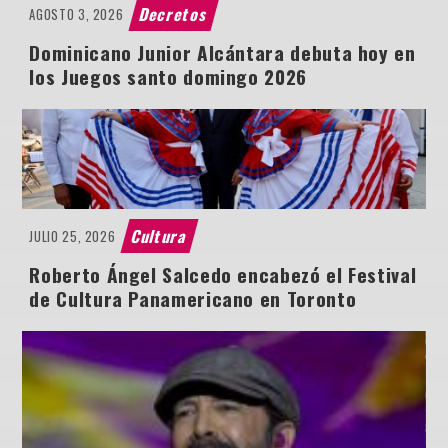
Decretos
AGOSTO 3, 2026
Dominicano Junior Alcántara debuta hoy en
los Juegos santo domingo 2026
Cultura
JULIO 25, 2026
Roberto Ángel Salcedo encabezó el Festival
de Cultura Panamericano en Toronto