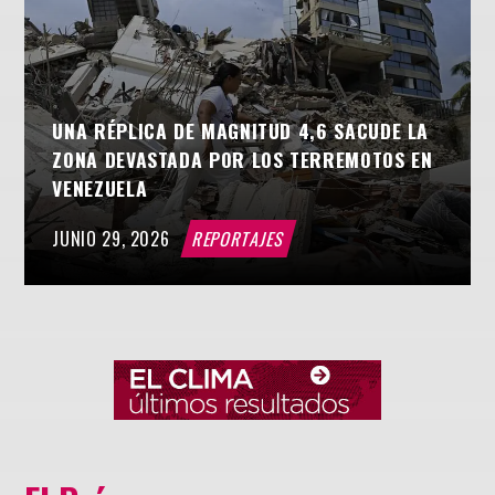
UNA RÉPLICA DE MAGNITUD 4,6 SACUDE LA
ZONA DEVASTADA POR LOS TERREMOTOS EN
VENEZUELA
JUNIO 29, 2026
REPORTAJES