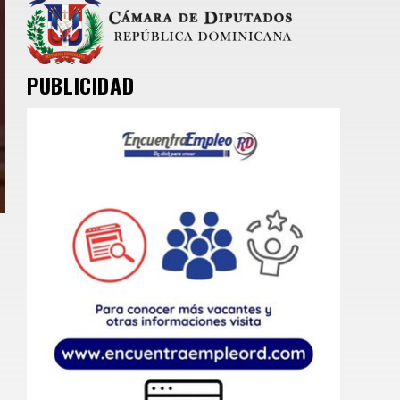
PUBLICIDAD