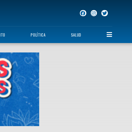
NTO
POLÍTICA
SALUD