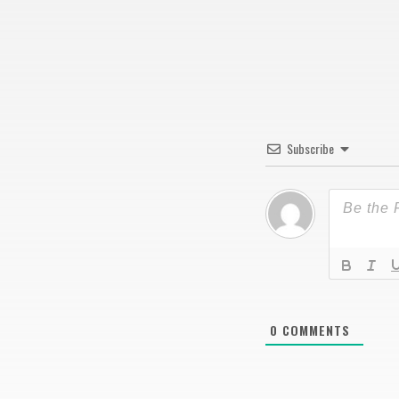
Subscribe
0
COMMENTS