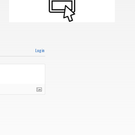
Login