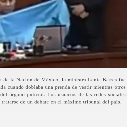
ada cuando doblaba una prenda de vestir mientras otros
 del órgano judicial. Los usuarios de las redes sociales
l tratarse de un debate en el máximo tribunal del país.