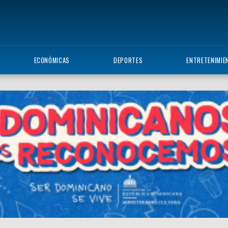
ECONÓMICAS
DEPORTES
ENTRETENIMIE