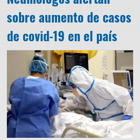
sobre aumento de casos
de covid-19 en el país