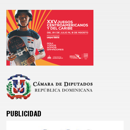
PUBLICIDAD