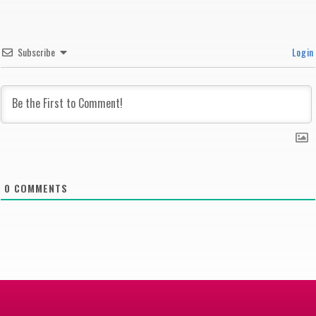
Subscribe
Login
0
COMMENTS