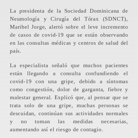
La presidenta de la Sociedad Dominicana de
Neumología y Cirugía del Tórax (SDNCT),
Maribel Jorge, alertó sobre el leve incremento
de casos de covid-19 que se están observando
en las consultas médicas y centros de salud del
país.
La especialista señaló que muchos pacientes
están llegando a consulta confundiendo el
covid-19 con una gripe, debido a síntomas
como congestión, dolor de garganta, fiebre y
malestar general. Explicó que, al pensar que se
trata solo de una gripe, muchas personas se
descuidan, continúan sus actividades normales
y no toman las medidas necesarias,
aumentando así el riesgo de contagio.