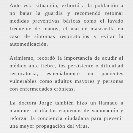
Ante esta situación, exhortó a la población a
no bajar la guardia y recomendó retomar
medidas preventivas básicas como el lavado
frecuente de manos, el uso de mascarilla en
caso de síntomas respiratorios y evitar la
automedicación.
Asimismo, recordó la importancia de acudir al
médico ante fiebre, tos persistente o dificultad
respiratoria, especialmente en pacientes
vulnerables como adultos mayores y personas
con enfermedades crónicas.
La doctora Jorge también hizo un llamado a
mantener al día los esquemas de vacunación y
reforzar la conciencia ciudadana para prevenir
una mayor propagación del virus.