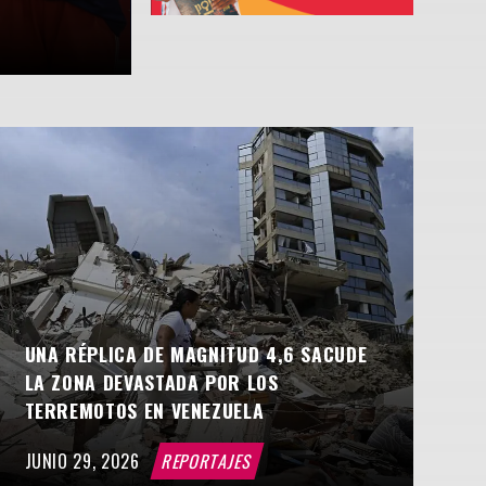
AGOSTO 8, 2026
Entretenimiento
UNA RÉPLICA DE MAGNITUD 4,6 SACUDE
LA ZONA DEVASTADA POR LOS
TERREMOTOS EN VENEZUELA
JUNIO 29, 2026
REPORTAJES