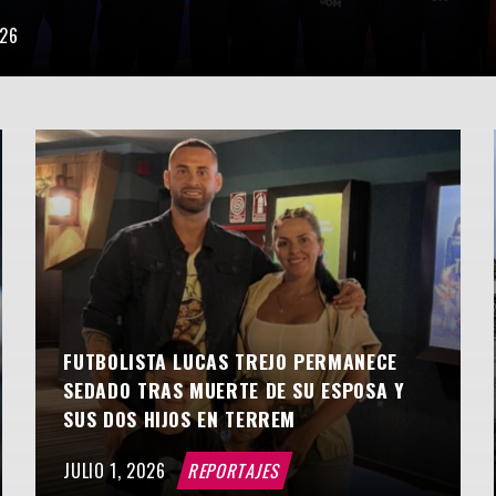
026
FUTBOLISTA LUCAS TREJO PERMANECE
SEDADO TRAS MUERTE DE SU ESPOSA Y
SUS DOS HIJOS EN TERREM
JULIO 1, 2026
REPORTAJES