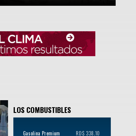
LOS COMBUSTIBLES
Gasolina Premium
RD$ 338.10