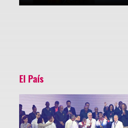
El País