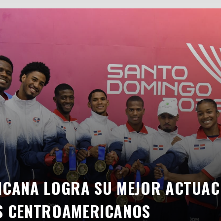
ICANA LOGRA SU MEJOR ACTUAC
S CENTROAMERICANOS