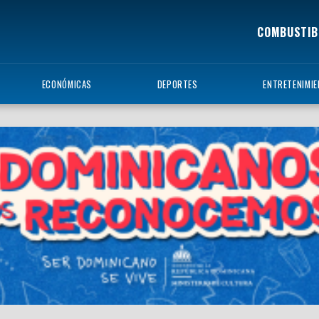
COMBUSTIB
ECONÓMICAS
DEPORTES
ENTRETENIMI