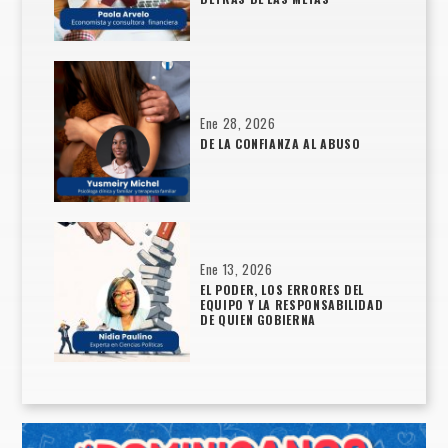
Ene 28, 2026
DE LA CONFIANZA AL ABUSO
Ene 13, 2026
EL PODER, LOS ERRORES DEL
EQUIPO Y LA RESPONSABILIDAD
DE QUIEN GOBIERNA