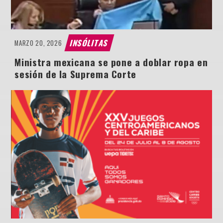
INSÓLITAS
MARZO 20, 2026
Ministra mexicana se pone a doblar ropa en
sesión de la Suprema Corte