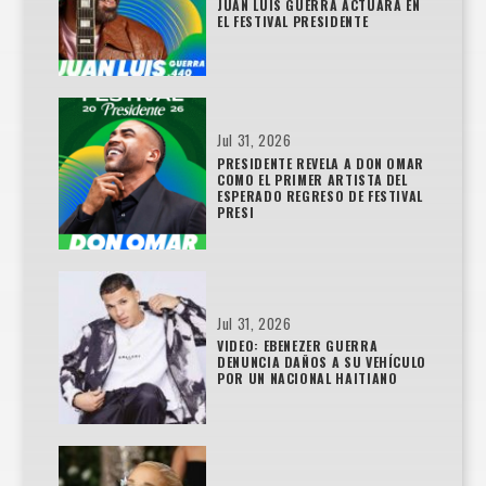
JUAN LUIS GUERRA ACTUARÁ EN
EL FESTIVAL PRESIDENTE
Jul 31, 2026
PRESIDENTE REVELA A DON OMAR
COMO EL PRIMER ARTISTA DEL
ESPERADO REGRESO DE FESTIVAL
PRESI
Jul 31, 2026
VIDEO: EBENEZER GUERRA
DENUNCIA DAÑOS A SU VEHÍCULO
POR UN NACIONAL HAITIANO