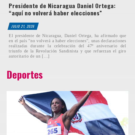
Presidente de Nicaragua Daniel Ortega:
“aquí no volverá haber elecciones”
JULIO 21, 2026
El presidente de Nicaragua, Daniel Ortega, ha afirmado que
en el país “no volverá a haber elecciones“, unas declaraciones
realizadas durante la celebración del 47º aniversario del
triunfo de la Revolución Sandinista y que refuerzan el giro
autoritario de un […]
Deportes