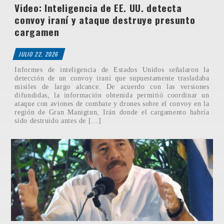
Video: Inteligencia de EE. UU. detecta
convoy iraní y ataque destruye presunto
cargamen
JULIO 22, 2026
Informes de inteligencia de Estados Unidos señalaron la
detección de un convoy iraní que supuestamente trasladaba
misiles de largo alcance. De acuerdo con las versiones
difundidas, la información obtenida permitió coordinar un
ataque con aviones de combate y drones sobre el convoy en la
región de Gran Manigtun, Irán donde el cargamento habría
sido destruido antes de […]