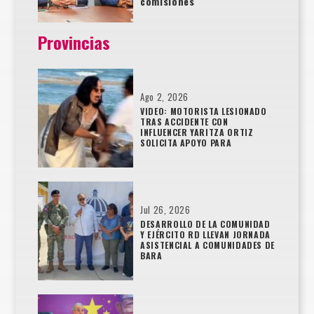
comisiones
Provincias
Ago 2, 2026
VIDEO: MOTORISTA LESIONADO
TRAS ACCIDENTE CON
INFLUENCER YARITZA ORTIZ
SOLICITA APOYO PARA
Jul 26, 2026
DESARROLLO DE LA COMUNIDAD
Y EJÉRCITO RD LLEVAN JORNADA
ASISTENCIAL A COMUNIDADES DE
BARA