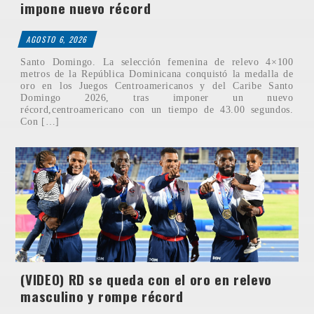
impone nuevo récord
AGOSTO 6, 2026
Santo Domingo. La selección femenina de relevo 4×100
metros de la República Dominicana conquistó la medalla de
oro en los Juegos Centroamericanos y del Caribe Santo
Domingo 2026, tras imponer un nuevo
récord,centroamericano con un tiempo de 43.00 segundos.
Con […]
(VIDEO) RD se queda con el oro en relevo
masculino y rompe récord