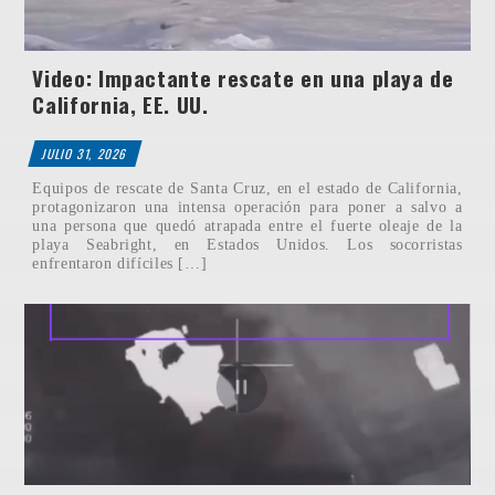
Video: Impactante rescate en una playa de
California, EE. UU.
JULIO 31, 2026
Equipos de rescate de Santa Cruz, en el estado de California,
protagonizaron una intensa operación para poner a salvo a
una persona que quedó atrapada entre el fuerte oleaje de la
playa Seabright, en Estados Unidos. Los socorristas
enfrentaron difíciles […]