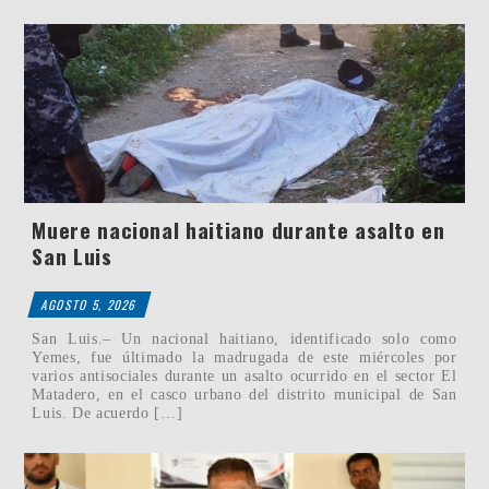
Muere nacional haitiano durante asalto en
San Luis
AGOSTO 5, 2026
San Luis.– Un nacional haitiano, identificado solo como
Yemes, fue últimado la madrugada de este miércoles por
varios antisociales durante un asalto ocurrido en el sector El
Matadero, en el casco urbano del distrito municipal de San
Luis. De acuerdo […]