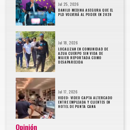
Jul 25, 2026
DANILO MEDINA ASEGURA QUE EL
PLD VOLVERÁ AL PODER EN 2028
Jul 18, 2026
LOCALIZAN EN COMUNIDAD DE
AZUA CUERPO SIN VIDA DE
MUJER REPORTADA COMO
DESAPARECIDA
Jul 17, 2026
VIDEO: VIDEO CAPTA ALTERCADO
ENTRE EMPLEADA Y CLIENTES EN
HOTEL DE PUNTA CANA
Opinión