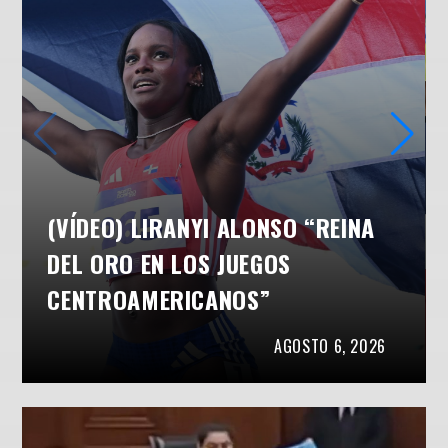
(VÍDEO) LIRANYI ALONSO “REINA
DEL ORO EN LOS JUEGOS
CENTROAMERICANOS”
AGOSTO 6, 2026