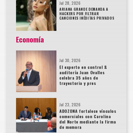
Jul 28, 2026
ARIANA GRANDE DEMANDA A
HACKERS POR FILTRAR
CANCIONES INÉDITAS PRIVADOS
Economía
Jul 30, 2026
El experto en control &
auditoría Juan Ovalles
celebra 35 años de
trayectoria y pres
Jul 23, 2026
ADOZONA fortalece vínculos
comerciales con Carolina
del Norte mediante la firma
de memora