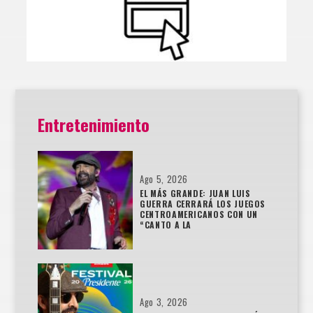
Entretenimiento
Ago 5, 2026
EL MÁS GRANDE: JUAN LUIS
GUERRA CERRARÁ LOS JUEGOS
CENTROAMERICANOS CON UN
“CANTO A LA
Ago 3, 2026