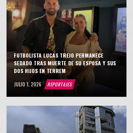
FUTBOLISTA LUCAS TREJO PERMANECE
SEDADO TRAS MUERTE DE SU ESPOSA Y SUS
DOS HIJOS EN TERREM
JULIO 1, 2026
REPORTAJES