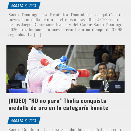
AGOSTO 6, 2026
Santo Domingo. La República Dominicana conquistó este
jueves la medalla de oro en el relevo masculino 4×100 metros
de los Juegos Centroamericanos y del Caribe Santo Domingo
2026, tras imponer un nuevo récord con un tiempo de 37.98
segundos. La […]
(VIDEO) “RD no para” Thalia conquista
medalla de oro en la categoría kumite
AGOSTO 6, 2026
Santo Domingo. La karateca dominicana Thalía Terrero