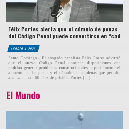
Félix Portes alerta que el cúmulo de penas
del Código Penal puede convertirse en “cad
AGOSTO 4, 2026
Santo Domingo.- El abogado penalista Félix Portes advirtió
que el nuevo Código Penal contiene disposiciones que
podrían generar problemas constitucionales, especialmente el
aumento de las penas y el cúmulo de condenas que permite
alcanzar hasta 60 años de prisión. Portes […]
El Mundo