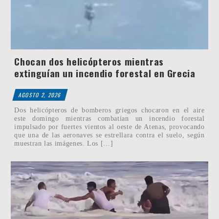
Chocan dos helicópteros mientras
extinguían un incendio forestal en Grecia
AGOSTO 2, 2026
Dos helicópteros de bomberos griegos chocaron en el aire
este domingo mientras combatían un incendio forestal
impulsado por fuertes vientos al oeste de Atenas, provocando
que una de las aeronaves se estrellara contra el suelo, según
muestran las imágenes. Los […]