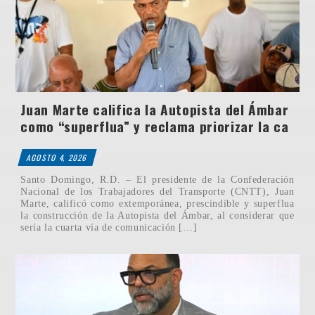
Juan Marte califica la Autopista del Ámbar
como “superflua” y reclama priorizar la ca
AGOSTO 4, 2026
Santo Domingo, R.D. – El presidente de la Confederación
Nacional de los Trabajadores del Transporte (CNTT), Juan
Marte, calificó como extemporánea, prescindible y superflua
la construcción de la Autopista del Ámbar, al considerar que
sería la cuarta vía de comunicación […]