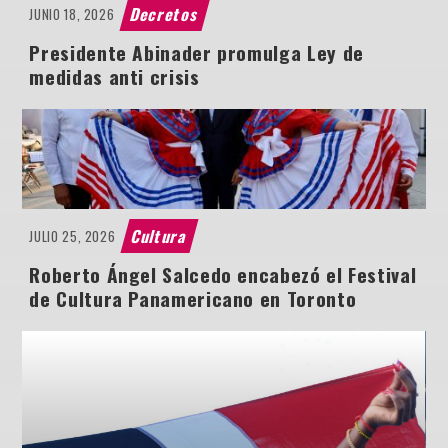
Decretos
JUNIO 18, 2026
Presidente Abinader promulga Ley de
medidas anti crisis
Cultura
JULIO 25, 2026
Roberto Ángel Salcedo encabezó el Festival
de Cultura Panamericano en Toronto