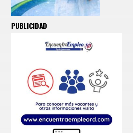
PUBLICIDAD