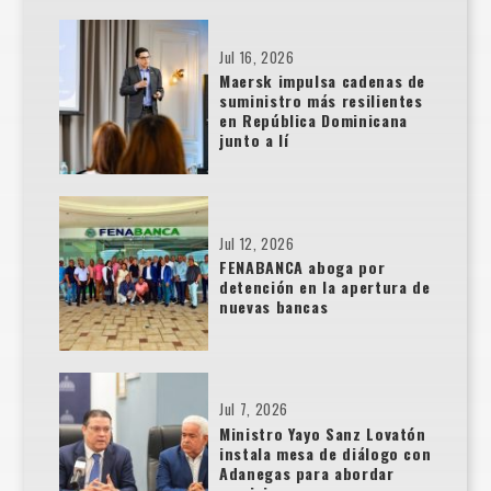
Jul 16, 2026
Maersk impulsa cadenas de
suministro más resilientes
en República Dominicana
junto a lí
Jul 12, 2026
FENABANCA aboga por
detención en la apertura de
nuevas bancas
Jul 7, 2026
Ministro Yayo Sanz Lovatón
instala mesa de diálogo con
Adanegas para abordar