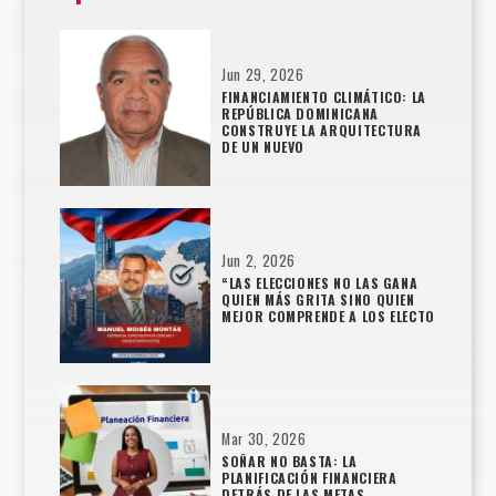
Jun 29, 2026
FINANCIAMIENTO CLIMÁTICO: LA
REPÚBLICA DOMINICANA
CONSTRUYE LA ARQUITECTURA
DE UN NUEVO
Jun 2, 2026
“LAS ELECCIONES NO LAS GANA
QUIEN MÁS GRITA SINO QUIEN
MEJOR COMPRENDE A LOS ELECTO
Mar 30, 2026
SOÑAR NO BASTA: LA
PLANIFICACIÓN FINANCIERA
DETRÁS DE LAS METAS