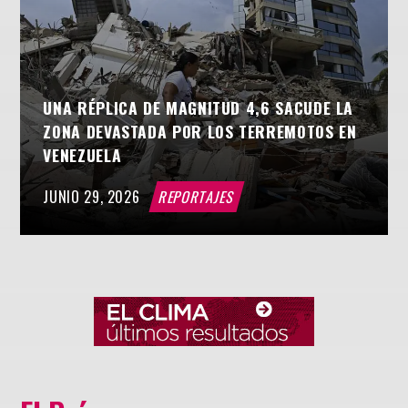
UNA RÉPLICA DE MAGNITUD 4,6 SACUDE LA
ZONA DEVASTADA POR LOS TERREMOTOS EN
VENEZUELA
JUNIO 29, 2026
REPORTAJES