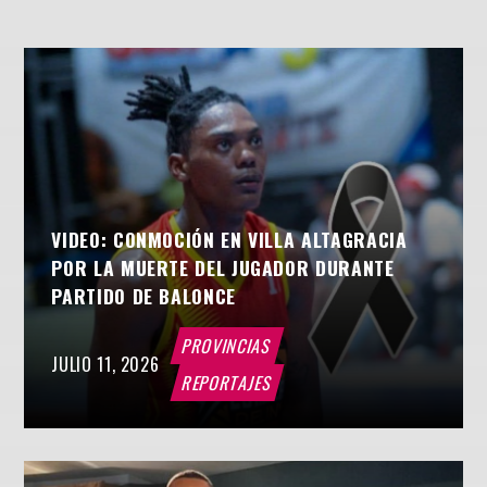
VIDEO: CONMOCIÓN EN VILLA ALTAGRACIA
POR LA MUERTE DEL JUGADOR DURANTE
PARTIDO DE BALONCE
PROVINCIAS
JULIO 11, 2026
REPORTAJES