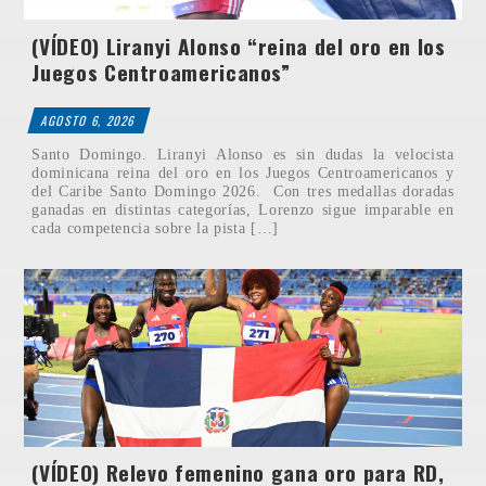
(VÍDEO) Liranyi Alonso “reina del oro en los
Juegos Centroamericanos”
AGOSTO 6, 2026
Santo Domingo. Liranyi Alonso es sin dudas la velocista
dominicana reina del oro en los Juegos Centroamericanos y
del Caribe Santo Domingo 2026. Con tres medallas doradas
ganadas en distintas categorías, Lorenzo sigue imparable en
cada competencia sobre la pista […]
(VÍDEO) Relevo femenino gana oro para RD,