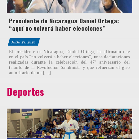
Presidente de Nicaragua Daniel Ortega:
“aquí no volverá haber elecciones”
JULIO 21, 2026
El presidente de Nicaragua, Daniel Ortega, ha afirmado que
en el país “no volverá a haber elecciones“, unas declaraciones
realizadas durante la celebración del 47º aniversario del
triunfo de la Revolución Sandinista y que refuerzan el giro
autoritario de un […]
Deportes