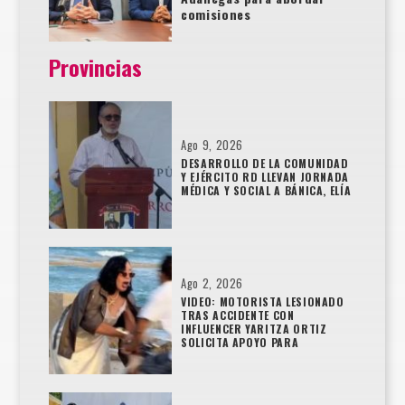
comisiones
Provincias
Ago 9, 2026
DESARROLLO DE LA COMUNIDAD
Y EJÉRCITO RD LLEVAN JORNADA
MÉDICA Y SOCIAL A BÁNICA, ELÍA
Ago 2, 2026
VIDEO: MOTORISTA LESIONADO
TRAS ACCIDENTE CON
INFLUENCER YARITZA ORTIZ
SOLICITA APOYO PARA