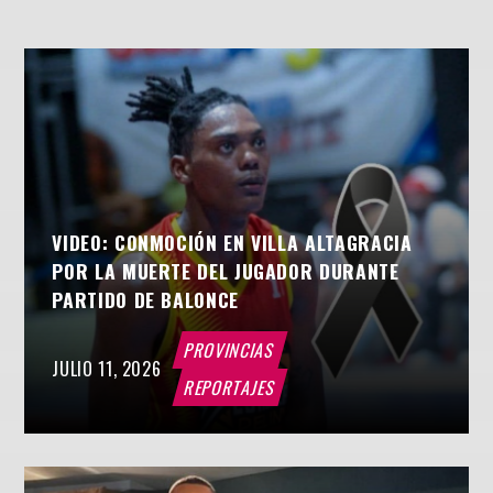
VIDEO: CONMOCIÓN EN VILLA ALTAGRACIA
POR LA MUERTE DEL JUGADOR DURANTE
PARTIDO DE BALONCE
PROVINCIAS
JULIO 11, 2026
REPORTAJES