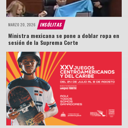
INSÓLITAS
MARZO 20, 2026
Ministra mexicana se pone a doblar ropa en
sesión de la Suprema Corte