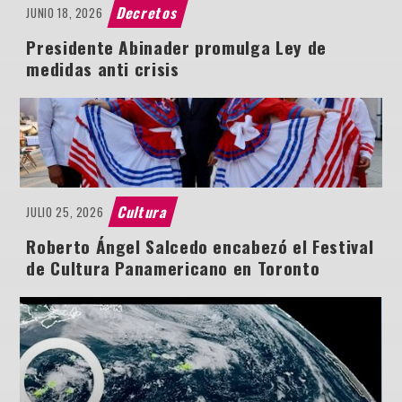
Decretos
JUNIO 18, 2026
Presidente Abinader promulga Ley de
medidas anti crisis
Cultura
JULIO 25, 2026
Roberto Ángel Salcedo encabezó el Festival
de Cultura Panamericano en Toronto