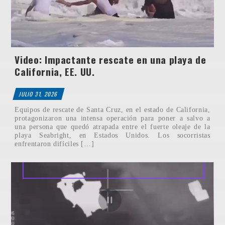
Video: Impactante rescate en una playa de
California, EE. UU.
JULIO 31, 2026
Equipos de rescate de Santa Cruz, en el estado de California,
protagonizaron una intensa operación para poner a salvo a
una persona que quedó atrapada entre el fuerte oleaje de la
playa Seabright, en Estados Unidos. Los socorristas
enfrentaron difíciles […]