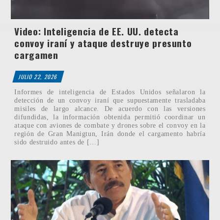
Video: Inteligencia de EE. UU. detecta
convoy iraní y ataque destruye presunto
cargamen
JULIO 22, 2026
Informes de inteligencia de Estados Unidos señalaron la
detección de un convoy iraní que supuestamente trasladaba
misiles de largo alcance. De acuerdo con las versiones
difundidas, la información obtenida permitió coordinar un
ataque con aviones de combate y drones sobre el convoy en la
región de Gran Manigtun, Irán donde el cargamento habría
sido destruido antes de […]