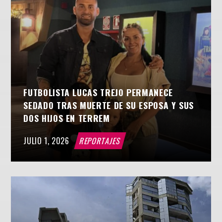
FUTBOLISTA LUCAS TREJO PERMANECE
SEDADO TRAS MUERTE DE SU ESPOSA Y SUS
DOS HIJOS EN TERREM
JULIO 1, 2026
REPORTAJES