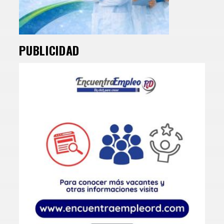
PUBLICIDAD