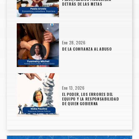
DETRÁS DE LAS METAS
Ene 28, 2026
DE LA CONFIANZA AL ABUSO
Ene 13, 2026
EL PODER, LOS ERRORES DEL
EQUIPO Y LA RESPONSABILIDAD
DE QUIEN GOBIERNA