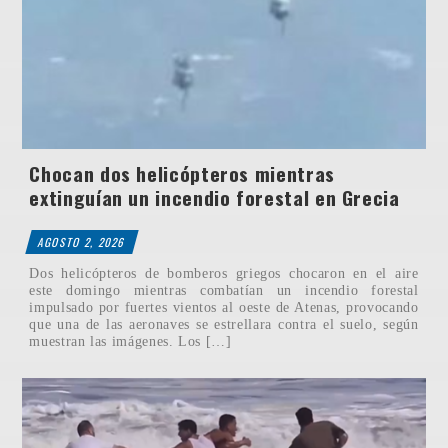
Chocan dos helicópteros mientras
extinguían un incendio forestal en Grecia
AGOSTO 2, 2026
Dos helicópteros de bomberos griegos chocaron en el aire
este domingo mientras combatían un incendio forestal
impulsado por fuertes vientos al oeste de Atenas, provocando
que una de las aeronaves se estrellara contra el suelo, según
muestran las imágenes. Los […]