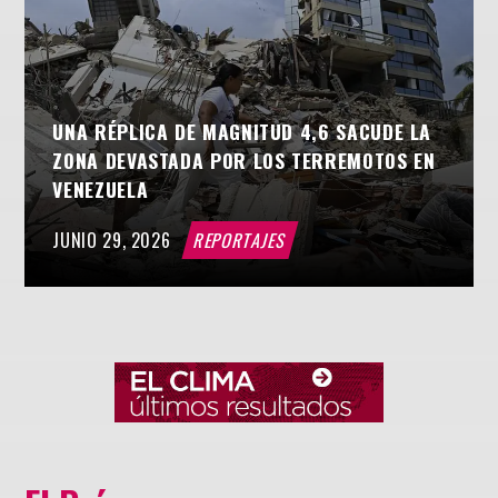
UNA RÉPLICA DE MAGNITUD 4,6 SACUDE LA
ZONA DEVASTADA POR LOS TERREMOTOS EN
VENEZUELA
JUNIO 29, 2026
REPORTAJES