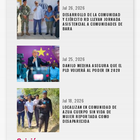
Jul 26, 2026
DESARROLLO DE LA COMUNIDAD
Y EJÉRCITO RD LLEVAN JORNADA
ASISTENCIAL A COMUNIDADES DE
BARA
Jul 25, 2026
DANILO MEDINA ASEGURA QUE EL
PLD VOLVERÁ AL PODER EN 2028
Jul 18, 2026
LOCALIZAN EN COMUNIDAD DE
AZUA CUERPO SIN VIDA DE
MUJER REPORTADA COMO
DESAPARECIDA