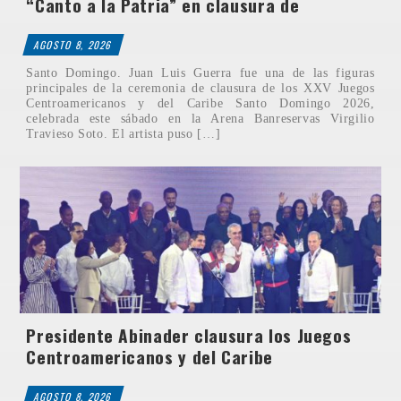
“Canto a la Patria” en clausura de
AGOSTO 8, 2026
Santo Domingo. Juan Luis Guerra fue una de las figuras
principales de la ceremonia de clausura de los XXV Juegos
Centroamericanos y del Caribe Santo Domingo 2026,
celebrada este sábado en la Arena Banreservas Virgilio
Travieso Soto. El artista puso […]
Presidente Abinader clausura los Juegos
Centroamericanos y del Caribe
AGOSTO 8, 2026