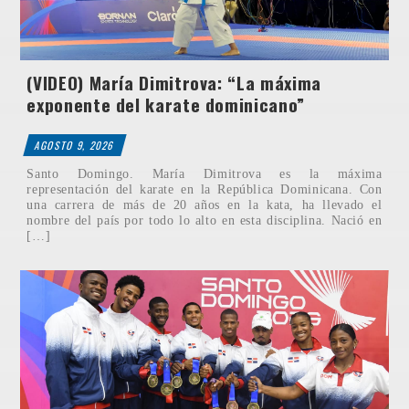
(VIDEO) María Dimitrova: “La máxima
exponente del karate dominicano”
AGOSTO 9, 2026
Santo Domingo. María Dimitrova es la máxima
representación del karate en la República Dominicana. Con
una carrera de más de 20 años en la kata, ha llevado el
nombre del país por todo lo alto en esta disciplina. Nació en
[…]