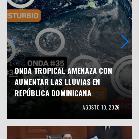
ONDA TROPICAL AMENAZA CON
AUMENTAR LAS LLUVIAS EN
REPÚBLICA DOMINICANA
AGOSTO 10, 2026