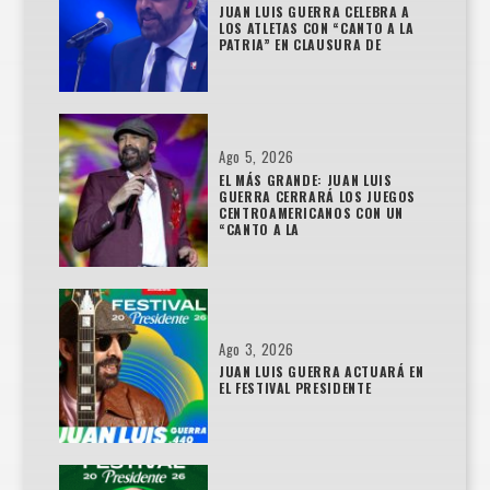
JUAN LUIS GUERRA CELEBRA A
LOS ATLETAS CON “CANTO A LA
PATRIA” EN CLAUSURA DE
Ago 5, 2026
EL MÁS GRANDE: JUAN LUIS
GUERRA CERRARÁ LOS JUEGOS
CENTROAMERICANOS CON UN
“CANTO A LA
Ago 3, 2026
JUAN LUIS GUERRA ACTUARÁ EN
EL FESTIVAL PRESIDENTE