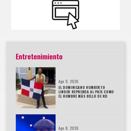
Entretenimiento
Ago 9, 2026
EL DOMINICANO HUMBERTO
LINDER REPRENDA AL PAÍS COMO
EL HOMBRE MÁS BELLO DE RD
Ago 8, 2026