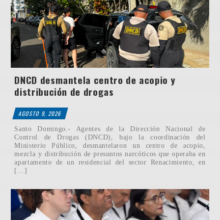
DNCD desmantela centro de acopio y
distribución de drogas
AGOSTO 9, 2026
Santo Domingo.- Agentes de la Dirección Nacional de
Control de Drogas (DNCD), bajo la coordinación del
Ministerio Público, desmantelaron un centro de acopio,
mezcla y distribución de presuntos narcóticos que operaba en
apartamento de un residencial del sector Renacimiento, en
[…]