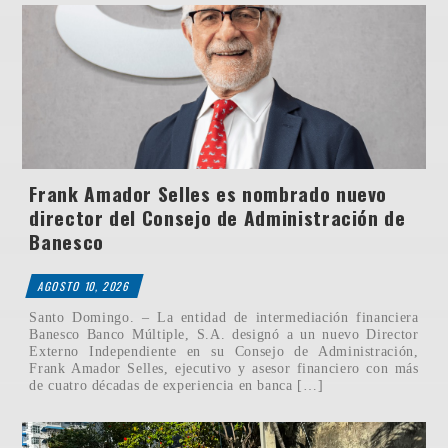
Frank Amador Selles es nombrado nuevo
director del Consejo de Administración de
Banesco
AGOSTO 10, 2026
Santo Domingo. – La entidad de intermediación financiera
Banesco Banco Múltiple, S.A. designó a un nuevo Director
Externo Independiente en su Consejo de Administración,
Frank Amador Selles, ejecutivo y asesor financiero con más
de cuatro décadas de experiencia en banca […]