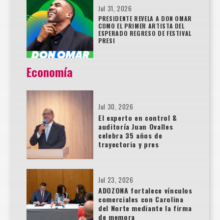
Jul 31, 2026
PRESIDENTE REVELA A DON OMAR
COMO EL PRIMER ARTISTA DEL
ESPERADO REGRESO DE FESTIVAL
PRESI
Economía
Jul 30, 2026
El experto en control &
auditoría Juan Ovalles
celebra 35 años de
trayectoria y pres
Jul 23, 2026
ADOZONA fortalece vínculos
comerciales con Carolina
del Norte mediante la firma
de memora