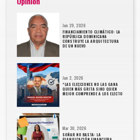
Opinión
Jun 29, 2026
FINANCIAMIENTO CLIMÁTICO: LA
REPÚBLICA DOMINICANA
CONSTRUYE LA ARQUITECTURA
DE UN NUEVO
Jun 2, 2026
“LAS ELECCIONES NO LAS GANA
QUIEN MÁS GRITA SINO QUIEN
MEJOR COMPRENDE A LOS ELECTO
Mar 30, 2026
SOÑAR NO BASTA: LA
PLANIFICACIÓN FINANCIERA