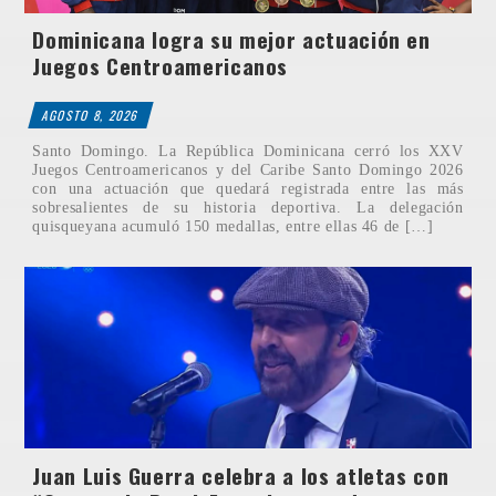
Dominicana logra su mejor actuación en
Juegos Centroamericanos
AGOSTO 8, 2026
Santo Domingo. La República Dominicana cerró los XXV
Juegos Centroamericanos y del Caribe Santo Domingo 2026
con una actuación que quedará registrada entre las más
sobresalientes de su historia deportiva. La delegación
quisqueyana acumuló 150 medallas, entre ellas 46 de […]
Juan Luis Guerra celebra a los atletas con