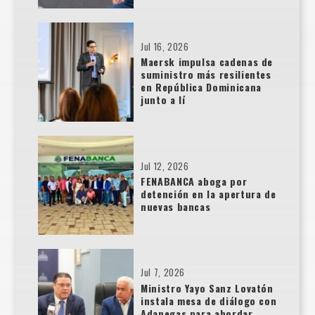
Jul 16, 2026
Maersk impulsa cadenas de
suministro más resilientes
en República Dominicana
junto a lí
Jul 12, 2026
FENABANCA aboga por
detención en la apertura de
nuevas bancas
Jul 7, 2026
Ministro Yayo Sanz Lovatón
instala mesa de diálogo con
Adanegas para abordar