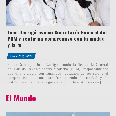
Juan Garrigó asume Secretaría General del
PRM y reafirma compromiso con la unidad
y la m
AGOSTO 9, 2026
Santo Domingo. Juan Garrigó asumió la Secretaría General
del Partido Revolucionario Moderno (PRM), responsabilidad
que dijo ejercerá con humildad, vocación de servicio y el
compromiso de continuar fortaleciendo la unidad y la
institucionalidad de la organización política. A través de […]
El Mundo