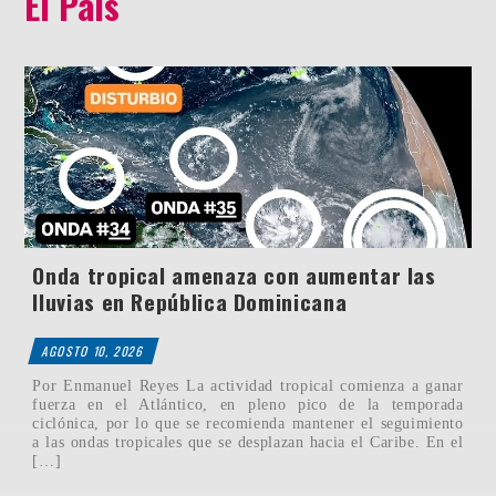
El País
Onda tropical amenaza con aumentar las
lluvias en República Dominicana
AGOSTO 10, 2026
Por Enmanuel Reyes La actividad tropical comienza a ganar
fuerza en el Atlántico, en pleno pico de la temporada
ciclónica, por lo que se recomienda mantener el seguimiento
a las ondas tropicales que se desplazan hacia el Caribe. En el
[…]