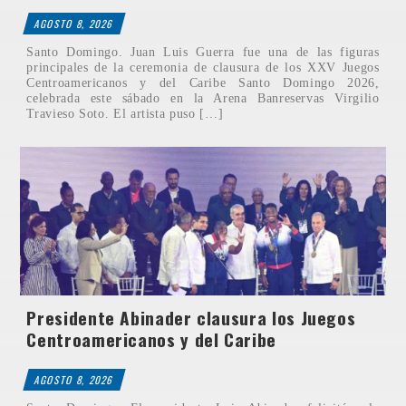
AGOSTO 8, 2026
Santo Domingo. Juan Luis Guerra fue una de las figuras
principales de la ceremonia de clausura de los XXV Juegos
Centroamericanos y del Caribe Santo Domingo 2026,
celebrada este sábado en la Arena Banreservas Virgilio
Travieso Soto. El artista puso […]
Presidente Abinader clausura los Juegos
Centroamericanos y del Caribe
AGOSTO 8, 2026