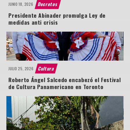
Decretos
JUNIO 18, 2026
Presidente Abinader promulga Ley de
medidas anti crisis
Cultura
JULIO 25, 2026
Roberto Ángel Salcedo encabezó el Festival
de Cultura Panamericano en Toronto