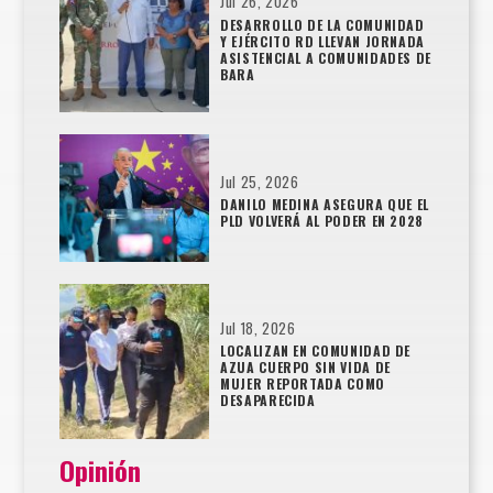
Jul 26, 2026
DESARROLLO DE LA COMUNIDAD
Y EJÉRCITO RD LLEVAN JORNADA
ASISTENCIAL A COMUNIDADES DE
BARA
Jul 25, 2026
DANILO MEDINA ASEGURA QUE EL
PLD VOLVERÁ AL PODER EN 2028
Jul 18, 2026
LOCALIZAN EN COMUNIDAD DE
AZUA CUERPO SIN VIDA DE
MUJER REPORTADA COMO
DESAPARECIDA
Opinión