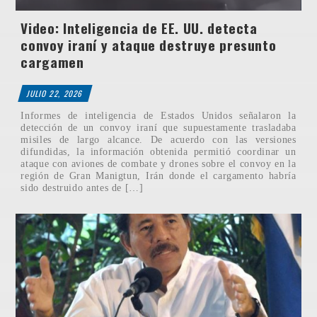
Video: Inteligencia de EE. UU. detecta
convoy iraní y ataque destruye presunto
cargamen
JULIO 22, 2026
Informes de inteligencia de Estados Unidos señalaron la
detección de un convoy iraní que supuestamente trasladaba
misiles de largo alcance. De acuerdo con las versiones
difundidas, la información obtenida permitió coordinar un
ataque con aviones de combate y drones sobre el convoy en la
región de Gran Manigtun, Irán donde el cargamento habría
sido destruido antes de […]