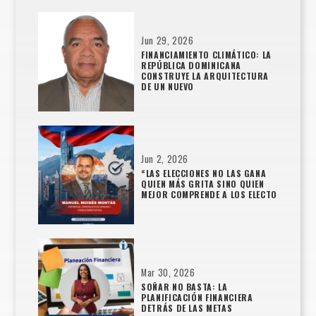
Jun 29, 2026
FINANCIAMIENTO CLIMÁTICO: LA
REPÚBLICA DOMINICANA
CONSTRUYE LA ARQUITECTURA
DE UN NUEVO
Jun 2, 2026
“LAS ELECCIONES NO LAS GANA
QUIEN MÁS GRITA SINO QUIEN
MEJOR COMPRENDE A LOS ELECTO
Mar 30, 2026
SOÑAR NO BASTA: LA
PLANIFICACIÓN FINANCIERA
DETRÁS DE LAS METAS