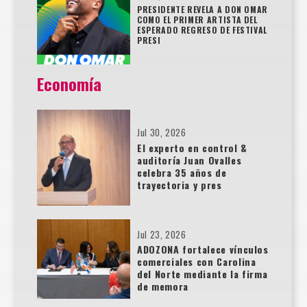
PRESIDENTE REVELA A DON OMAR
COMO EL PRIMER ARTISTA DEL
ESPERADO REGRESO DE FESTIVAL
PRESI
Economía
Jul 30, 2026
El experto en control &
auditoría Juan Ovalles
celebra 35 años de
trayectoria y pres
Jul 23, 2026
ADOZONA fortalece vínculos
comerciales con Carolina
del Norte mediante la firma
de memora