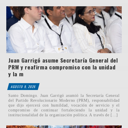
Juan Garrigó asume Secretaría General del
PRM y reafirma compromiso con la unidad
y la m
AGOSTO 9, 2026
Santo Domingo. Juan Garrigó asumió la Secretaría General
del Partido Revolucionario Moderno (PRM), responsabilidad
que dijo ejercerá con humildad, vocación de servicio y el
compromiso de continuar fortaleciendo la unidad y la
institucionalidad de la organización política. A través de […]