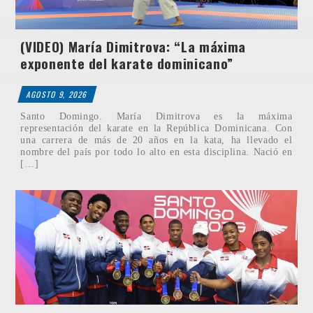
(VIDEO) María Dimitrova: “La máxima
exponente del karate dominicano”
AGOSTO 9, 2026
Santo Domingo. María Dimitrova es la máxima
representación del karate en la República Dominicana. Con
una carrera de más de 20 años en la kata, ha llevado el
nombre del país por todo lo alto en esta disciplina. Nació en
[…]