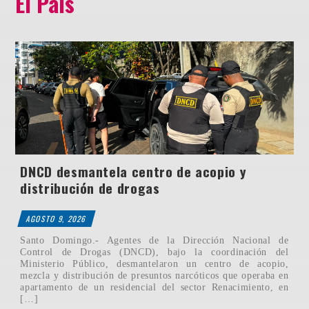
El País
DNCD desmantela centro de acopio y
distribución de drogas
AGOSTO 9, 2026
Santo Domingo.- Agentes de la Dirección Nacional de
Control de Drogas (DNCD), bajo la coordinación del
Ministerio Público, desmantelaron un centro de acopio,
mezcla y distribución de presuntos narcóticos que operaba en
apartamento de un residencial del sector Renacimiento, en
[…]