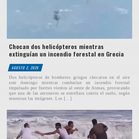
Chocan dos helicópteros mientras
extinguían un incendio forestal en Grecia
AGOSTO 2, 2026
Dos helicópteros de bomberos griegos chocaron en el aire
este domingo mientras combatían un incendio forestal
impulsado por fuertes vientos al oeste de Atenas, provocando
que una de las aeronaves se estrellara contra el suelo, según
muestran las imágenes. Los […]