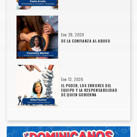
Ene 28, 2026
DE LA CONFIANZA AL ABUSO
Ene 13, 2026
EL PODER, LOS ERRORES DEL
EQUIPO Y LA RESPONSABILIDAD
DE QUIEN GOBIERNA