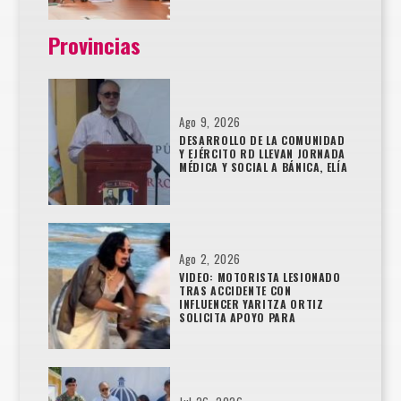
Provincias
Ago 9, 2026
DESARROLLO DE LA COMUNIDAD
Y EJÉRCITO RD LLEVAN JORNADA
MÉDICA Y SOCIAL A BÁNICA, ELÍA
Ago 2, 2026
VIDEO: MOTORISTA LESIONADO
TRAS ACCIDENTE CON
INFLUENCER YARITZA ORTIZ
SOLICITA APOYO PARA