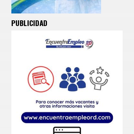
PUBLICIDAD