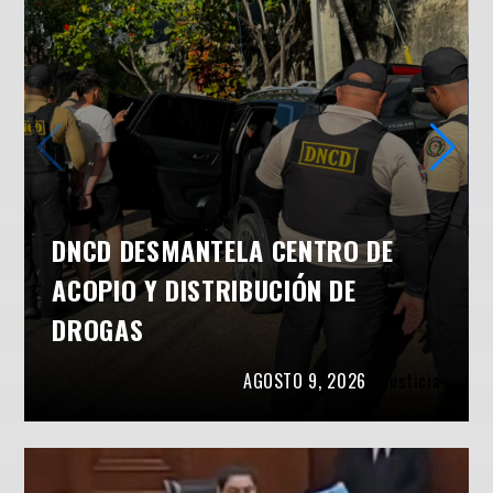
DNCD DESMANTELA CENTRO DE
ACOPIO Y DISTRIBUCIÓN DE
DROGAS
AGOSTO 9, 2026
Justicia