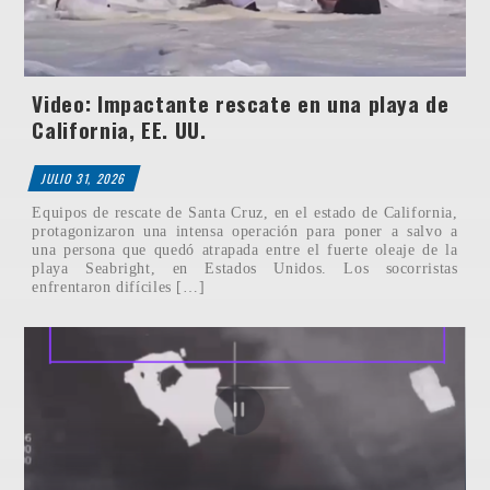
Video: Impactante rescate en una playa de
California, EE. UU.
JULIO 31, 2026
Equipos de rescate de Santa Cruz, en el estado de California,
protagonizaron una intensa operación para poner a salvo a
una persona que quedó atrapada entre el fuerte oleaje de la
playa Seabright, en Estados Unidos. Los socorristas
enfrentaron difíciles […]