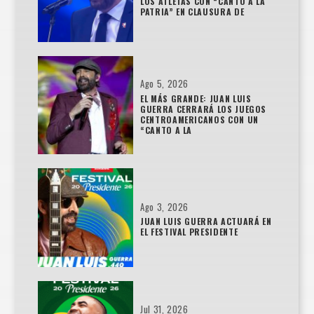
LOS ATLETAS CON “CANTO A LA
PATRIA” EN CLAUSURA DE
Ago 5, 2026
EL MÁS GRANDE: JUAN LUIS
GUERRA CERRARÁ LOS JUEGOS
CENTROAMERICANOS CON UN
“CANTO A LA
Ago 3, 2026
JUAN LUIS GUERRA ACTUARÁ EN
EL FESTIVAL PRESIDENTE
Jul 31, 2026