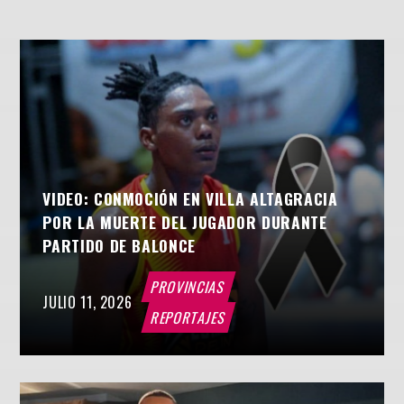
VIDEO: CONMOCIÓN EN VILLA ALTAGRACIA
POR LA MUERTE DEL JUGADOR DURANTE
PARTIDO DE BALONCE
PROVINCIAS
JULIO 11, 2026
REPORTAJES