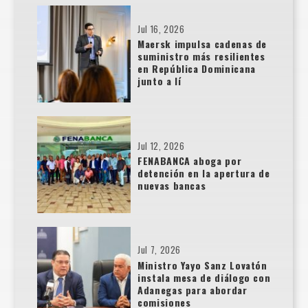
Jul 16, 2026
Maersk impulsa cadenas de
suministro más resilientes
en República Dominicana
junto a lí
Jul 12, 2026
FENABANCA aboga por
detención en la apertura de
nuevas bancas
Jul 7, 2026
Ministro Yayo Sanz Lovatón
instala mesa de diálogo con
Adanegas para abordar
comisiones