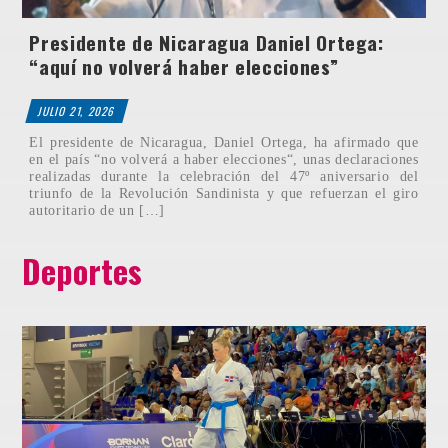
Presidente de Nicaragua Daniel Ortega:
“aquí no volverá haber elecciones”
JULIO 21, 2026
El presidente de Nicaragua, Daniel Ortega, ha afirmado que
en el país “no volverá a haber elecciones“, unas declaraciones
realizadas durante la celebración del 47º aniversario del
triunfo de la Revolución Sandinista y que refuerzan el giro
autoritario de un […]
Deportes