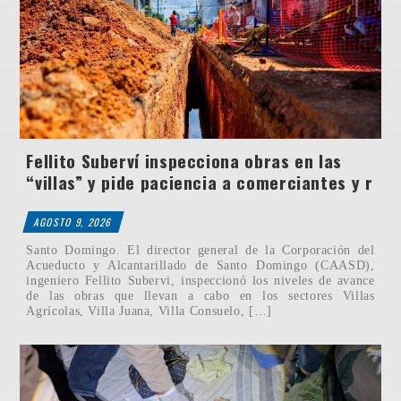
Fellito Suberví inspecciona obras en las
“villas” y pide paciencia a comerciantes y r
AGOSTO 9, 2026
Santo Domingo. El director general de la Corporación del
Acueducto y Alcantarillado de Santo Domingo (CAASD),
ingeniero Fellito Subervi, inspeccionó los niveles de avance
de las obras que llevan a cabo en los sectores Villas
Agrícolas, Villa Juana, Villa Consuelo, […]