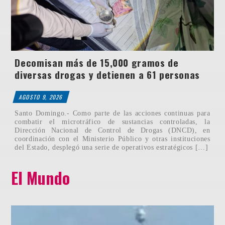
Decomisan más de 15,000 gramos de
diversas drogas y detienen a 61 personas
AGOSTO 9, 2026
Santo Domingo.- Como parte de las acciones continuas para
combatir el microtráfico de sustancias controladas, la
Dirección Nacional de Control de Drogas (DNCD), en
coordinación con el Ministerio Público y otras instituciones
del Estado, desplegó una serie de operativos estratégicos […]
El Mundo