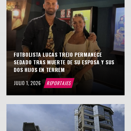
FUTBOLISTA LUCAS TREJO PERMANECE
SEDADO TRAS MUERTE DE SU ESPOSA Y SUS
DOS HIJOS EN TERREM
JULIO 1, 2026
REPORTAJES