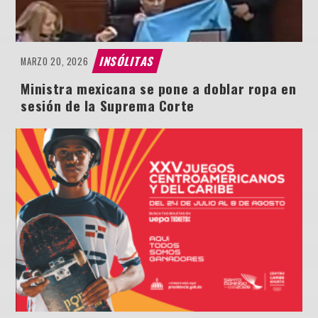
INSÓLITAS
MARZO 20, 2026
Ministra mexicana se pone a doblar ropa en
sesión de la Suprema Corte