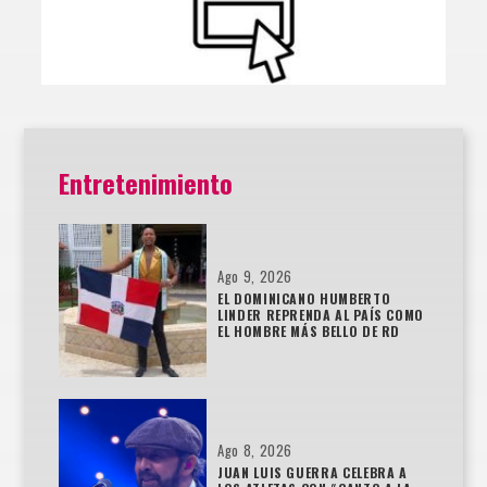
Entretenimiento
Ago 9, 2026
EL DOMINICANO HUMBERTO
LINDER REPRENDA AL PAÍS COMO
EL HOMBRE MÁS BELLO DE RD
Ago 8, 2026
JUAN LUIS GUERRA CELEBRA A