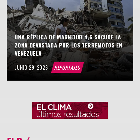
UNA RÉPLICA DE MAGNITUD 4,6 SACUDE LA
ZONA DEVASTADA POR LOS TERREMOTOS EN
VENEZUELA
JUNIO 29, 2026
REPORTAJES