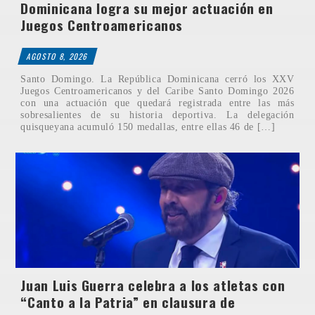
Dominicana logra su mejor actuación en
Juegos Centroamericanos
AGOSTO 8, 2026
Santo Domingo. La República Dominicana cerró los XXV
Juegos Centroamericanos y del Caribe Santo Domingo 2026
con una actuación que quedará registrada entre las más
sobresalientes de su historia deportiva. La delegación
quisqueyana acumuló 150 medallas, entre ellas 46 de […]
Juan Luis Guerra celebra a los atletas con
“Canto a la Patria” en clausura de