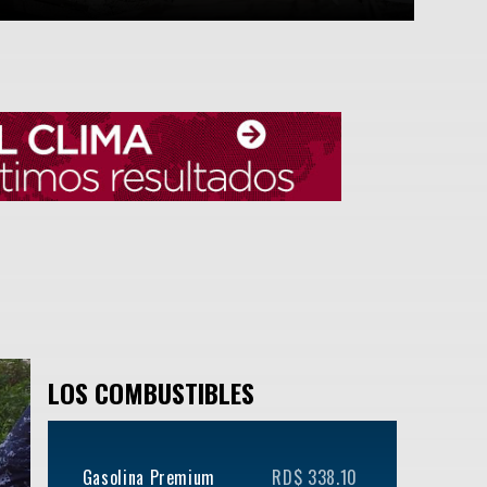
LOS COMBUSTIBLES
Gasolina Premium
RD$ 338.10