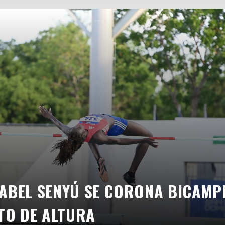
ABEL SENYÚ SE CORONA BICAMP
TO DE ALTURA