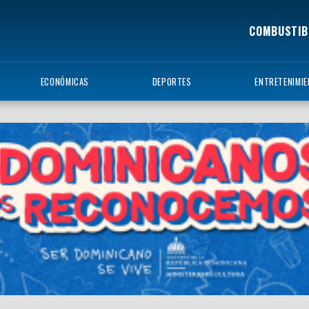
COMBUSTIB
ECONÓMICAS
DEPORTES
ENTRETENIMI