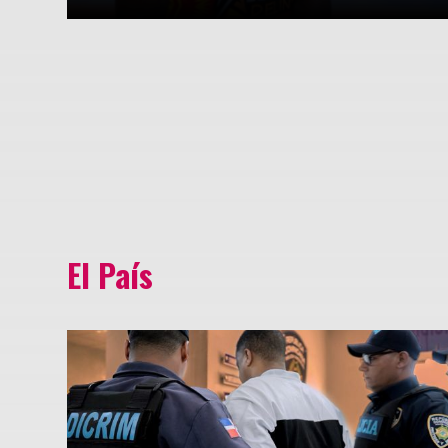
El País