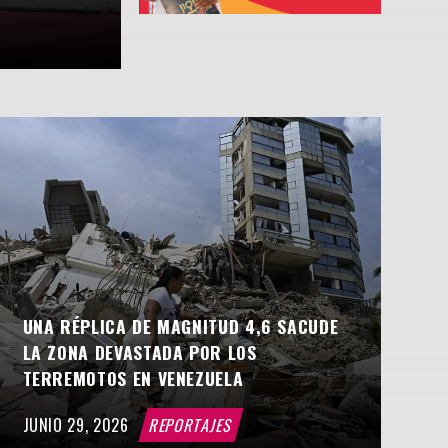
AGOSTO 8, 2026
UNA RÉPLICA DE MAGNITUD 4,6 SACUDE
LA ZONA DEVASTADA POR LOS
TERREMOTOS EN VENEZUELA
JUNIO 29, 2026
REPORTAJES