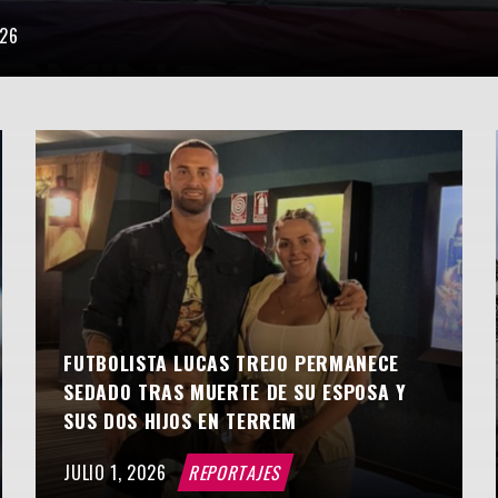
026
FUTBOLISTA LUCAS TREJO PERMANECE
SEDADO TRAS MUERTE DE SU ESPOSA Y
SUS DOS HIJOS EN TERREM
JULIO 1, 2026
REPORTAJES