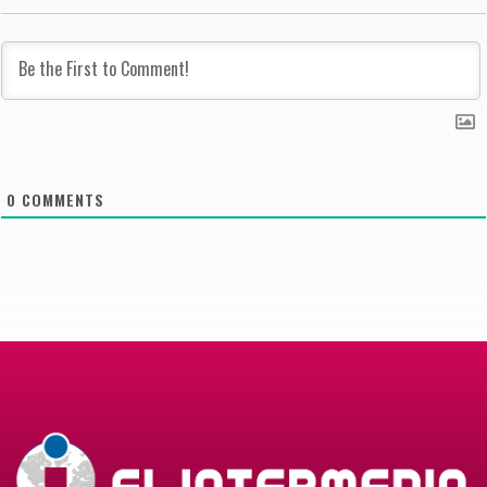
0
COMMENTS