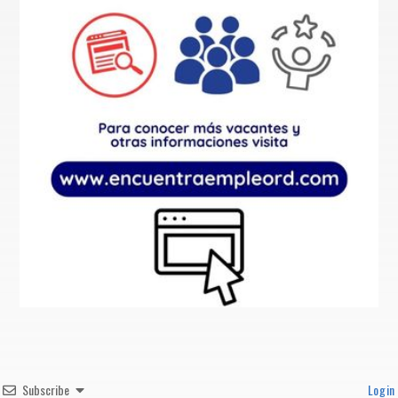
Subscribe
Login