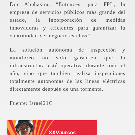
Dor Abuhasira. “Entonces, para FPL, la
empresa de servicios públicos más grande del
estado, la incorporación de medidas
innovadoras y eficientes para garantizar la
continuidad del negocio es clave”.
La solución autónoma de inspección y
monitoreo no solo garantiza que la
infraestructura esté operativa durante todo el
año, sino que también realiza inspecciones
totalmente autónomas de las líneas eléctricas
directamente después de una tormenta.
Fuente: Israel21C