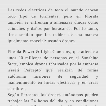
Las redes eléctricas de todo el mundo capean
todo tipo de tormentas, pero en Florida
también se enfrentan a amenazas únicas como
caimanes y daños por huracanes. Por lo tanto,
tiene sentido que los cuiden de una manera
igualmente especial: usando drones.
Florida Power & Light Company, que atiende a
unos 10 millones de personas en el Sunshine
State, emplea drones fabricados por la empresa
israelí Percepto que realizan de forma
autónoma misiones de seguridad y
mantenimiento en líneas eléctricas y en áreas
sensibles.
Según Percepto, los drones autónomos pueden
trabajar las 24 horas del día y en condiciones