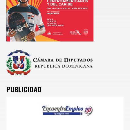
PUBLICIDAD