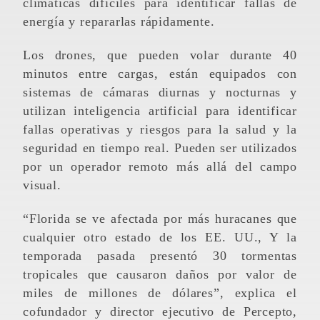
climáticas difíciles para identificar fallas de
energía y repararlas rápidamente.
Los drones, que pueden volar durante 40
minutos entre cargas, están equipados con
sistemas de cámaras diurnas y nocturnas y
utilizan inteligencia artificial para identificar
fallas operativas y riesgos para la salud y la
seguridad en tiempo real. Pueden ser utilizados
por un operador remoto más allá del campo
visual.
“Florida se ve afectada por más huracanes que
cualquier otro estado de los EE. UU., Y la
temporada pasada presentó 30 tormentas
tropicales que causaron daños por valor de
miles de millones de dólares”, explica el
cofundador y director ejecutivo de Percepto,