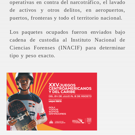
operativas en contra del narcotráfico, el lavado
de activos y otros delitos, en aeropuertos,
puertos, fronteras y todo el territorio nacional.
Los paquetes ocupados fueron enviados bajo
cadena de custodia al Instituto Nacional de
Ciencias Forenses (INACIF) para determinar
tipo y peso exacto.