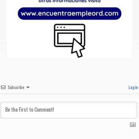
Subscribe
Login