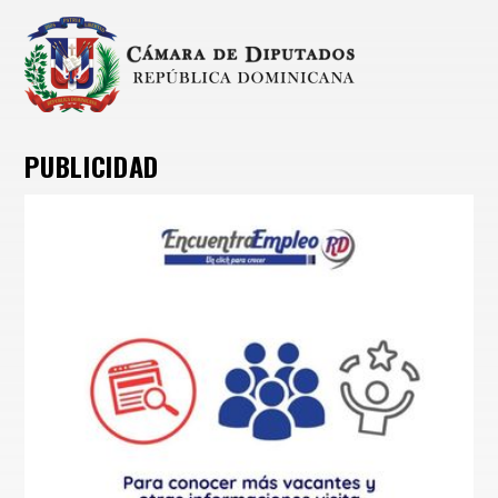
PUBLICIDAD