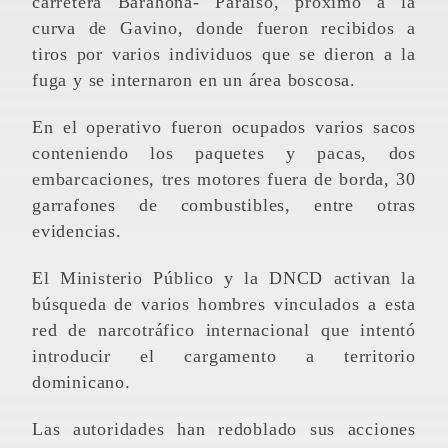
carretera Barahona- Paraiso, proximo a la
curva de Gavino, donde fueron recibidos a
tiros por varios individuos que se dieron a la
fuga y se internaron en un área boscosa.
En el operativo fueron ocupados varios sacos
conteniendo los paquetes y pacas, dos
embarcaciones, tres motores fuera de borda, 30
garrafones de combustibles, entre otras
evidencias.
El Ministerio Público y la DNCD activan la
búsqueda de varios hombres vinculados a esta
red de narcotráfico internacional que intentó
introducir el cargamento a territorio
dominicano.
Las autoridades han redoblado sus acciones