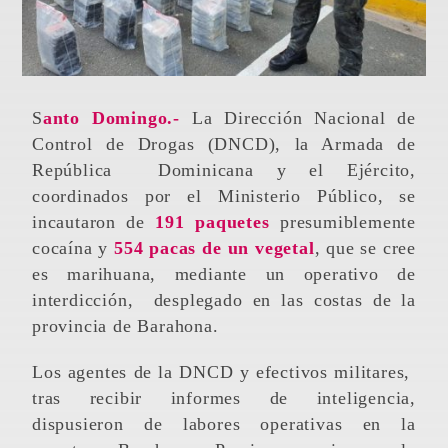
Santo Domingo.-
La Dirección Nacional de
Control de Drogas (DNCD), la Armada de
República Dominicana y el Ejército,
coordinados por el Ministerio Público, se
incautaron de
191 paquetes
presumiblemente
cocaína y
554 pacas de un vegetal
, que se cree
es marihuana, mediante un operativo de
interdicción, desplegado en las costas de la
provincia de Barahona.
Los agentes de la DNCD y efectivos militares,
tras recibir informes de inteligencia,
dispusieron de labores operativas en la