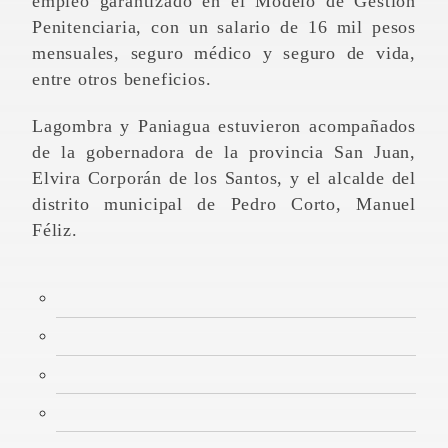
empleo garantizado en el Modelo de Gestión
Penitenciaria, con un salario de 16 mil pesos
mensuales, seguro médico y seguro de vida,
entre otros beneficios.
Lagombra y Paniagua estuvieron acompañados
de la gobernadora de la provincia San Juan,
Elvira Corporán de los Santos, y el alcalde del
distrito municipal de Pedro Corto, Manuel
Féliz.