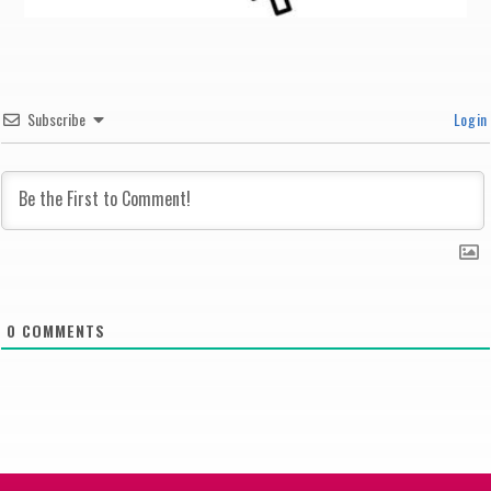
Subscribe
Login
0
COMMENTS