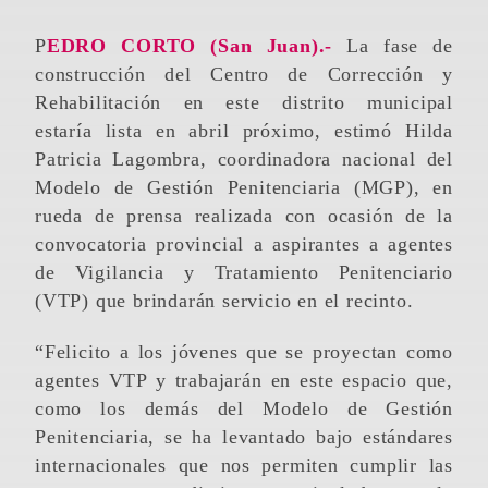
PEDRO CORTO (San Juan).-
La fase de
construcción del Centro de Corrección y
Rehabilitación en este distrito municipal
estaría lista en abril próximo, estimó Hilda
Patricia Lagombra, coordinadora nacional del
Modelo de Gestión Penitenciaria (MGP), en
rueda de prensa realizada con ocasión de la
convocatoria provincial a aspirantes a agentes
de Vigilancia y Tratamiento Penitenciario
(VTP) que brindarán servicio en el recinto.
“Felicito a los jóvenes que se proyectan como
agentes VTP y trabajarán en este espacio que,
como los demás del Modelo de Gestión
Penitenciaria, se ha levantado bajo estándares
internacionales que nos permiten cumplir las