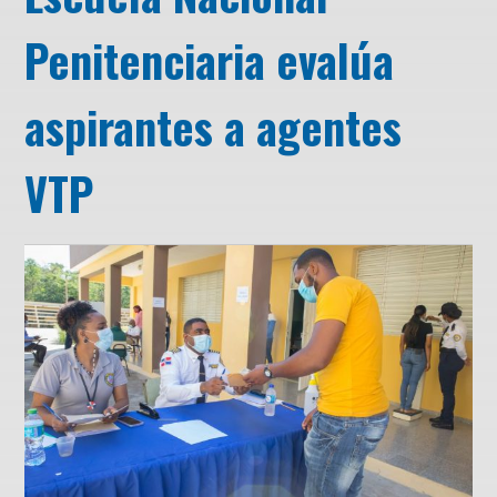
Penitenciaria evalúa
aspirantes a agentes
VTP