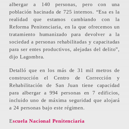
albergar a 140 personas, pero con una
población hacinada de 725 internos. “Esa es la
realidad que estamos cambiando con la
Reforma Penitenciaria, en la que ofrecemos un
tratamiento humanizado para devolver a la
sociedad a personas rehabilitadas y capacitadas
para ser entes productivos, alejadas del delito”,
dijo Lagombra.
Detalló que en los más de 31 mil metros de
construcción el Centro de Corrección y
Rehabilitación de San Juan tiene capacidad
para albergar a 994 personas en 7 edificios,
incluido uno de máxima seguridad que alojará
a 24 personas bajo este régimen.
Escuela Nacional Penitenciaria