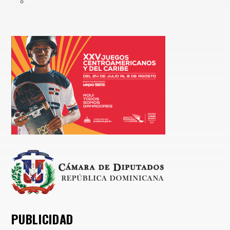
PUBLICIDAD