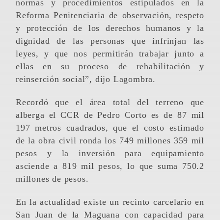
normas y procedimientos estipulados en la
Reforma Penitenciaria de observación, respeto
y protección de los derechos humanos y la
dignidad de las personas que infrinjan las
leyes, y que nos permitirán trabajar junto a
ellas en su proceso de rehabilitación y
reinserción social”, dijo Lagombra.
Recordó que el área total del terreno que
alberga el CCR de Pedro Corto es de 87 mil
197 metros cuadrados, que el costo estimado
de la obra civil ronda los 749 millones 359 mil
pesos y la inversión para equipamiento
asciende a 819 mil pesos, lo que suma 750.2
millones de pesos.
En la actualidad existe un recinto carcelario en
San Juan de la Maguana con capacidad para