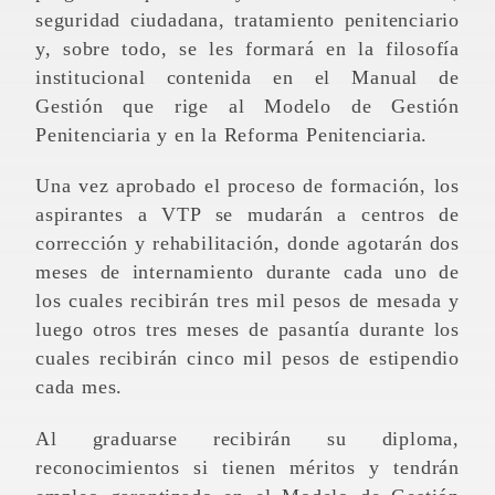
seguridad ciudadana, tratamiento penitenciario
y, sobre todo, se les formará en la filosofía
institucional contenida en el Manual de
Gestión que rige al Modelo de Gestión
Penitenciaria y en la Reforma Penitenciaria.
Una vez aprobado el proceso de formación, los
aspirantes a VTP se mudarán a centros de
corrección y rehabilitación, donde agotarán dos
meses de internamiento durante cada uno de
los cuales recibirán tres mil pesos de mesada y
luego otros tres meses de pasantía durante los
cuales recibirán cinco mil pesos de estipendio
cada mes.
Al graduarse recibirán su diploma,
reconocimientos si tienen méritos y tendrán