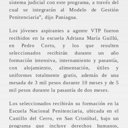
sistema judicial con este programa, a través del
cual se integrarán al Modelo de Gestión
Penitenciaria”, dijo Paniagua.
Los jóvenes aspirantes a agente VTP fueron
recibidos en la escuela Adriana María Guillú,
en Pedro Corto, y los que resulten
seleccionados recibirán durante un año
formación intensiva, internamiento y pasantía,
con alojamiento, alimentación, útiles y
uniformes totalmente gratis, además de una
mesada de 3 mil pesos durante 10 meses y de 5
mil pesos durante la pasantía de dos meses.
Los seleccionados recibirán su formación en la
Escuela Nacional Penitenciaria, ubicada en el
Castillo del Cerro, en San Cristóbal, bajo un
programa que incluye derechos humanos,