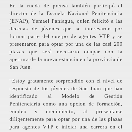
En la rueda de prensa también participó el
director de la Escuela Nacional Penitenciaria
(ENAP), Ysmael Paniagua, quien felicitó a las
decenas de jóvenes que se interesaron por
formar parte del cuerpo de agentes VTP y se
presentaron para optar por una de las casi 200
plazas que será necesario ocupar con la
apertura de la nueva estancia en la provincia de
San Juan.
“Estoy gratamente sorprendido con el nivel de
respuesta de los jóvenes de San Juan que han
identificado al Modelo de Gestión
Penitenciaria como una opción de formación,
empleo y crecimiento, al presentarse
diligentemente para optar por una de las plazas
para agentes VTP e iniciar una carrera en el