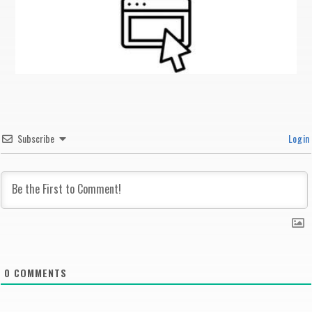
Subscribe
Login
0
COMMENTS