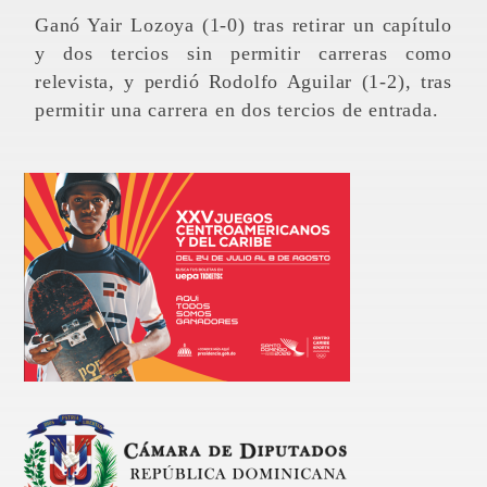
Ganó Yair Lozoya (1-0) tras retirar un capítulo
y dos tercios sin permitir carreras como
relevista, y perdió Rodolfo Aguilar (1-2), tras
permitir una carrera en dos tercios de entrada.