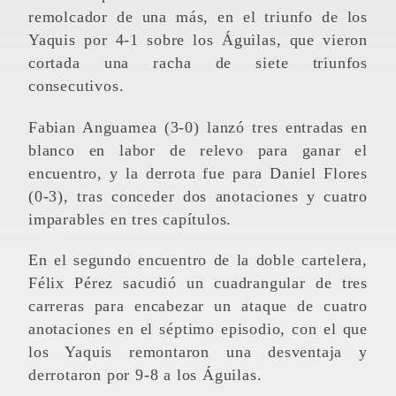
remolcador de una más, en el triunfo de los
Yaquis por 4-1 sobre los Águilas, que vieron
cortada una racha de siete triunfos
consecutivos.
Fabian Anguamea (3-0) lanzó tres entradas en
blanco en labor de relevo para ganar el
encuentro, y la derrota fue para Daniel Flores
(0-3), tras conceder dos anotaciones y cuatro
imparables en tres capítulos.
En el segundo encuentro de la doble cartelera,
Félix Pérez sacudió un cuadrangular de tres
carreras para encabezar un ataque de cuatro
anotaciones en el séptimo episodio, con el que
los Yaquis remontaron una desventaja y
derrotaron por 9-8 a los Águilas.