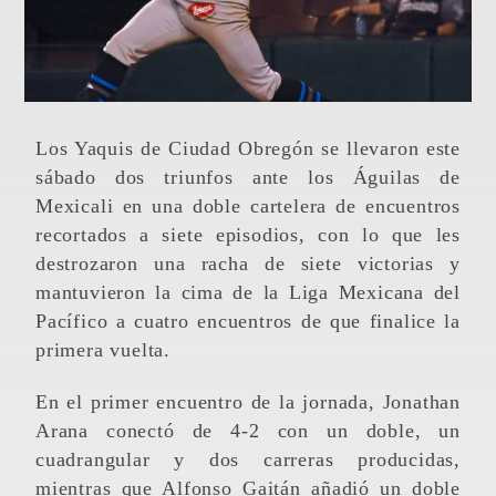
Los Yaquis de Ciudad Obregón se llevaron este
sábado dos triunfos ante los Águilas de
Mexicali en una doble cartelera de encuentros
recortados a siete episodios, con lo que les
destrozaron una racha de siete victorias y
mantuvieron la cima de la Liga Mexicana del
Pacífico a cuatro encuentros de que finalice la
primera vuelta.
En el primer encuentro de la jornada, Jonathan
Arana conectó de 4-2 con un doble, un
cuadrangular y dos carreras producidas,
mientras que Alfonso Gaitán añadió un doble