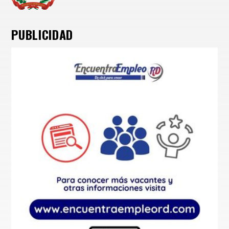
PUBLICIDAD