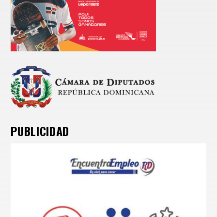
PUBLICIDAD