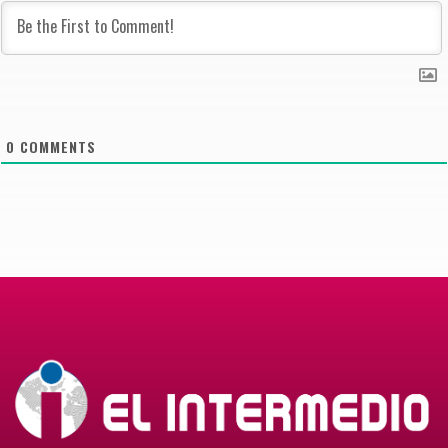
0
COMMENTS