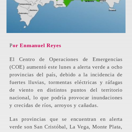
Por Enmanuel Reyes
El Centro de Operaciones de Emergencias
(COE) aumentó este lunes a alerta verde a ocho
provincias del país, debido a la incidencia de
fuertes lluvias, tormentas eléctricas y ráfagas
de viento en distintos puntos del territorio
nacional, lo que podría provocar inundaciones
y crecidas de ríos, arroyos y cañadas.
Las provincias que se encuentran en alerta
verde son San Cristóbal, La Vega, Monte Plata,