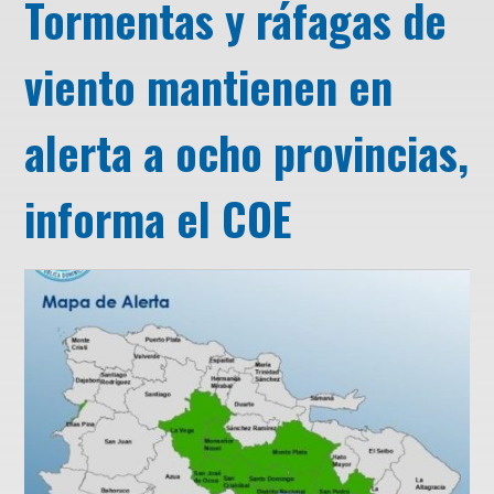
Tormentas y ráfagas de
viento mantienen en
alerta a ocho provincias,
informa el COE