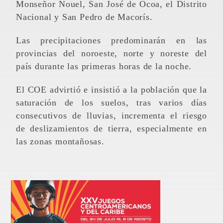
Monseñor Nouel, San José de Ocoa, el Distrito
Nacional y San Pedro de Macorís.
Las precipitaciones predominarán en las
provincias del noroeste, norte y noreste del
país durante las primeras horas de la noche.
El COE advirtió e insistió a la población que la
saturación de los suelos, tras varios días
consecutivos de lluvias, incrementa el riesgo
de deslizamientos de tierra, especialmente en
las zonas montañosas.