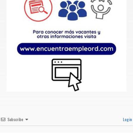
Subscribe
Login