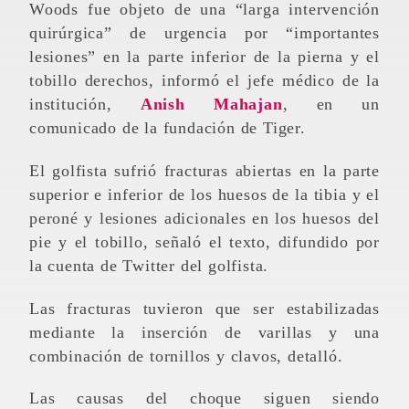
Woods fue objeto de una “larga intervención
quirúrgica” de urgencia por “importantes
lesiones” en la parte inferior de la pierna y el
tobillo derechos, informó el jefe médico de la
institución,
Anish Mahajan
, en un
comunicado de la fundación de Tiger.
El golfista sufrió fracturas abiertas en la parte
superior e inferior de los huesos de la tibia y el
peroné y lesiones adicionales en los huesos del
pie y el tobillo, señaló el texto, difundido por
la cuenta de Twitter del golfista.
Las fracturas tuvieron que ser estabilizadas
mediante la inserción de varillas y una
combinación de tornillos y clavos, detalló.
Las causas del choque siguen siendo