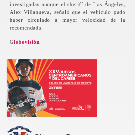
investigadas aunque el sheriff de Los Ángeles,
Alex Villanueva, señaló que el vehículo pudo
haber circulado a mayor velocidad de la
recomendada.
Globovisión