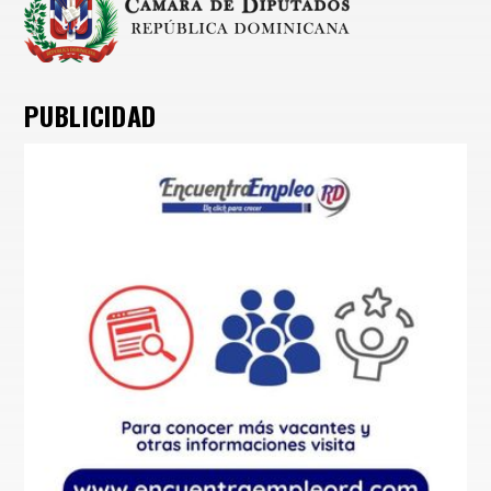
PUBLICIDAD