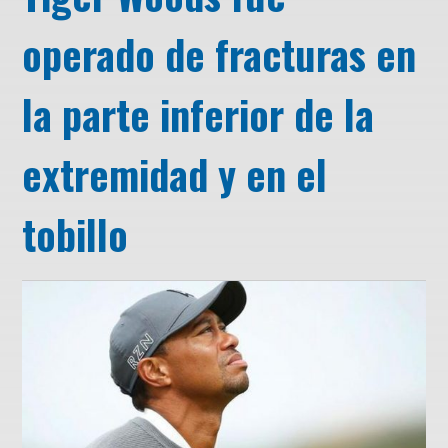
operado de fracturas en
la parte inferior de la
extremidad y en el
tobillo