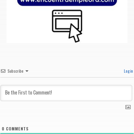
Subscribe
Login
0
COMMENTS