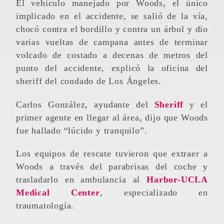
El vehículo manejado por Woods, el único
implicado en el accidente, se salió de la vía,
chocó contra el bordillo y contra un árbol y dio
varias vueltas de campana antes de terminar
volcado de costado a decenas de metros del
punto del accidente, explicó la oficina del
sheriff del condado de Los Ángeles.
Carlos González, ayudante del
Sheriff
y el
primer agente en llegar al área, dijo que Woods
fue hallado “lúcido y tranquilo”.
Los equipos de rescate tuvieron que extraer a
Woods a través del parabrisas del coche y
trasladarlo en ambulancia al
Harbor-UCLA
Medical Center
, especializado en
traumatología.