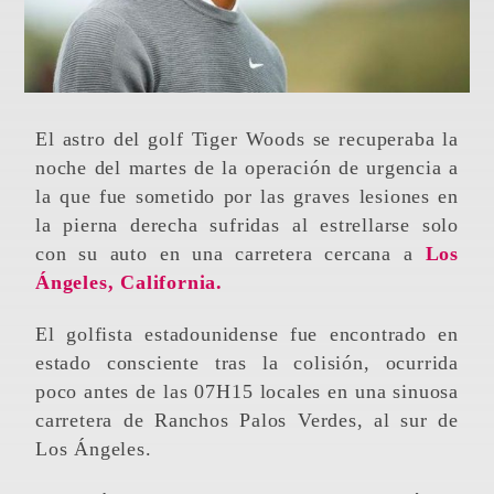
El astro del golf Tiger Woods se recuperaba la
noche del martes de la operación de urgencia a
la que fue sometido por las graves lesiones en
la pierna derecha sufridas al estrellarse solo
con su auto en una carretera cercana a
Los
Ángeles, California.
El golfista estadounidense fue encontrado en
estado consciente tras la colisión, ocurrida
poco antes de las 07H15 locales en una sinuosa
carretera de Ranchos Palos Verdes, al sur de
Los Ángeles.