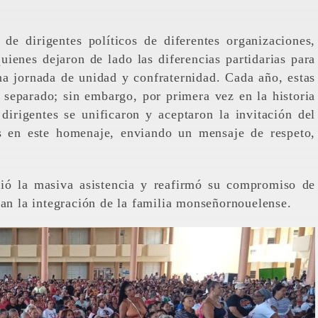
de dirigentes políticos de diferentes organizaciones,
uienes dejaron de lado las diferencias partidarias para
a jornada de unidad y confraternidad. Cada año, estas
 separado; sin embargo, por primera vez en la historia
dirigentes se unificaron y aceptaron la invitación del
os en este homenaje, enviando un mensaje de respeto,
ció la masiva asistencia y reafirmó su compromiso de
can la integración de la familia monseñornouelense.