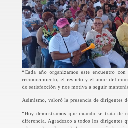
“Cada año organizamos este encuentro con 
reconocimiento, el respeto y el amor del mund
de satisfacción y nos motiva a seguir manteni
Asimismo, valoró la presencia de dirigentes de
“Hoy demostramos que cuando se trata de nu
diferencia. Agradezco a todos los dirigentes