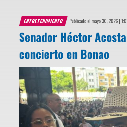
ENTRETENIMIENTO
Publicado el mayo 30, 2026 | 1:
Senador Héctor Acosta 
concierto en Bonao