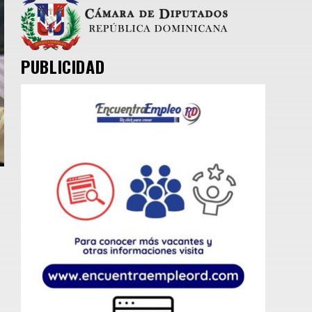
PUBLICIDAD