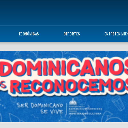
ECONÓMICAS
DEPORTES
ENTRETENIMIE