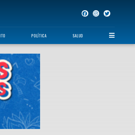
NTO
POLÍTICA
SALUD