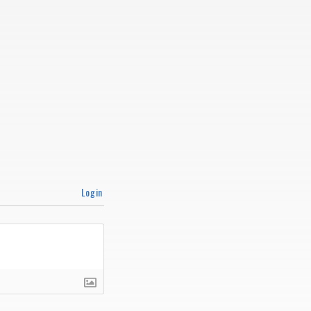
Login