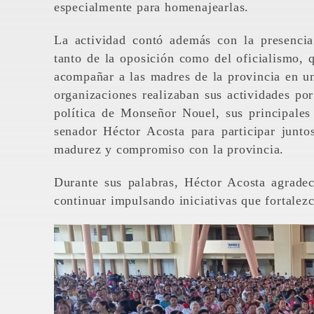
especialmente para homenajearlas.
La actividad contó además con la presencia 
tanto de la oposición como del oficialismo, q
acompañar a las madres de la provincia en un
organizaciones realizaban sus actividades por
política de Monseñor Nouel, sus principales 
senador Héctor Acosta para participar junt
madurez y compromiso con la provincia.
Durante sus palabras, Héctor Acosta agrade
continuar impulsando iniciativas que fortalez