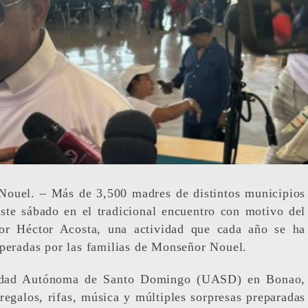
ouel. – Más de 3,500 madres de distintos municipios
ste sábado en el tradicional encuentro con motivo del
or Héctor Acosta, una actividad que cada año se ha
speradas por las familias de Monseñor Nouel.
ersidad Autónoma de Santo Domingo (UASD) en Bonao,
regalos, rifas, música y múltiples sorpresas preparadas