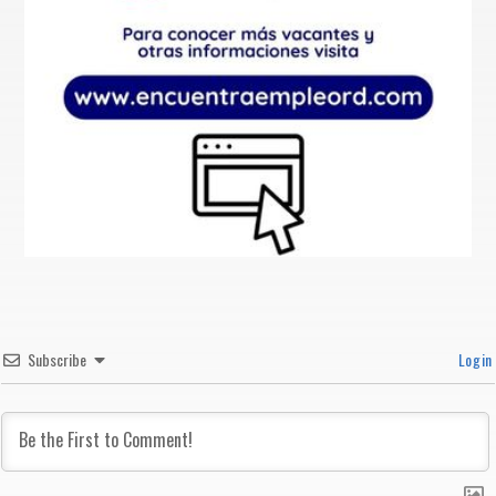
Subscribe
Login