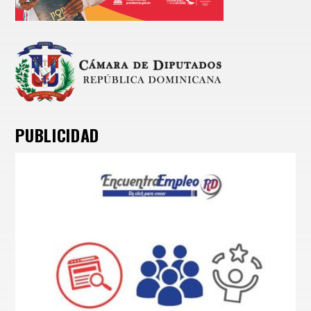
PUBLICIDAD