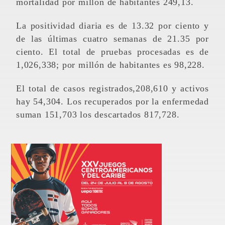
mortalidad por millón de habitantes 249,13.
La positividad diaria es de 13.32 por ciento y
de las últimas cuatro semanas de 21.35 por
ciento. El total de pruebas procesadas es de
1,026,338; por millón de habitantes es 98,228.
El total de casos registrados,208,610 y activos
hay 54,304. Los recuperados por la enfermedad
suman 151,703 los descartados 817,728.