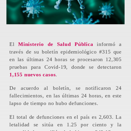
El
Ministerio de Salud Pública
informó a
través de su boletín epidemiológico #315 que
en las últimas 24 horas se procesaron 12,305
pruebas para Covid-19, donde se detectaron
1,155 nuevos casos
.
De acuerdo al boletín, se notificaron 24
fallecimientos, en las últimas 24 horas, en este
lapso de tiempo no hubo defunciones.
El total de defunciones en el país es 2,603. La
letalidad se sitúa en 1.25 por ciento y la