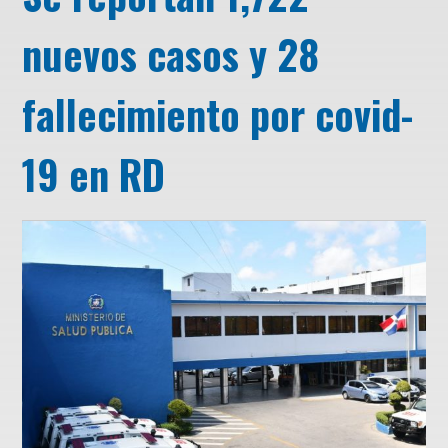
nuevos casos y 28
fallecimiento por covid-
19 en RD