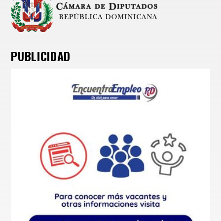
PUBLICIDAD