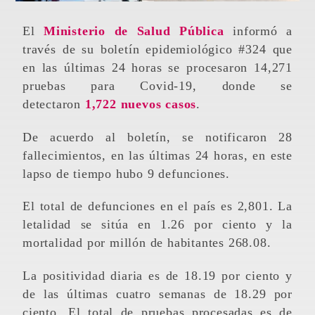
El
Ministerio de Salud Pública
informó a
través de su boletín epidemiológico #324 que
en las últimas 24 horas se procesaron 14,271
pruebas para Covid-19, donde se
detectaron
1,722 nuevos casos
.
De acuerdo al boletín, se notificaron 28
fallecimientos, en las últimas 24 horas, en este
lapso de tiempo hubo 9 defunciones.
El total de defunciones en el país es 2,801. La
letalidad se sitúa en 1.26 por ciento y la
mortalidad por millón de habitantes 268.08.
La positividad diaria es de 18.19 por ciento y
de las últimas cuatro semanas de 18.29 por
ciento. El total de pruebas procesadas es de