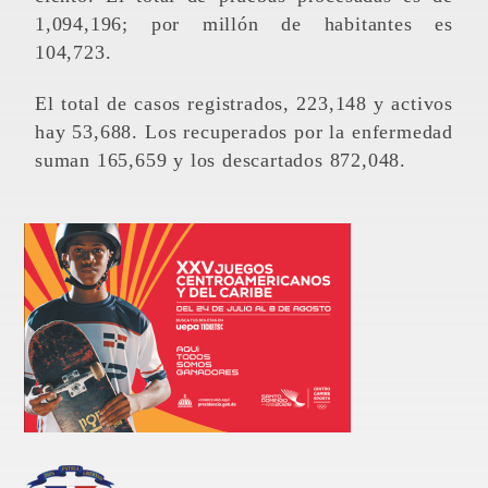
1,094,196; por millón de habitantes es
104,723.
El total de casos registrados, 223,148 y activos
hay 53,688. Los recuperados por la enfermedad
suman 165,659 y los descartados 872,048.