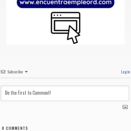
Subscribe
Login
0
COMMENTS