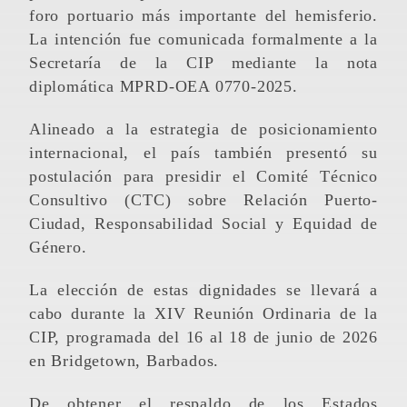
foro portuario más importante del hemisferio.
La intención fue comunicada formalmente a la
Secretaría de la CIP mediante la nota
diplomática MPRD-OEA 0770-2025.
Alineado a la estrategia de posicionamiento
internacional, el país también presentó su
postulación para presidir el Comité Técnico
Consultivo (CTC) sobre Relación Puerto-
Ciudad, Responsabilidad Social y Equidad de
Género.
La elección de estas dignidades se llevará a
cabo durante la XIV Reunión Ordinaria de la
CIP, programada del 16 al 18 de junio de 2026
en Bridgetown, Barbados.
De obtener el respaldo de los Estados