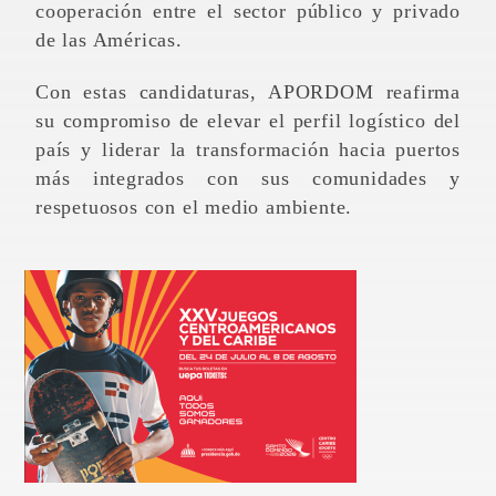
cooperación entre el sector público y privado
de las Américas.
Con estas candidaturas, APORDOM reafirma
su compromiso de elevar el perfil logístico del
país y liderar la transformación hacia puertos
más integrados con sus comunidades y
respetuosos con el medio ambiente.