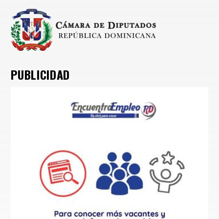
PUBLICIDAD