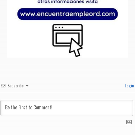
Subscribe
Login