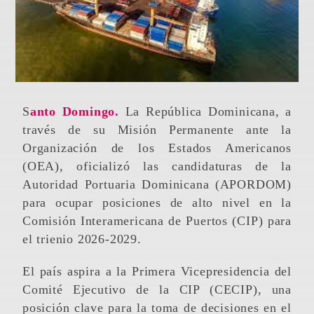
Santo Domingo.
La República Dominicana, a
través de su Misión Permanente ante la
Organización de los Estados Americanos
(OEA), oficializó las candidaturas de la
Autoridad Portuaria Dominicana (APORDOM)
para ocupar posiciones de alto nivel en la
Comisión Interamericana de Puertos (CIP) para
el trienio 2026-2029.
El país aspira a la Primera Vicepresidencia del
Comité Ejecutivo de la CIP (CECIP), una
posición clave para la toma de decisiones en el