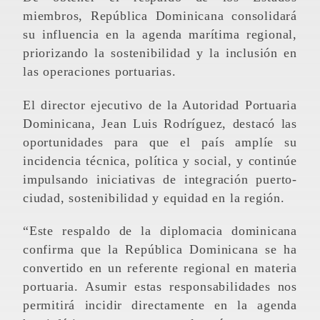
miembros, República Dominicana consolidará
su influencia en la agenda marítima regional,
priorizando la sostenibilidad y la inclusión en
las operaciones portuarias.
El director ejecutivo de la Autoridad Portuaria
Dominicana, Jean Luis Rodríguez, destacó las
oportunidades para que el país amplíe su
incidencia técnica, política y social, y continúe
impulsando iniciativas de integración puerto-
ciudad, sostenibilidad y equidad en la región.
“Este respaldo de la diplomacia dominicana
confirma que la República Dominicana se ha
convertido en un referente regional en materia
portuaria. Asumir estas responsabilidades nos
permitirá incidir directamente en la agenda