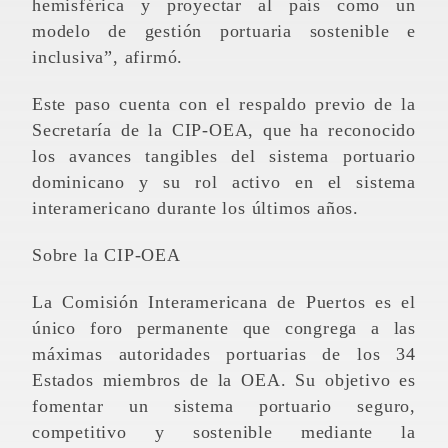
hemisférica y proyectar al país como un
modelo de gestión portuaria sostenible e
inclusiva”, afirmó.
Este paso cuenta con el respaldo previo de la
Secretaría de la CIP-OEA, que ha reconocido
los avances tangibles del sistema portuario
dominicano y su rol activo en el sistema
interamericano durante los últimos años.
Sobre la CIP-OEA
La Comisión Interamericana de Puertos es el
único foro permanente que congrega a las
máximas autoridades portuarias de los 34
Estados miembros de la OEA. Su objetivo es
fomentar un sistema portuario seguro,
competitivo y sostenible mediante la