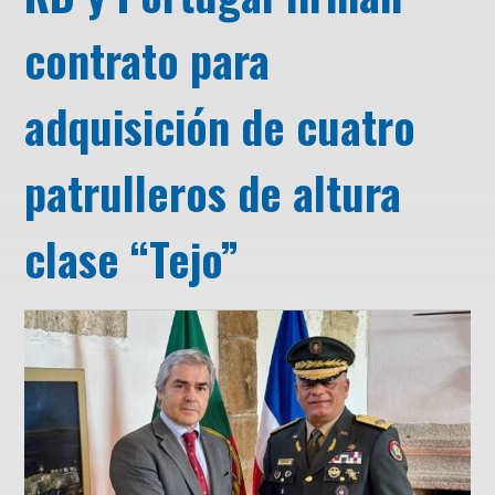
contrato para
adquisición de cuatro
patrulleros de altura
clase “Tejo”