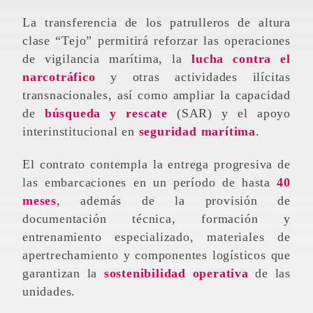
La transferencia de los patrulleros de altura
clase “Tejo” permitirá reforzar las operaciones
de vigilancia marítima, la
lucha contra el
narcotráfico
y otras actividades ilícitas
transnacionales, así como ampliar la capacidad
de
búsqueda y rescate
(SAR) y el apoyo
interinstitucional en
seguridad marítima
.
El contrato contempla la entrega progresiva de
las embarcaciones en un período de hasta
40
meses
, además de la provisión de
documentación técnica, formación y
entrenamiento especializado, materiales de
apertrechamiento y componentes logísticos que
garantizan la
sostenibilidad operativa
de las
unidades.