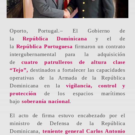
Oporto, Portugal.– El Gobierno de
la
República Dominicana
y el de
la
República Portuguesa
firmaron un contrato
intergubernamental para la adquisición
de
cuatro patrulleros de altura clase
“Tejo”,
destinados a fortalecer las capacidades
operativas de la Armada de la República
Dominicana en la
vigilancia, control y
protección
de los espacios marítimos
bajo
soberanía nacional
.
El acto de firma estuvo encabezado por el
ministro de Defensa de la República
Dominicana,
teniente general Carlos Antonio