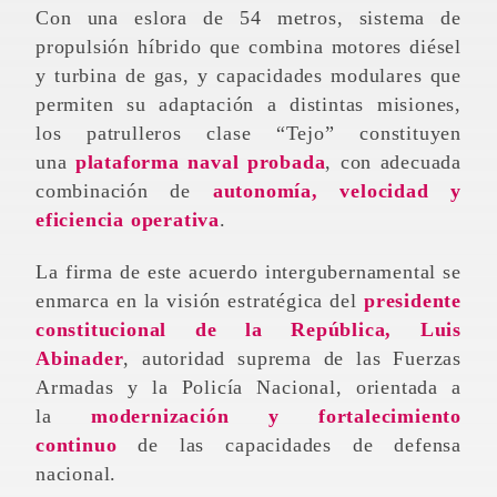
Con una eslora de 54 metros, sistema de
propulsión híbrido que combina motores diésel
y turbina de gas, y capacidades modulares que
permiten su adaptación a distintas misiones,
los patrulleros clase “Tejo” constituyen
una
plataforma naval probada
, con adecuada
combinación de
autonomía, velocidad y
eficiencia operativa
.
La firma de este acuerdo intergubernamental se
enmarca en la visión estratégica del
presidente
constitucional de la República, Luis
Abinader
, autoridad suprema de las Fuerzas
Armadas y la Policía Nacional, orientada a
la
modernización y fortalecimiento
continuo
de las capacidades de defensa
nacional.