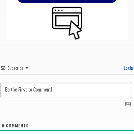
Subscribe
Login
0
COMMENTS