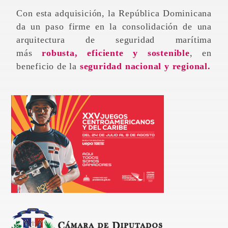
Con esta adquisición, la República Dominicana
da un paso firme en la consolidación de una
arquitectura de seguridad marítima
más
robusta, eficiente y sostenible
, en
beneficio de la
seguridad nacional y regional.