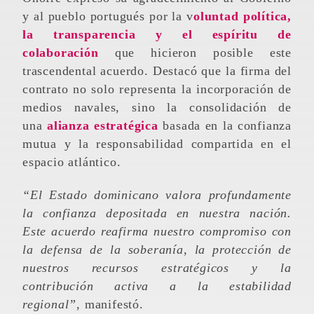
y al pueblo portugués por la v
oluntad política,
la transparencia y el espíritu de
colaboración
que hicieron posible este
trascendental acuerdo. Destacó que la firma del
contrato no solo representa la incorporación de
medios navales, sino la consolidación de
una
alianza estratégica
basada en la confianza
mutua y la responsabilidad compartida en el
espacio atlántico.
“El Estado dominicano valora profundamente
la confianza depositada en nuestra nación.
Este acuerdo reafirma nuestro compromiso con
la defensa de la soberanía, la protección de
nuestros recursos estratégicos y la
contribución activa a la estabilidad
regional”,
manifestó.