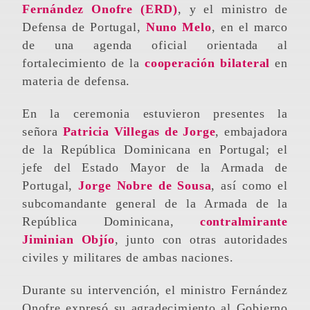
Fernández Onofre (ERD)
, y el ministro de
Defensa de Portugal,
Nuno Melo
, en el marco
de una agenda oficial orientada al
fortalecimiento de la
cooperación bilateral
en
materia de defensa.
En la ceremonia estuvieron presentes la
señora
Patricia Villegas de Jorge
, embajadora
de la República Dominicana en Portugal; el
jefe del Estado Mayor de la Armada de
Portugal,
Jorge Nobre de Sousa
, así como el
subcomandante general de la Armada de la
República Dominicana,
contralmirante
Jiminian Objío
, junto con otras autoridades
civiles y militares de ambas naciones.
Durante su intervención, el ministro Fernández
Onofre expresó su agradecimiento al Gobierno