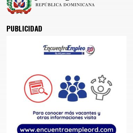
PUBLICIDAD