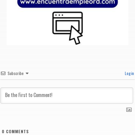
Subscribe
Login
0
COMMENTS