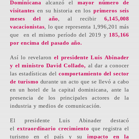
Dominicana
alcanzó el
mayor número de
visitantes
en su historia en los
primeros seis
meses del año
, al recibir
6,145,008
vacacionistas
, lo que representa 1,996,201 más
que en el mismo período del 2019 y
185,166
por encima del pasado año.
Así lo revelaron
el presidente Luis Abinader
y el ministro David Collado,
al dar a conocer
las estadísticas del
comportamiento del sector
de turismo
durante un acto que se llevó a cabo
en un hotel de la capital dominicana, ante la
presencia de los principales actores de la
industria y medios de comunicación.
El presidente Luis Abinader destacó
el
extraordinario crecimiento
que registra el
turismo en el país y su
impacto en la