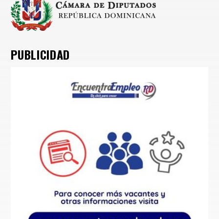
PUBLICIDAD