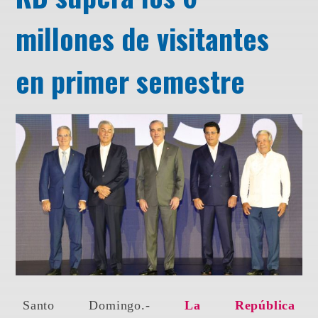
millones de visitantes
en primer semestre
Santo Domingo.-
La República