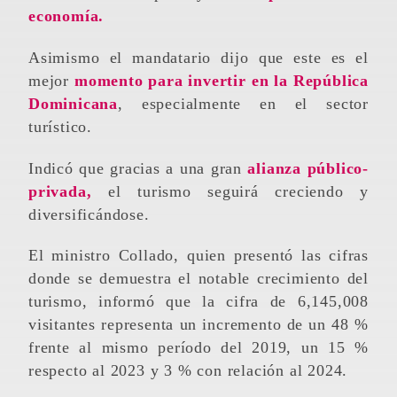
economía.
Asimismo el mandatario dijo que este es el
mejor
momento para invertir en la República
Dominicana
, especialmente en el sector
turístico.
Indicó que gracias a una gran
alianza público-
privada,
el turismo seguirá creciendo y
diversificándose.
El ministro Collado, quien presentó las cifras
donde se demuestra el notable crecimiento del
turismo, informó que la cifra de 6,145,008
visitantes representa un incremento de un 48 %
frente al mismo período del 2019, un 15 %
respecto al 2023 y 3 % con relación al 2024.