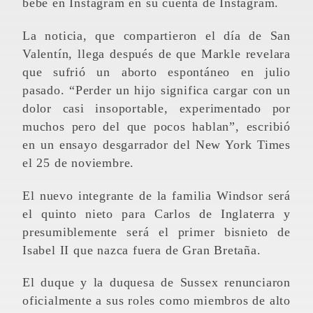
bebé en Instagram en su cuenta de Instagram.
La noticia, que compartieron el día de San
Valentín, llega después de que Markle revelara
que sufrió un aborto espontáneo en julio
pasado. “Perder un hijo significa cargar con un
dolor casi insoportable, experimentado por
muchos pero del que pocos hablan”, escribió
en un ensayo desgarrador del New York Times
el 25 de noviembre.
El nuevo integrante de la familia Windsor será
el quinto nieto para Carlos de Inglaterra y
presumiblemente será el primer bisnieto de
Isabel II que nazca fuera de Gran Bretaña.
El duque y la duquesa de Sussex renunciaron
oficialmente a sus roles como miembros de alto