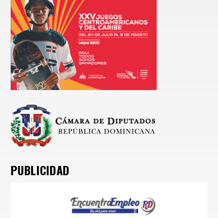
PUBLICIDAD