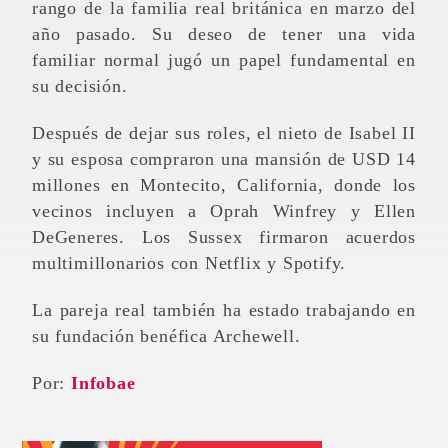
rango de la familia real británica en marzo del
año pasado. Su deseo de tener una vida
familiar normal jugó un papel fundamental en
su decisión.
Después de dejar sus roles, el nieto de Isabel II
y su esposa compraron una mansión de USD 14
millones en Montecito, California, donde los
vecinos incluyen a Oprah Winfrey y Ellen
DeGeneres. Los Sussex firmaron acuerdos
multimillonarios con Netflix y Spotify.
La pareja real también ha estado trabajando en
su fundación benéfica Archewell.
Por:
Infobae