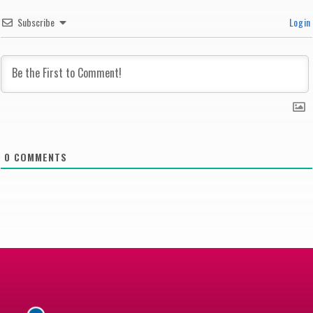
Subscribe
Login
0
COMMENTS