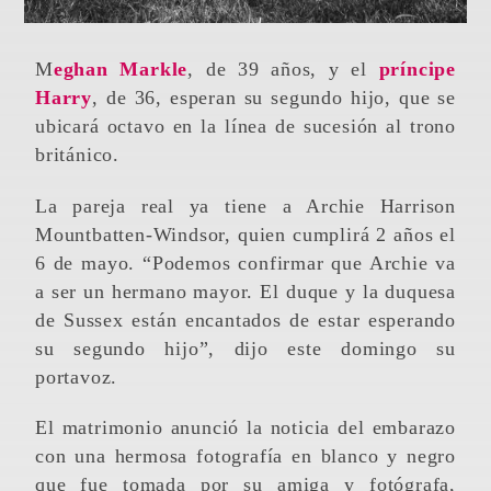
Meghan Markle
, de 39 años, y el
príncipe
Harry
, de 36, esperan su segundo hijo, que se
ubicará octavo en la línea de sucesión al trono
británico.
La pareja real ya tiene a Archie Harrison
Mountbatten-Windsor, quien cumplirá 2 años el
6 de mayo. “Podemos confirmar que Archie va
a ser un hermano mayor. El duque y la duquesa
de Sussex están encantados de estar esperando
su segundo hijo”, dijo este domingo su
portavoz.
El matrimonio anunció la noticia del embarazo
con una hermosa fotografía en blanco y negro
que fue tomada por su amiga y fotógrafa,