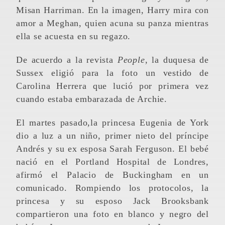
Misan Harriman. En la imagen, Harry mira con
amor a Meghan, quien acuna su panza mientras
ella se acuesta en su regazo.
De acuerdo a la revista
People
, la duquesa de
Sussex eligió para la foto un vestido de
Carolina Herrera que lució por primera vez
cuando estaba embarazada de Archie.
El martes pasado,la princesa Eugenia de York
dio a luz a un niño, primer nieto del príncipe
Andrés y su ex esposa Sarah Ferguson. El bebé
nació en el Portland Hospital de Londres,
afirmó el Palacio de Buckingham en un
comunicado. Rompiendo los protocolos, la
princesa y su esposo Jack Brooksbank
compartieron una foto en blanco y negro del