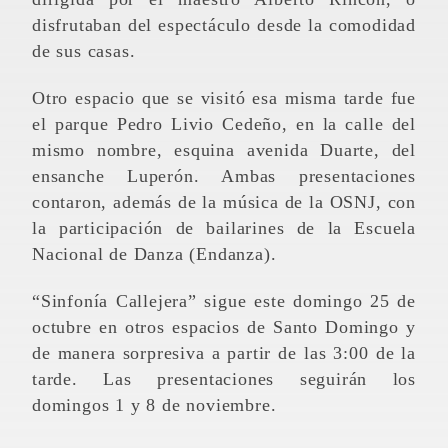
disfrutaban del espectáculo desde la comodidad
de sus casas.
Otro espacio que se visitó esa misma tarde fue
el parque Pedro Livio Cedeño, en la calle del
mismo nombre, esquina avenida Duarte, del
ensanche Luperón. Ambas presentaciones
contaron, además de la música de la OSNJ, con
la participación de bailarines de la Escuela
Nacional de Danza (Endanza).
“Sinfonía Callejera” sigue este domingo 25 de
octubre en otros espacios de Santo Domingo y
de manera sorpresiva a partir de las 3:00 de la
tarde. Las presentaciones seguirán los
domingos 1 y 8 de noviembre.