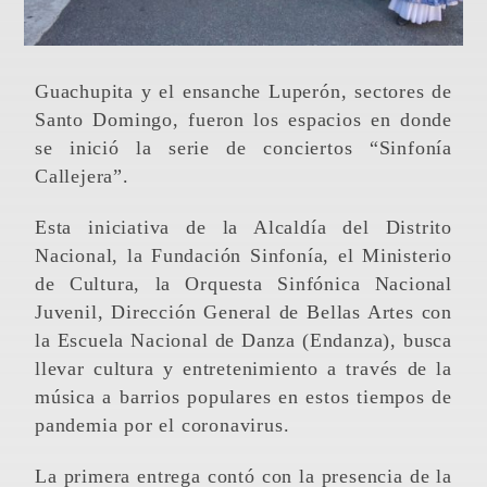
Guachupita y el ensanche Luperón, sectores de
Santo Domingo, fueron los espacios en donde
se inició la serie de conciertos “Sinfonía
Callejera”.
Esta iniciativa de la Alcaldía del Distrito
Nacional, la Fundación Sinfonía, el Ministerio
de Cultura, la Orquesta Sinfónica Nacional
Juvenil, Dirección General de Bellas Artes con
la Escuela Nacional de Danza (Endanza), busca
llevar cultura y entretenimiento a través de la
música a barrios populares en estos tiempos de
pandemia por el coronavirus.
La primera entrega contó con la presencia de la