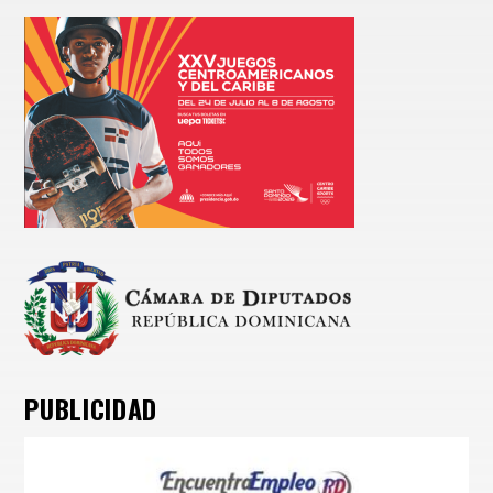
PUBLICIDAD