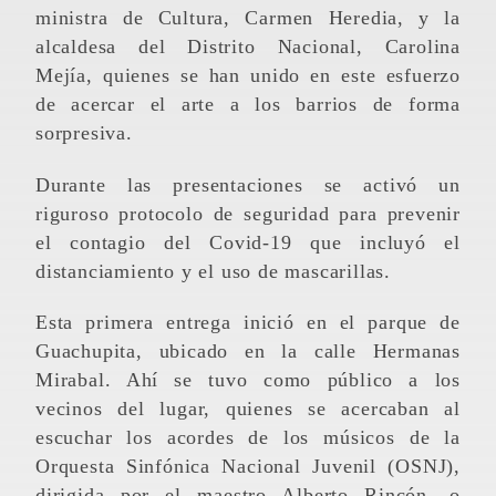
ministra de Cultura, Carmen Heredia, y la
alcaldesa del Distrito Nacional, Carolina
Mejía, quienes se han unido en este esfuerzo
de acercar el arte a los barrios de forma
sorpresiva.
Durante las presentaciones se activó un
riguroso protocolo de seguridad para prevenir
el contagio del Covid-19 que incluyó el
distanciamiento y el uso de mascarillas.
Esta primera entrega inició en el parque de
Guachupita, ubicado en la calle Hermanas
Mirabal. Ahí se tuvo como público a los
vecinos del lugar, quienes se acercaban al
escuchar los acordes de los músicos de la
Orquesta Sinfónica Nacional Juvenil (OSNJ),
dirigida por el maestro Alberto Rincón, o