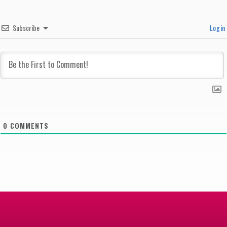
Subscribe
Login
0
COMMENTS