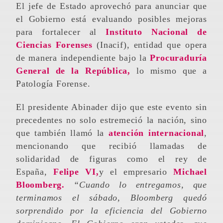
El jefe de Estado aprovechó para anunciar que
el Gobierno está evaluando posibles mejoras
para fortalecer al
Instituto Nacional de
Ciencias Forenses
(Inacif), entidad que opera
de manera independiente bajo la
Procuraduría
General de la República,
lo mismo que a
Patología Forense.
El presidente Abinader dijo que este evento sin
precedentes no solo estremeció la nación, sino
que también llamó la
atención internacional
,
mencionando que recibió llamadas de
solidaridad de figuras como el rey de
España,
Felipe VI,
y el empresario
Michael
Bloomberg.
“Cuando lo entregamos, que
terminamos el sábado, Bloomberg quedó
sorprendido por la eficiencia del Gobierno