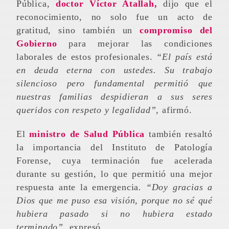
Pública,
doctor Víctor Atallah,
dijo que el
reconocimiento, no solo fue un acto de
gratitud, sino también un
compromiso del
Gobierno
para mejorar las condiciones
laborales de estos profesionales.
“El país está
en deuda eterna con ustedes. Su trabajo
silencioso pero fundamental permitió que
nuestras familias despidieran a sus seres
queridos con respeto y legalidad”,
afirmó.
El
ministro de Salud Pública
también resaltó
la importancia del Instituto de Patología
Forense, cuya terminación fue acelerada
durante su gestión, lo que permitió una mejor
respuesta ante la emergencia
. “Doy gracias a
Dios que me puso esa visión, porque no sé qué
hubiera pasado si no hubiera estado
terminado”,
expresó.