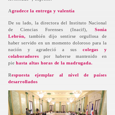
Agradece la entrega y valentía
De su lado, la directora del Instituto Nacional
de Ciencias Forenses (Inacif),
Sonia
Lebrón,
también dijo sentirse orgullosa de
haber servido en un momento doloroso para la
nación y agradeció a sus
colegas y
colaboradores
por haberse mantenido en
pie
hasta altas horas de la madrugada.
Respuesta ejemplar al nivel de países
desarrollados