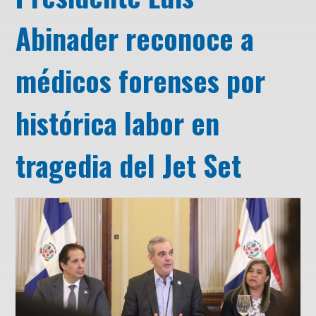
Abinader reconoce a
médicos forenses por
histórica labor en
tragedia del Jet Set