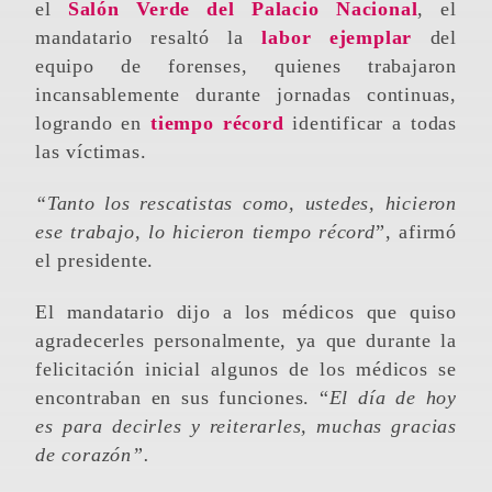
el
Salón Verde del Palacio Nacional
, el
mandatario resaltó la
labor ejemplar
del
equipo de forenses, quienes trabajaron
incansablemente durante jornadas continuas,
logrando en
tiempo récord
identificar a todas
las víctimas.
“Tanto los rescatistas como, ustedes, hicieron
ese trabajo, lo hicieron tiempo récord
”, afirmó
el presidente.
El mandatario dijo a los médicos que quiso
agradecerles personalmente, ya que durante la
felicitación inicial algunos de los médicos se
encontraban en sus funciones. “
El día de hoy
es para decirles y reiterarles, muchas gracias
de corazón”.