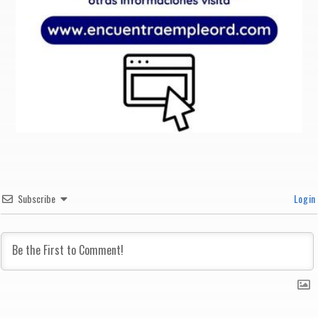
Subscribe
Login