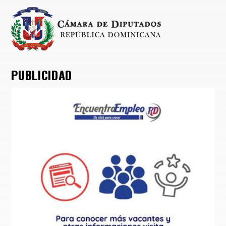
PUBLICIDAD