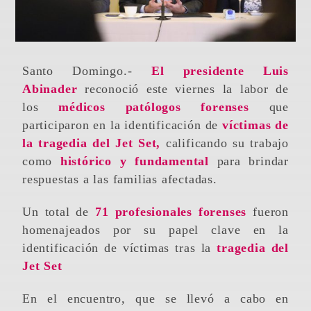
Santo Domingo.-
El presidente Luis
Abinader
reconoció este viernes la labor de
los
médicos patólogos forenses
que
participaron en la identificación de
víctimas de
la tragedia del Jet Set,
calificando su trabajo
como
histórico y fundamental
para brindar
respuestas a las familias afectadas.
Un total de
71 profesionales forenses
fueron
homenajeados por su papel clave en la
identificación de víctimas tras la
tragedia del
Jet Set
En el encuentro, que se llevó a cabo en