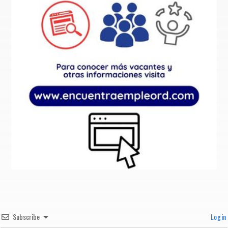
Subscribe
Login