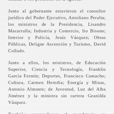
Junto al gobernante estuvieron el consultor
jurídico del Poder Ejecutivo, Antoliano Peralta;
los ministros de la Presidencia, Lisandro
Macarrulla; Industria y Comercio, Ito Bisono;
Interior y Policía, Jesús Vázquez; Obras
Públicas, Deligne Ascención y Turismo, David
Collado.
Junto a ellos, los ministros, de Educación
Superior, Ciencia y Tecnología, Franklin
García Fermín; Deportes, Francisco Camacho;
Cultura, Carmen Heredia; Energía y Minas,
Antonio Almonte; de Juventud, Luz del Alba
Jiménez y la ministra sin cartera Geanilda
Vásquez.