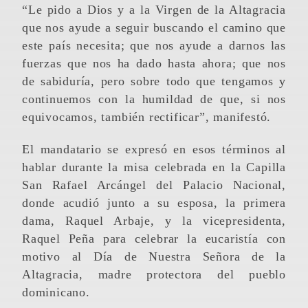
“Le pido a Dios y a la Virgen de la Altagracia
que nos ayude a seguir buscando el camino que
este país necesita; que nos ayude a darnos las
fuerzas que nos ha dado hasta ahora; que nos
de sabiduría, pero sobre todo que tengamos y
continuemos con la humildad de que, si nos
equivocamos, también rectificar”, manifestó.
El mandatario se expresó en esos términos al
hablar durante la misa celebrada en la Capilla
San Rafael Arcángel del Palacio Nacional,
donde acudió junto a su esposa, la primera
dama, Raquel Arbaje, y la vicepresidenta,
Raquel Peña para celebrar la eucaristía con
motivo al Día de Nuestra Señora de la
Altagracia, madre protectora del pueblo
dominicano.