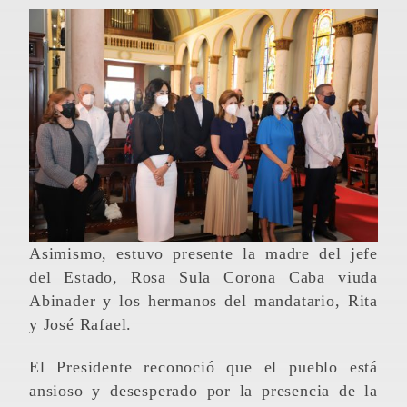
Asimismo, estuvo presente la madre del jefe
del Estado, Rosa Sula Corona Caba viuda
Abinader y los hermanos del mandatario, Rita
y José Rafael.
El Presidente reconoció que el pueblo está
ansioso y desesperado por la presencia de la