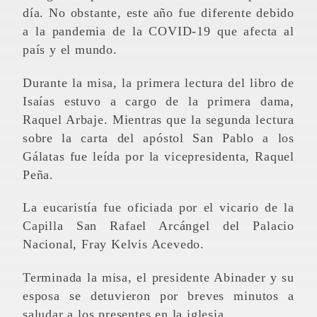
día. No obstante, este año fue diferente debido
a la pandemia de la COVID-19 que afecta al
país y el mundo.
Durante la misa, la primera lectura del libro de
Isaías estuvo a cargo de la primera dama,
Raquel Arbaje. Mientras que la segunda lectura
sobre la carta del apóstol San Pablo a los
Gálatas fue leída por la vicepresidenta, Raquel
Peña.
La eucaristía fue oficiada por el vicario de la
Capilla San Rafael Arcángel del Palacio
Nacional, Fray Kelvis Acevedo.
Terminada la misa, el presidente Abinader y su
esposa se detuvieron por breves minutos a
saludar a los presentes en la iglesia.