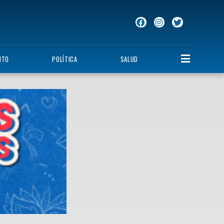
NTO
POLÍTICA
SALUD