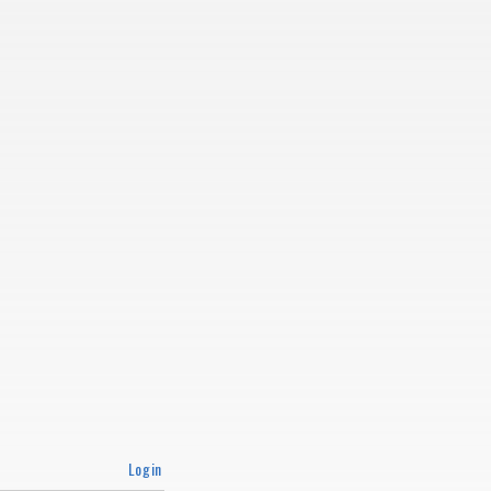
Login