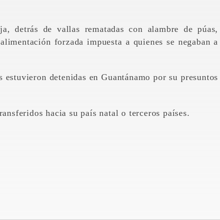
ja, detrás de vallas rematadas con alambre de púas,
 alimentación forzada impuesta a quienes se negaban a
as estuvieron detenidas en Guantánamo por su presuntos
ansferidos hacia su país natal o terceros países.