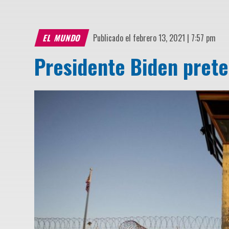
EL MUNDO
Publicado el febrero 13, 2021 | 7:57 pm
Presidente Biden pret