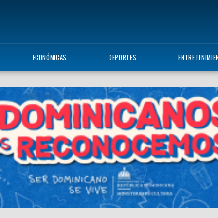
ECONÓMICAS
DEPORTES
ENTRETENIMIE