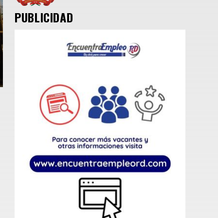
PUBLICIDAD