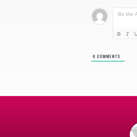
0
COMMENTS