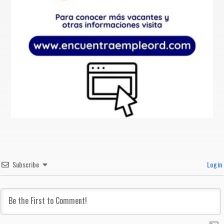
Subscribe
Login