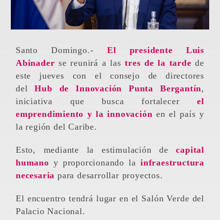
Santo Domingo.-
El presidente Luis
Abinader
se reunirá a las
tres de la tarde
de
este jueves con el consejo de directores
del
Hub de Innovación Punta Bergantín
,
iniciativa que busca fortalecer
el
emprendimiento y la innovación
en el país y
la región del Caribe.
Esto, mediante la estimulación de
capital
humano
y proporcionando la
infraestructura
necesaria
para desarrollar proyectos.
El encuentro tendrá lugar en el Salón Verde del
Palacio Nacional.