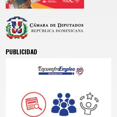
PUBLICIDAD