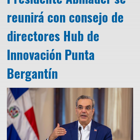
reunirá con consejo de
directores Hub de
Innovación Punta
Bergantín