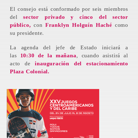
El consejo está conformado por seis miembros
del
sector privado y cinco del sector
público,
con
Franklyn Holguín Haché
como
su presidente.
La agenda del jefe de Estado iniciará a
las
10:30 de la mañana
, cuando asistirá al
acto de
inauguración del estacionamiento
Plaza Colonial.