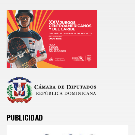
PUBLICIDAD