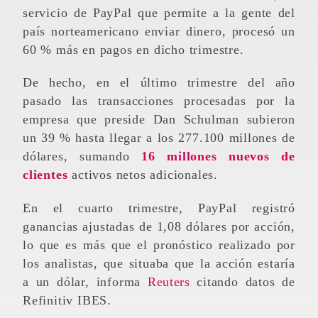
servicio de PayPal que permite a la gente del
país norteamericano enviar dinero, procesó un
60 % más en pagos en dicho trimestre.
De hecho, en el último trimestre del año
pasado las transacciones procesadas por la
empresa que preside Dan Schulman subieron
un 39 % hasta llegar a los 277.100 millones de
dólares, sumando
16 millones nuevos de
clientes
activos netos adicionales.
En el cuarto trimestre, PayPal registró
ganancias ajustadas de 1,08 dólares por acción,
lo que es más que el pronóstico realizado por
los analistas, que situaba que la acción estaría
a un dólar, informa
Reuters
citando datos de
Refinitiv IBES.