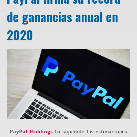
de ganancias anual en
2020
PayPal Holdings
ha superado las estimaciones