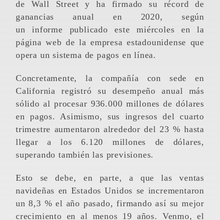
de Wall Street y ha firmado su récord de
ganancias anual en 2020, según
un informe publicado este miércoles en la
página web de la empresa estadounidense que
opera un sistema de pagos en línea.
Concretamente, la compañía con sede en
California registró su desempeño anual más
sólido al procesar 936.000 millones de dólares
en pagos. Asimismo, sus ingresos del cuarto
trimestre aumentaron alrededor del 23 % hasta
llegar a los 6.120 millones de dólares,
superando también las previsiones.
Esto se debe, en parte, a que las ventas
navideñas en Estados Unidos se incrementaron
un 8,3 % el año pasado, firmando así su mejor
crecimiento en al menos 19 años. Venmo, el