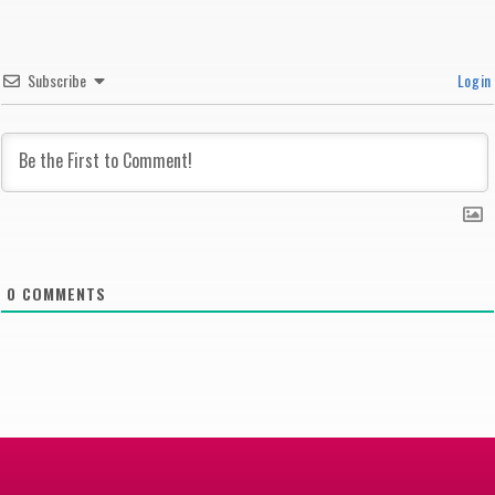
Subscribe
Login
0
COMMENTS