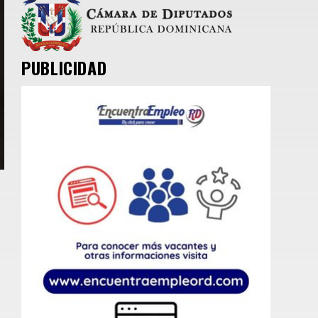
PUBLICIDAD