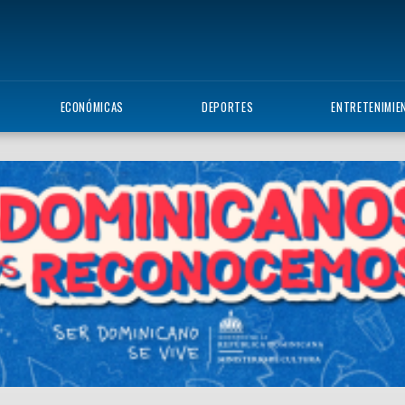
ECONÓMICAS
DEPORTES
ENTRETENIMIE