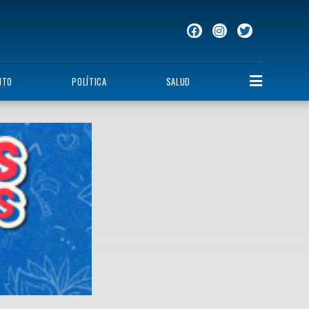
NTO
POLÍTICA
SALUD