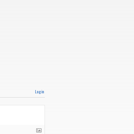
Login