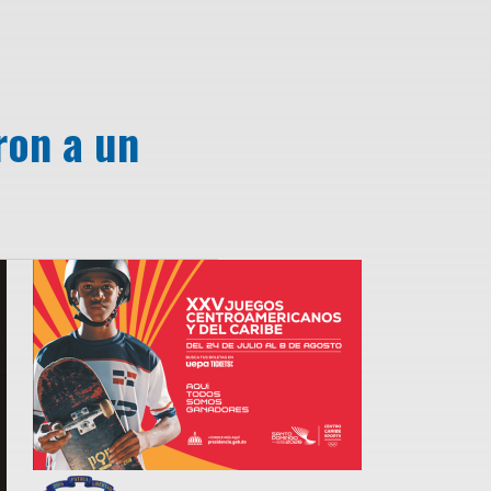
ron a un