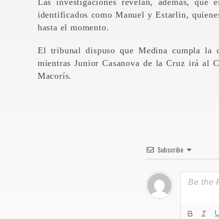
Las investigaciones revelan, además, que e
identificados como Manuel y Estarlin, quiene
hasta el momento.
El tribunal dispuso que Medina cumpla la c
mientras Junior Casanova de la Cruz irá al 
Macorís.
Subscribe