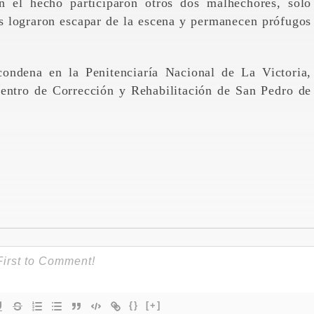
n el hecho participaron otros dos malhechores, solo
s lograron escapar de la escena y permanecen prófugos
ondena en la Penitenciaría Nacional de La Victoria,
Centro de Corrección y Rehabilitación de San Pedro de
{}
[+]