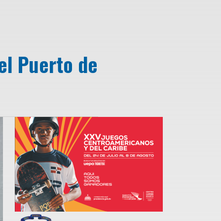
el Puerto de