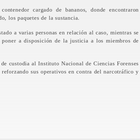
 contenedor cargado de bananos, donde encontraron
do, los paquetes de la sustancia.
ado a varias personas en relación al caso, mientras se
 poner a disposición de la justicia a los miembros de
de custodia al Instituto Nacional de Ciencias Forenses
reforzando sus operativos en contra del narcotráfico y