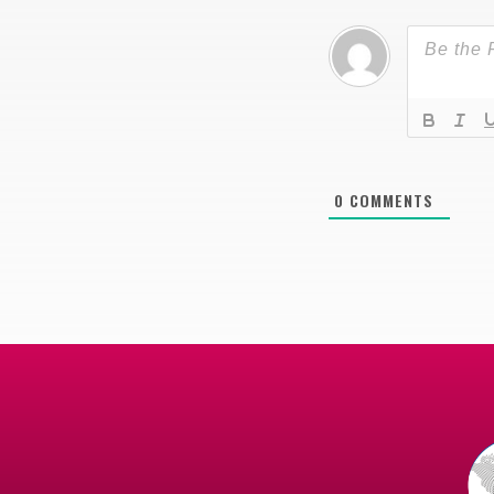
0
COMMENTS