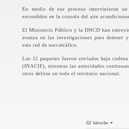
En medio de ese proceso intervinieron un
escondidos en la consola del aire acondiciona
El Ministerio Público y la DNCD han entrevist
avanza en las investigaciones para detener y
esta red de narcotráfico.
Los 12 paquetes fueron enviados bajo cadena 
(INACIF), mientras las autoridades continuan 
otros delitos en todo el territorio nacional.
Subscribe