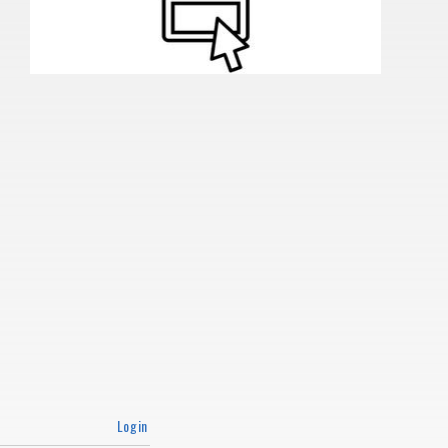
Login