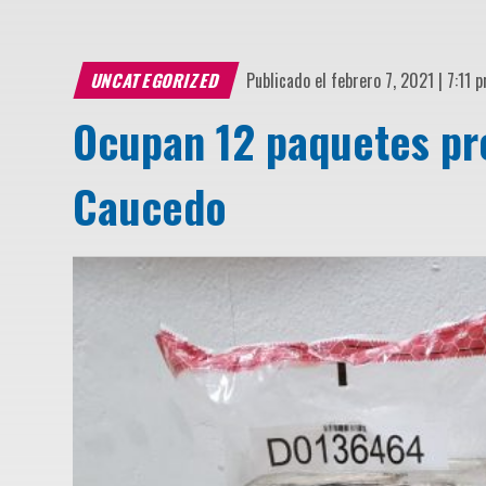
UNCATEGORIZED
Publicado el febrero 7, 2021 | 7:11 
Ocupan 12 paquetes pr
Caucedo