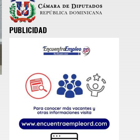
PUBLICIDAD