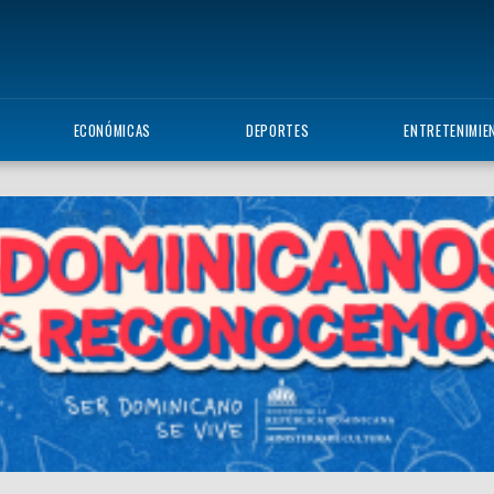
ECONÓMICAS
DEPORTES
ENTRETENIMIE