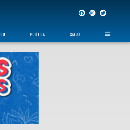
NTO
POLÍTICA
SALUD