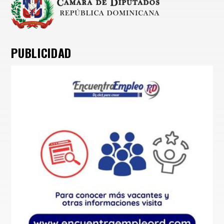
PUBLICIDAD