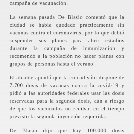
campaña de vacunación.
La semana pasada De Blasio comentó que la
ciudad se había quedado prácticamente sin
vacunas contra el coronavirus, por lo que debió
suspender sus planes para abrir estadios
durante la campaña de inmunización y
recomendó a la población no hacer planes con
grupos de personas hasta el verano.
El alcalde apuntó que la ciudad sólo dispone de
7.700 dosis de vacunas contra la covid-19 y
pidió a las autoridades federales usar las dosis
reservadas para la segunda dosis, aún a riesgo
de que los vacunados no reciban en el tiempo
previsto la segunda inyección requerida.
De Blasio dijo que hay 100.000 dosis