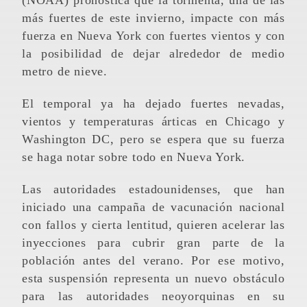
(NOAA) pronostica que la tormenta, una de las
más fuertes de este invierno, impacte con más
fuerza en Nueva York con fuertes vientos y con
la posibilidad de dejar alrededor de medio
metro de nieve.
El temporal ya ha dejado fuertes nevadas,
vientos y temperaturas árticas en Chicago y
Washington DC, pero se espera que su fuerza
se haga notar sobre todo en Nueva York.
Las autoridades estadounidenses, que han
iniciado una campaña de vacunación nacional
con fallos y cierta lentitud, quieren acelerar las
inyecciones para cubrir gran parte de la
población antes del verano. Por ese motivo,
esta suspensión representa un nuevo obstáculo
para las autoridades neoyorquinas en su