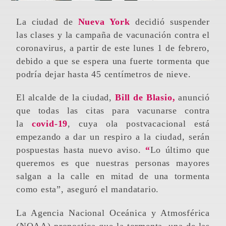
La ciudad de
Nueva York
decidió suspender
las clases y la campaña de vacunación contra el
coronavirus, a partir de este lunes 1 de febrero,
debido a que se espera una fuerte tormenta que
podría dejar hasta 45 centímetros de nieve.
El alcalde de la ciudad,
Bill de Blasio,
anunció
que todas las citas para vacunarse contra
la
covid-19
, cuya ola postvacacional está
empezando a dar un respiro a la ciudad, serán
pospuestas hasta nuevo aviso.
“
Lo último que
queremos es que nuestras personas mayores
salgan a la calle en mitad de una tormenta
como esta”, aseguró el mandatario.
La Agencia Nacional Oceánica y Atmosférica