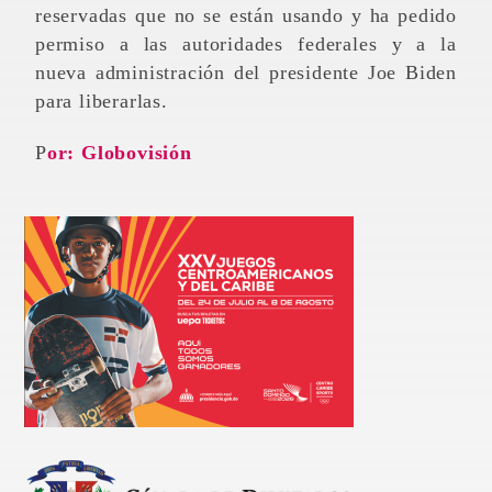
reservadas que no se están usando y ha pedido
permiso a las autoridades federales y a la
nueva administración del presidente Joe Biden
para liberarlas.
Por: Globovisión