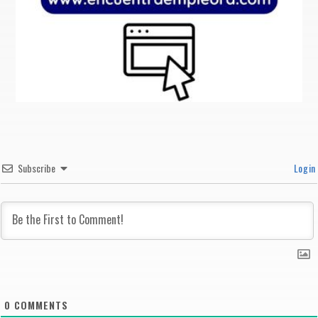
Subscribe
Login
0
COMMENTS