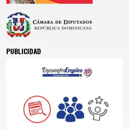
PUBLICIDAD