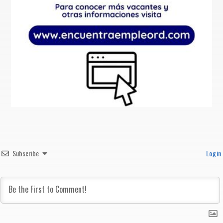
Subscribe
Login