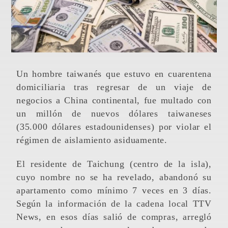
Un hombre taiwanés que estuvo en cuarentena
domiciliaria tras regresar de un viaje de
negocios a China continental, fue multado con
un millón de nuevos dólares taiwaneses
(35.000 dólares estadounidenses) por violar el
régimen de aislamiento asiduamente.
El residente de Taichung (centro de la isla),
cuyo nombre no se ha revelado, abandonó su
apartamento como mínimo 7 veces en 3 días.
Según la información de la cadena local TTV
News, en esos días salió de compras, arregló