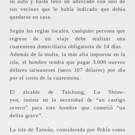
su auto y hasta tuvo un altercado con uno de
sus vecinos que le había indicado que debía
quedarse en casa.
Según las reglas locales, cualquier persona que
regrese de un viaje debe realizar una
cuarentena domiciliaria obligatoria de 14 días.
Además de la multa, la más alta impuesta en la
isla, el hombre tendrá que pagar 3.000 nuevos
dólares taiwaneses (unos 107 dólares) por día
por el costo de la cuarentena.
El alcalde de Taichung, Lu Shiow-
yen, insiste en la necesidad de “un castigo
severo” para este hombre que cometió “un
delito grave”.
La isla de Taiwán, considerada por Pekín como