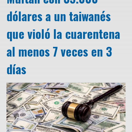
dólares a un taiwanés
que violó la cuarentena
al menos 7 veces en 3
días