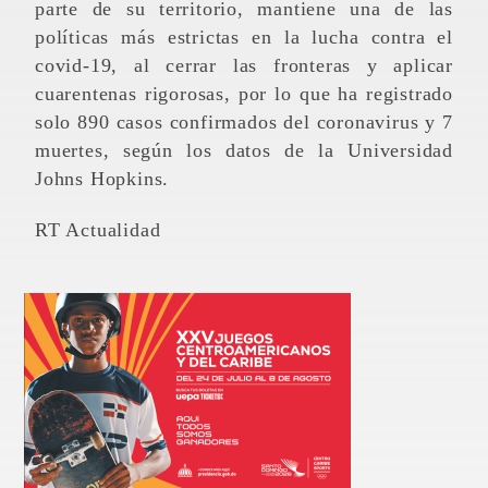
parte de su territorio, mantiene una de las
políticas más estrictas en la lucha contra el
covid-19, al cerrar las fronteras y aplicar
cuarentenas rigorosas, por lo que ha registrado
solo 890 casos confirmados del coronavirus y 7
muertes, según los datos de la Universidad
Johns Hopkins.
RT Actualidad