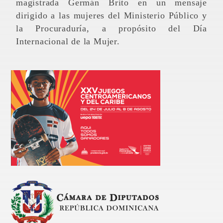
magistrada Germán Brito en un mensaje
dirigido a las mujeres del Ministerio Público y
la Procuraduría, a propósito del Día
Internacional de la Mujer.