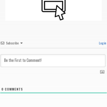
Subscribe
Login
0
COMMENTS