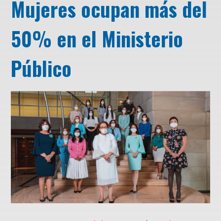
Mujeres ocupan más del
50% en el Ministerio
Público