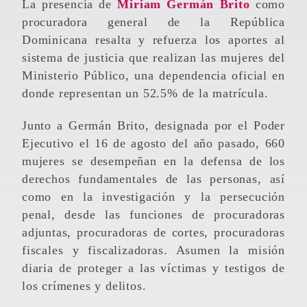
La presencia de
Miriam Germán Brito
como
procuradora general de la República
Dominicana resalta y refuerza los aportes al
sistema de justicia que realizan las mujeres del
Ministerio Público, una dependencia oficial en
donde representan un 52.5% de la matrícula.
Junto a Germán Brito, designada por el Poder
Ejecutivo el 16 de agosto del año pasado, 660
mujeres se desempeñan en la defensa de los
derechos fundamentales de las personas, así
como en la investigación y la persecución
penal, desde las funciones de procuradoras
adjuntas, procuradoras de cortes, procuradoras
fiscales y fiscalizadoras. Asumen la misión
diaria de proteger a las víctimas y testigos de
los crímenes y delitos.