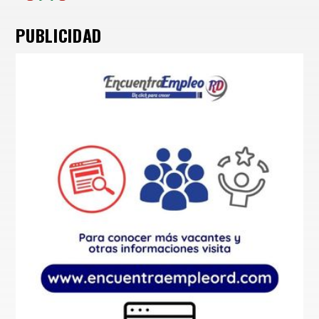
PUBLICIDAD