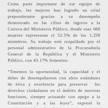
Como parte importante de ese equipo de
trabajo, las mujeres han logrado un sitial
preponderante gracias a su desempeño
demostrado en las cifras de ingreso a la
Carrera del Ministerio Público, donde esas 660
mujeres representan el 52.5% de los 1,258
miembros. Su trabajo está respaldado por el
personal administrativo de la Procuraduría
General de la República y el Ministerio
Público, con 43.17% femenino.
“Tenemos la oportunidad, la capacidad y el
deber de desempeñarnos con altos estándares
de ética y excelencia para preservar los
derechos ciudadanos en el ámbito de nuestras
funciones, siempre actuando con apego a la
Constitución y a las leyes”, expresó la