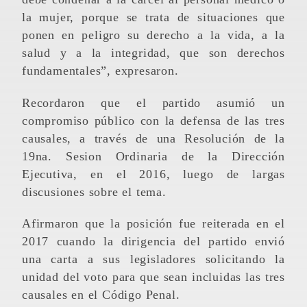
la mujer, porque se trata de situaciones que
ponen en peligro su derecho a la vida, a la
salud y a la integridad, que son derechos
fundamentales”, expresaron.
Recordaron que el partido asumió un
compromiso público con la defensa de las tres
causales, a través de una Resolución de la
19na. Sesion Ordinaria de la Dirección
Ejecutiva, en el 2016, luego de largas
discusiones sobre el tema.
Afirmaron que la posición fue reiterada en el
2017 cuando la dirigencia del partido envió
una carta a sus legisladores solicitando la
unidad del voto para que sean incluidas las tres
causales en el Código Penal.