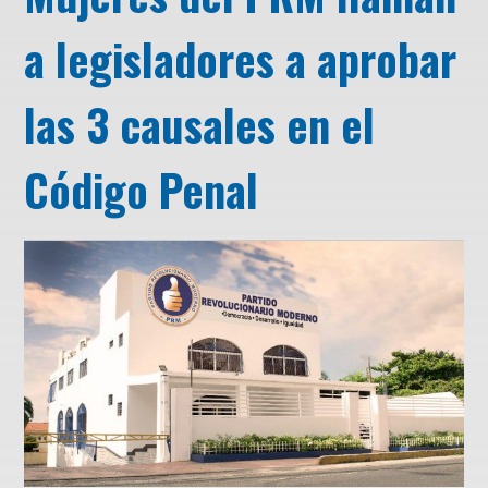
a legisladores a aprobar
las 3 causales en el
Código Penal