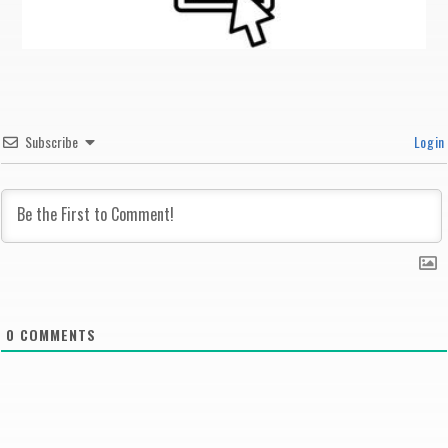
Subscribe
Login
0
COMMENTS