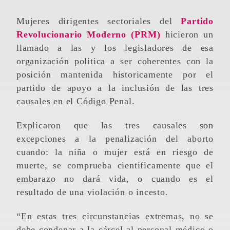
Mujeres dirigentes sectoriales del
Partido
Revolucionario Moderno (PRM)
hicieron un
llamado a las y los legisladores de esa
organización politica a ser coherentes con la
posición mantenida historicamente por el
partido de apoyo a la inclusión de las tres
causales en el Código Penal.
Explicaron que las tres causales son
excepciones a la penalización del aborto
cuando: la niña o mujer está en riesgo de
muerte, se comprueba cientificamente que el
embarazo no dará vida, o cuando es el
resultado de una violación o incesto.
“En estas tres circunstancias extremas, no se
debe condenar a la cárcel al personal médico o