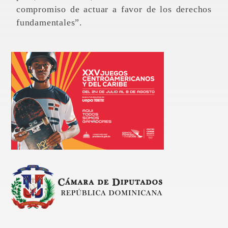
compromiso de actuar a favor de los derechos
fundamentales”.