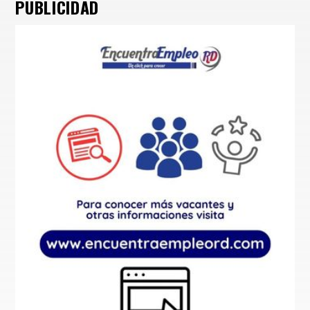
PUBLICIDAD