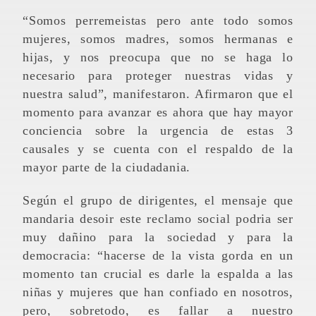
“Somos perremeistas pero ante todo somos
mujeres, somos madres, somos hermanas e
hijas, y nos preocupa que no se haga lo
necesario para proteger nuestras vidas y
nuestra salud”, manifestaron. Afirmaron que el
momento para avanzar es ahora que hay mayor
conciencia sobre la urgencia de estas 3
causales y se cuenta con el respaldo de la
mayor parte de la ciudadania.
Según el grupo de dirigentes, el mensaje que
mandaria desoir este reclamo social podria ser
muy dañino para la sociedad y para la
democracia: “hacerse de la vista gorda en un
momento tan crucial es darle la espalda a las
niñas y mujeres que han confiado en nosotros,
pero, sobretodo, es fallar a nuestro