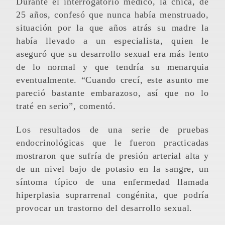
Durante el interrogatorio médico, la chica, de
25 años, confesó que nunca había menstruado,
situación por la que años atrás su madre la
había llevado a un especialista, quien le
aseguró que su desarrollo sexual era más lento
de lo normal y que tendría su menarquia
eventualmente. “Cuando crecí, este asunto me
pareció bastante embarazoso, así que no lo
traté en serio”, comentó.
Los resultados de una serie de pruebas
endocrinológicas que le fueron practicadas
mostraron que sufría de presión arterial alta y
de un nivel bajo de potasio en la sangre, un
síntoma típico de una enfermedad llamada
hiperplasia suprarrenal congénita, que podría
provocar un trastorno del desarrollo sexual.