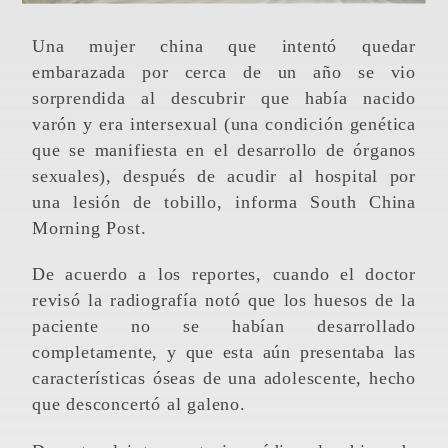
Una mujer china que intentó quedar
embarazada por cerca de un año se vio
sorprendida al descubrir que había nacido
varón y era intersexual (una condición genética
que se manifiesta en el desarrollo de órganos
sexuales), después de acudir al hospital por
una lesión de tobillo, informa South China
Morning Post.
De acuerdo a los reportes, cuando el doctor
revisó la radiografía notó que los huesos de la
paciente no se habían desarrollado
completamente, y que esta aún presentaba las
características óseas de una adolescente, hecho
que desconcertó al galeno.