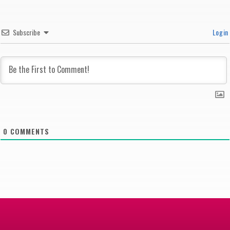
Subscribe
Login
0
COMMENTS