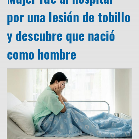
por una lesión de tobillo
y descubre que nació
como hombre