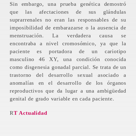
Sin embargo, una prueba genética demostró
que las afectaciones de sus glándulas
suprarrenales no eran las responsables de su
imposibilidad de embarazarse o la ausencia de
menstruación. La verdadera causa se
encontraba a nivel cromosómico, ya que la
paciente es portadora de un cariotipo
masculino 46 XY, una condición conocida
como disgenesia gonadal parcial. Se trata de un
trastorno del desarrollo sexual asociado a
anomalías en el desarrollo de los órganos
reproductivos que da lugar a una ambigüedad
genital de grado variable en cada paciente.
RT Actualidad