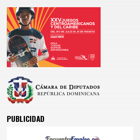
PUBLICIDAD