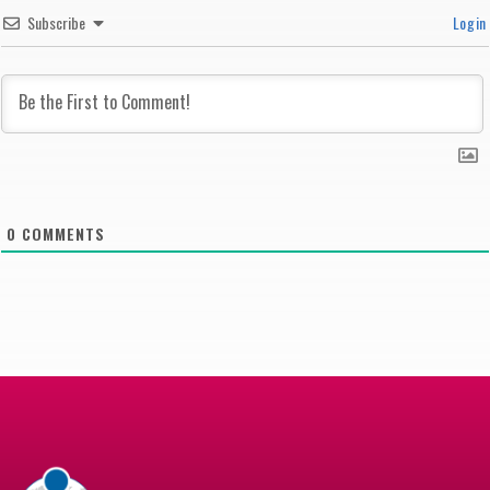
Subscribe
Login
0
COMMENTS