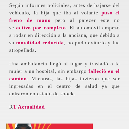
Según informes policiales, antes de bajarse del
vehículo, la hija que iba al volante
puso el
freno de mano
pero al parecer este no
se
activó por completo
. El automóvil empezó
a rodar en dirección a la anciana, que debido a
su
movilidad reducida
, no pudo evitarlo y fue
atropellada.
Una ambulancia llegó al lugar y trasladó a la
mujer a un hospital, sin embargo
falleció en el
camino
. Mientras, las hijas tuvieron que ser
ingresadas en el centro de salud ya que
entraron en estado de shock.
RT Actualidad