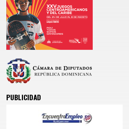
PUBLICIDAD