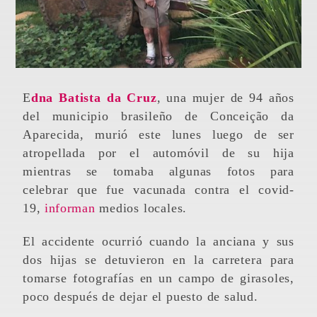
Edna Batista da Cruz
, una mujer de 94 años
del municipio brasileño de Conceição da
Aparecida, murió este lunes luego de ser
atropellada por el automóvil de su hija
mientras se tomaba algunas fotos para
celebrar que fue vacunada contra el covid-
19,
informan
medios locales.
El accidente ocurrió cuando la anciana y sus
dos hijas se detuvieron en la carretera para
tomarse fotografías en un campo de girasoles,
poco después de dejar el puesto de salud.