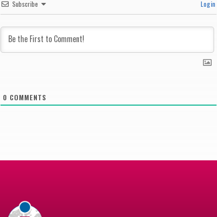
Subscribe
Login
0
COMMENTS