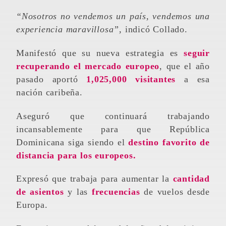
“Nosotros no vendemos un país, vendemos una
experiencia maravillosa”,
indicó Collado.
Manifestó que su nueva estrategia es
seguir
recuperando el mercado europeo
, que el año
pasado aportó
1,025,000 visitantes
a esa
nación caribeña.
Aseguró que continuará trabajando
incansablemente para que República
Dominicana siga siendo el
destino favorito de
distancia para los europeos.
Expresó que trabaja para aumentar la
cantidad
de asientos
y las
frecuencias
de vuelos desde
Europa.