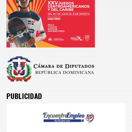
PUBLICIDAD