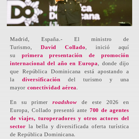
Madrid, España.- El ministro de
Turismo,
David Collado
, inició aquí
su
primera presentación de promoción
internacional del año en Europa
, donde dijo
que República Dominicana está apostando a
la
diversificación
del turismo y una
mayor
conectividad aérea
.
En su primer
roadshow
de este 2026 en
Europa, Collado presentó ante
700 de agentes
de viajes, turoperadores y otros actores
del
sector
la bella y diversificada oferta turística
de República Dominicana.