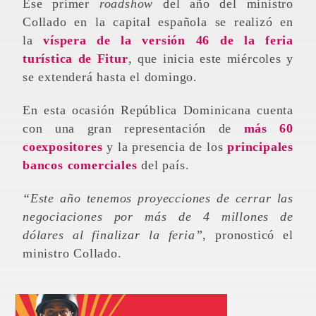
Ese primer
roadshow
del año del ministro
Collado en la capital española se realizó en
la
víspera de la versión 46 de la feria
turística de Fitur
, que inicia este miércoles y
se extenderá hasta el domingo.
En esta ocasión República Dominicana cuenta
con una gran representación de
más 60
coexpositores
y la presencia de los
principales
bancos comerciales
del país.
“Este año tenemos proyecciones de cerrar las
negociaciones por más de 4 millones de
dólares al finalizar la feria”
, pronosticó el
ministro Collado.