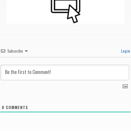
Subscribe
Login
0
COMMENTS