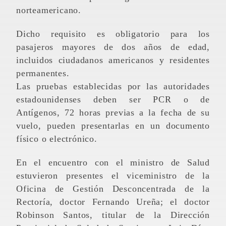
norteamericano.
Dicho requisito es obligatorio para los
pasajeros mayores de dos años de edad,
incluidos ciudadanos americanos y residentes
permanentes.
Las pruebas establecidas por las autoridades
estadounidenses deben ser PCR o de
Antígenos, 72 horas previas a la fecha de su
vuelo, pueden presentarlas en un documento
físico o electrónico.
En el encuentro con el ministro de Salud
estuvieron presentes el viceministro de la
Oficina de Gestión Desconcentrada de la
Rectoría, doctor Fernando Ureña; el doctor
Robinson Santos, titular de la Dirección