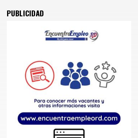
PUBLICIDAD