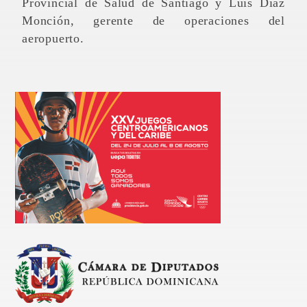
Provincial de Salud de Santiago y Luis Díaz
Monción, gerente de operaciones del
aeropuerto.