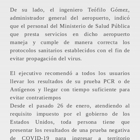
De su lado, el ingeniero Teófilo Gómez,
administrador general del aeropuerto, indicó
que el personal del Ministerio de Salud Pública
que presta servicios en dicho aeropuerto
maneja y cumple de manera correcta los
protocolos sanitarios establecidos con el fin de
evitar propagación del virus.
El ejecutivo recomendó a todos los usuarios
llevar los resultados de su prueba PCR o de
Antígenos y llegar con tiempo suficiente para
evitar contratiempos
Desde el pasado 26 de enero, atendiendo al
requisito impuesto por el gobierno de los
Estados Unidos, toda persona tiene que
presentar los resultados de una prueba negativa
de COVID-19 para ingresar a territorio