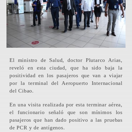
El ministro de Salud, doctor Plutarco Arias,
reveló en esta ciudad, que ha sido baja la
positividad en los pasajeros que van a viajar
por la terminal del Aeropuerto Internacional
del Cibao.
En una visita realizada por esta terminar aérea,
el funcionario señaló que son mínimos los
pasajeros que han dado positivo a las pruebas
de PCR y de antígenos.