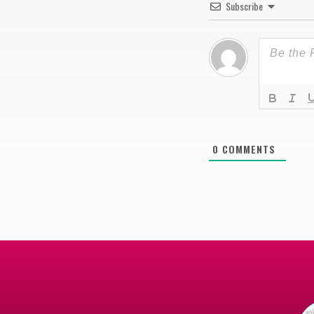
Subscribe
0
COMMENTS