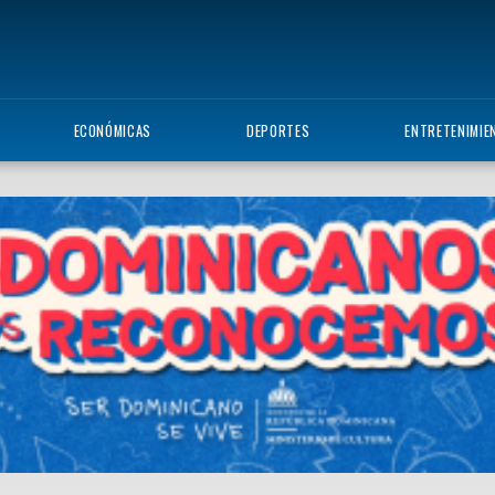
ECONÓMICAS
DEPORTES
ENTRETENIMIE