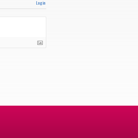
Login