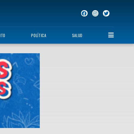
NTO
POLÍTICA
SALUD