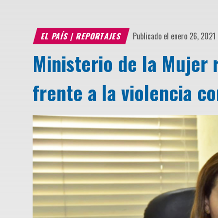
EL PAÍS
|
REPORTAJES
Publicado el enero 26, 2021
Ministerio de la Mujer 
frente a la violencia c