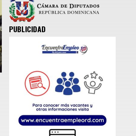
PUBLICIDAD