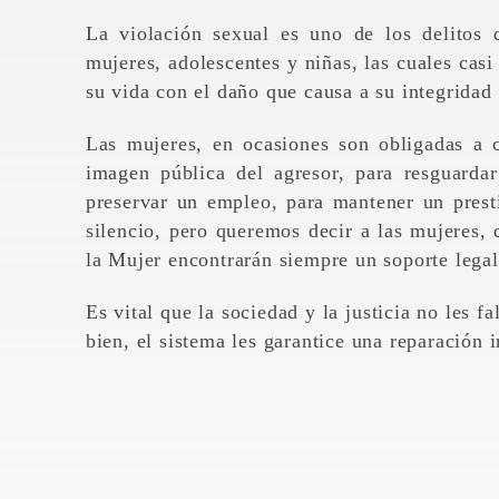
La violación sexual es uno de los delitos
mujeres, adolescentes y niñas, las cuales casi
su vida con el daño que causa a su integridad
Las mujeres, en ocasiones son obligadas a c
imagen pública del agresor, para resguarda
preservar un empleo, para mantener un presti
silencio, pero queremos decir a las mujeres,
la Mujer encontrarán siempre un soporte lega
Es vital que la sociedad y la justicia no les 
bien, el sistema les garantice una reparación i