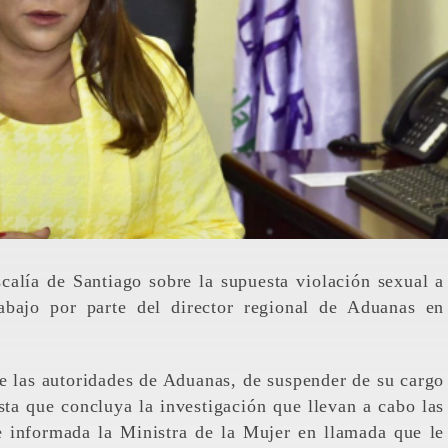
abajo por parte del director regional de Aduanas en
de las autoridades de Aduanas, de suspender de su cargo
sta que concluya la investigación que llevan a cabo las
e informada la Ministra de la Mujer en llamada que le