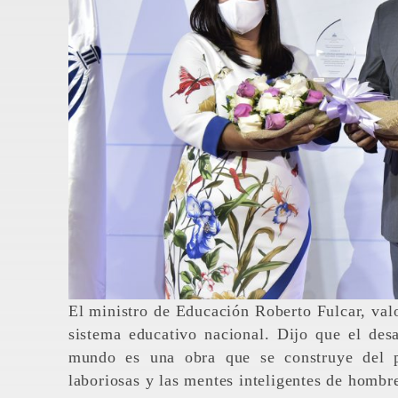
El ministro de Educación Roberto Fulcar, valo
sistema educativo nacional. Dijo que el des
mundo es una obra que se construye del p
laboriosas y las mentes inteligentes de hombr