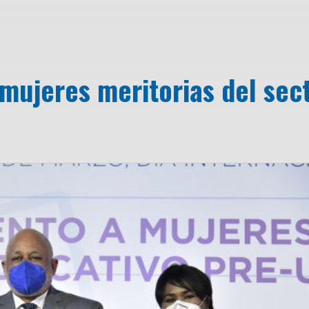
mujeres meritorias del sec