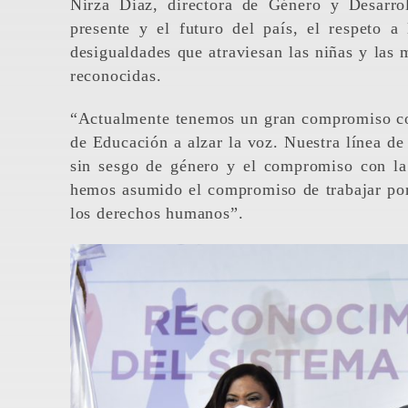
Nirza Diaz, directora de Género y Desarr
presente y el futuro del país, el respeto a
desigualdades que atraviesan las niñas y las 
reconocidas.
“Actualmente tenemos un gran compromiso con
de Educación a alzar la voz. Nuestra línea de
sin sesgo de género y el compromiso con la
hemos asumido el compromiso de trabajar por 
los derechos humanos”.