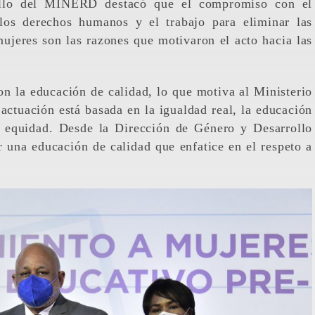
ollo del MINERD destacó que el compromiso con el
 los derechos humanos y el trabajo para eliminar las
mujeres son las razones que motivaron el acto hacia las
 la educación de calidad, lo que motiva al Ministerio
 actuación está basada en la igualdad real, la educación
 equidad. Desde la Dirección de Género y Desarrollo
una educación de calidad que enfatice en el respeto a