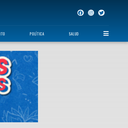
NTO
POLÍTICA
SALUD