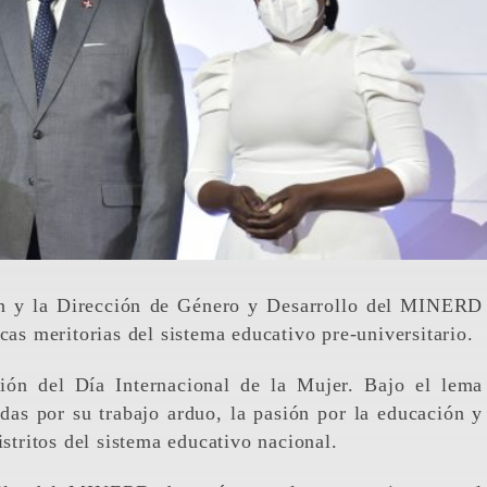
cas meritorias del sistema educativo pre-universitario.
ión del Día Internacional de la Mujer. Bajo el lema
as por su trabajo arduo, la pasión por la educación y
istritos del sistema educativo nacional.