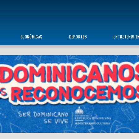
ECONÓMICAS
DEPORTES
ENTRETENIMIE