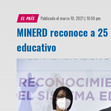
EL PAÍS
Publicado el marzo 10, 2021 | 10:59 pm
MINERD reconoce a 25 
educativo