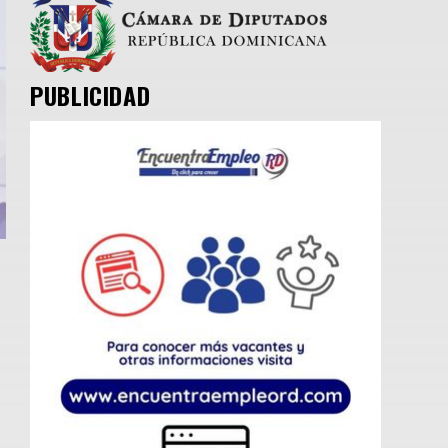
PUBLICIDAD