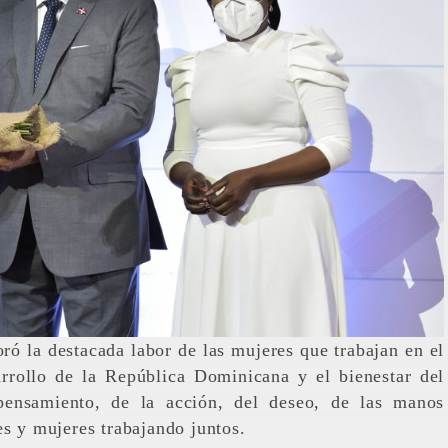
ró la destacada labor de las mujeres que trabajan en el
arrollo de la República Dominicana y el bienestar del
ensamiento, de la acción, del deseo, de las manos
es y mujeres trabajando juntos.