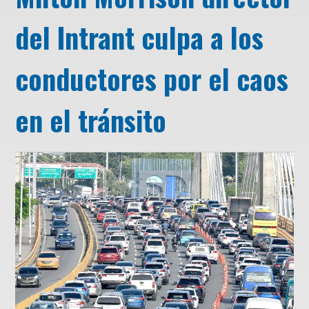
del Intrant culpa a los
conductores por el caos
en el tránsito