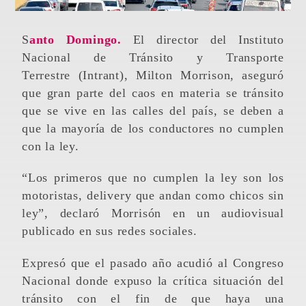
Santo Domingo.
El director del Instituto
Nacional de Tránsito y Transporte
Terrestre (Intrant), Milton Morrison, aseguró
que gran parte del caos en materia se tránsito
que se vive en las calles del país, se deben a
que la mayoría de los conductores no cumplen
con la ley.
“Los primeros que no cumplen la ley son los
motoristas, delivery que andan como chicos sin
ley”, declaró Morrisón en un audiovisual
publicado en sus redes sociales.
Expresó que el pasado año acudió al Congreso
Nacional donde expuso la crítica situación del
tránsito con el fin de que haya una