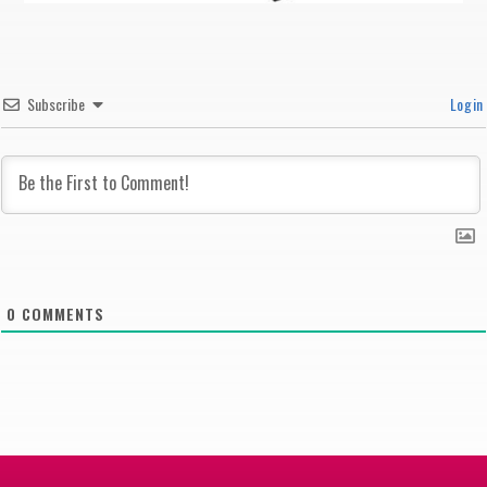
Subscribe
Login
0
COMMENTS