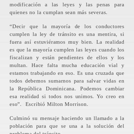
modificación a las leyes y las penas para
quienes no la cumplan sean más severas.
“Decir que la mayoría de los conductores
cumplen la ley de tránsito es una mentira, si
fuera así estuviéramos muy bien. La realidad
es que la mayoría cumplen las leyes cuando los
fiscalizan y están pendientes de ellos y los
multan. Hace falta mucha educación vial y
estamos trabajando en eso. Es una cruzada que
todos debemos sumarnos para salvar vidas en
la República Dominicana. Podemos cambiar
esa realidad si todos nos unimos. Yo creo en
eso”. Escribió Milton Morrison.
Culminó su mensaje haciendo un llamado a la
población para que se una a la solución del
problema del tránsito.