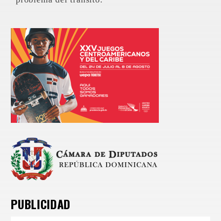
PUBLICIDAD