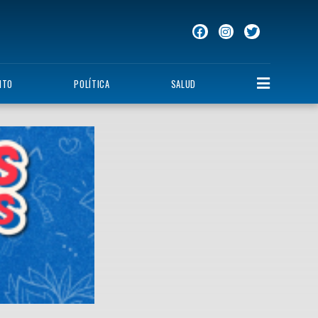
NTO
POLÍTICA
SALUD