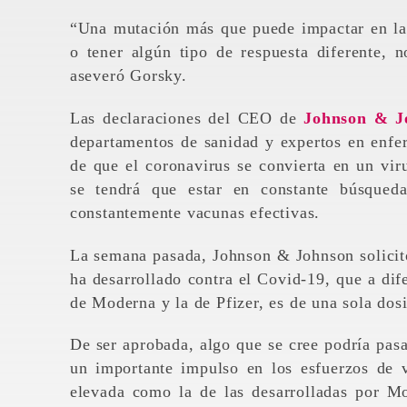
“Una mutación más que puede impactar en la h
o tener algún tipo de respuesta diferente, 
aseveró Gorsky.
Las declaraciones del CEO de
Johnson & J
departamentos de sanidad y expertos en enfer
de que el coronavirus se convierta en un vir
se tendrá que estar en constante búsqueda
constantemente vacunas efectivas.
La semana pasada, Johnson & Johnson solicit
ha desarrollado contra el Covid-19, que a dife
de Moderna y la de Pfizer, es de una sola dosi
De ser aprobada, algo que se cree podría pas
un importante impulso en los esfuerzos de 
elevada como la de las desarrolladas por Mo