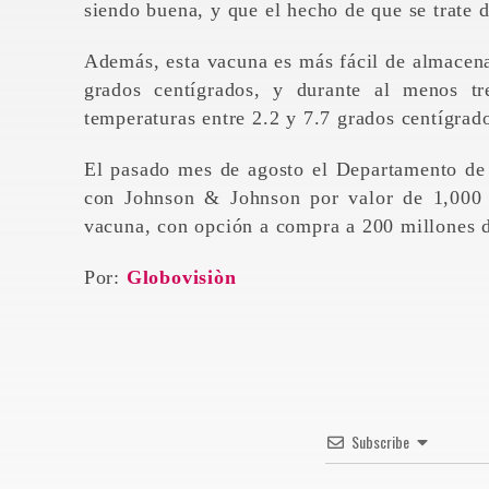
siendo buena, y que el hecho de que se trate d
Además, esta vacuna es más fácil de almacena
grados centígrados, y durante al menos t
temperaturas entre 2.2 y 7.7 grados centígrad
El pasado mes de agosto el Departamento de
con Johnson & Johnson por valor de 1,000
vacuna, con opción a compra a 200 millones 
Por:
Globovisiòn
Subscribe