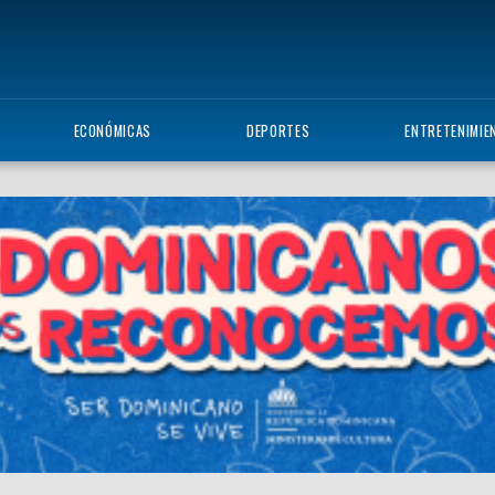
ECONÓMICAS
DEPORTES
ENTRETENIMIE