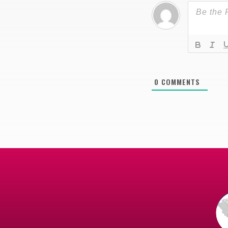
0
COMMENTS