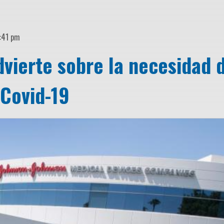
6:41 pm
vierte sobre la necesidad 
 Covid-19