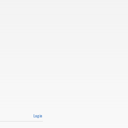
Login