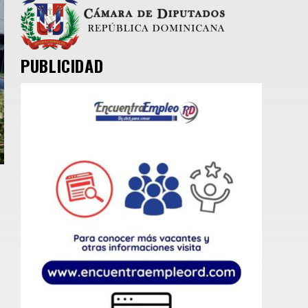
PUBLICIDAD