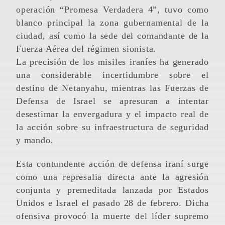
operación “Promesa Verdadera 4”, tuvo como
blanco principal la zona gubernamental de la
ciudad, así como la sede del comandante de la
Fuerza Aérea del régimen sionista.
La precisión de los misiles iraníes ha generado
una considerable incertidumbre sobre el
destino de Netanyahu, mientras las Fuerzas de
Defensa de Israel se apresuran a intentar
desestimar la envergadura y el impacto real de
la acción sobre su infraestructura de seguridad
y mando.
Esta contundente acción de defensa iraní surge
como una represalia directa ante la agresión
conjunta y premeditada lanzada por Estados
Unidos e Israel el pasado 28 de febrero. Dicha
ofensiva provocó la muerte del líder supremo