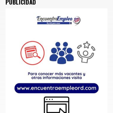
PUBLICIDAD