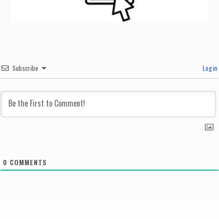
Subscribe
Login
0
COMMENTS