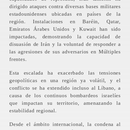
dirigido ataques contra diversas bases militares
estadounidenses ubicadas en países de la
región. Instalaciones en Baréin, Qatar,
Emiratos Árabes Unidos y Kuwait han sido
impactadas, demostrando la capacidad de
disuasión de Irán y la voluntad de responder a
las agresiones de sus adversarios en Múltiples
frentes.
Esta escalada ha exacerbado las tensiones
geopolíticas en una región ya volátil, y el
conflicto se ha extendido incluso al Líbano, a
causa de los continuos bombardeos israelíes
que impactan su territorio, amenazando la
estabilidad regional.
Desde el ámbito internacional, la condena al