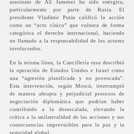
asesinato de Alí Jameneí ha sido enérgica,
particularmente por parte de Rusia. El
presidente Vladímir Putin calificó la acción
como un “acto cínico” que vulnera de forma
categórica el derecho internacional, haciendo
un llamado a la responsabilidad de los actores
involucrados.
En la misma línea, la Cancillería rusa describió
la operación de Estados Unidos e Israel como
una “agresión planificada y no provocada”.
Esta intervención, según Moscú, interrumpió
de manera abrupta y perjudicial procesos de
negociación diplomática que podrían haber
contribuido a la desescalada, elevando la
crítica a la unilateralidad de las acciones y sus
consecuencias imprevisibles para la paz y la
seguridad global.