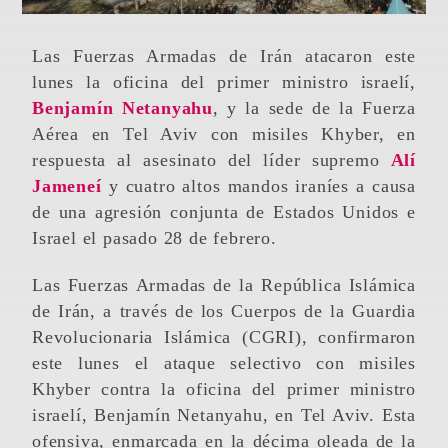
Las Fuerzas Armadas de Irán atacaron este
lunes la oficina del primer ministro israelí,
Benjamín Netanyahu
, y la sede de la Fuerza
Aérea en Tel Aviv con misiles Khyber, en
respuesta al asesinato del líder supremo
Alí
Jameneí
y cuatro altos mandos iraníes a causa
de una agresión conjunta de Estados Unidos e
Israel el pasado 28 de febrero.
Las Fuerzas Armadas de la República Islámica
de Irán, a través de los Cuerpos de la Guardia
Revolucionaria Islámica (CGRI), confirmaron
este lunes el ataque selectivo con misiles
Khyber contra la oficina del primer ministro
israelí, Benjamín Netanyahu, en Tel Aviv. Esta
ofensiva, enmarcada en la décima oleada de la