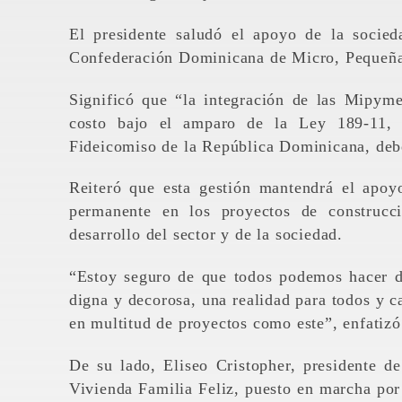
El presidente saludó el apoyo de la socie
Confederación Dominicana de Micro, Pequeña
Significó que “la integración de las Mipyme
costo bajo el amparo de la Ley 189-11, 
Fideicomiso de la República Dominicana, debe
Reiteró que esta gestión mantendrá el apoy
permanente en los proyectos de construcc
desarrollo del sector y de la sociedad.
“Estoy seguro de que todos podemos hacer de
digna y decorosa, una realidad para todos y 
en multitud de proyectos como este”, enfatizó
De su lado, Eliseo Cristopher, presidente 
Vivienda Familia Feliz, puesto en marcha por