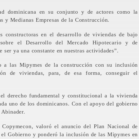
dad dominicana en su conjunto y de actores como la
s y Medianas Empresas de la Construcción.
s constructoras en el desarrollo de viviendas de bajo
sobre el Desarrollo del Mercado Hipotecario y de
 ser ya una constante en nuestras actividades”.
o a las Mipymes de la construcción con su inclusión
ión de viviendas, para, de esa forma, conseguir el
l derecho fundamental y constitucional a la vivienda
cada uno de los dominicanos. Con el apoyo del gobierno
 Abinader.
de Copymecon, valoró el anuncio del Plan Nacional de
 el Gobierno y ponderó la inclusión de las Mipymes en