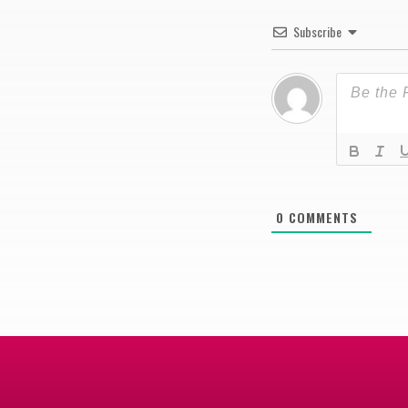
Subscribe
0
COMMENTS