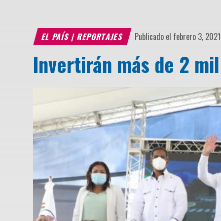
EL PAÍS
|
REPORTAJES
Publicado el febrero 3, 2021
Invertirán más de 2 mil