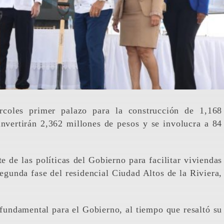
rcoles primer palazo para la construcción de 1,168
invertirán 2,362 millones de pesos y se involucra a 84
e de las políticas del Gobierno para facilitar viviendas
segunda fase del residencial Ciudad Altos de la Riviera,
fundamental para el Gobierno, al tiempo que resaltó su