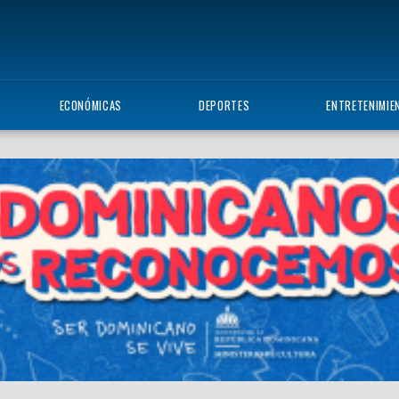
ECONÓMICAS
DEPORTES
ENTRETENIMIE