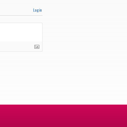
Login