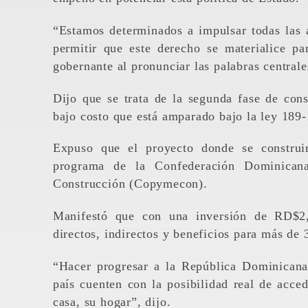
“Estamos determinados a impulsar todas las a
permitir que este derecho se materialice p
gobernante al pronunciar las palabras centrale
Dijo que se trata de la segunda fase de con
bajo costo que está amparado bajo la ley 189
Expuso que el proyecto donde se construi
programa de la Confederación Dominica
Construcción (Copymecon).
Manifestó que con una inversión de RD$2,
directos, indirectos y beneficios para más de
“Hacer progresar a la República Dominicana 
país cuenten con la posibilidad real de acce
casa, su hogar”, dijo.