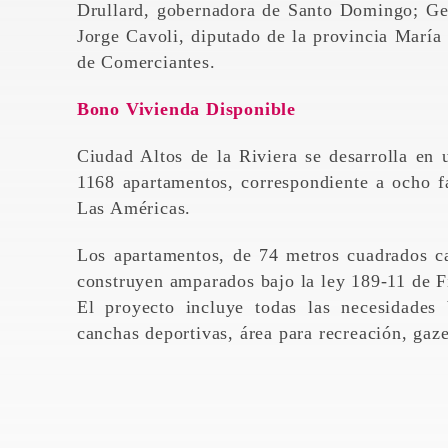
Drullard, gobernadora de Santo Domingo; Gean
Jorge Cavoli, diputado de la provincia María
de Comerciantes.
Bono Vivienda Disponible
Ciudad Altos de la Riviera se desarrolla en 
1168 apartamentos, correspondiente a ocho fa
Las Américas.
Los apartamentos, de 74 metros cuadrados ca
construyen amparados bajo la ley 189-11 de F
El proyecto incluye todas las necesidades
canchas deportivas, área para recreación, gaz