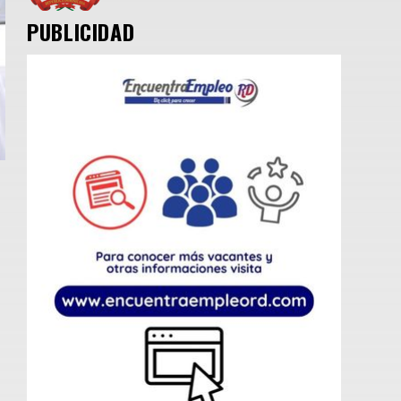
PUBLICIDAD