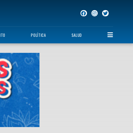
NTO
POLÍTICA
SALUD