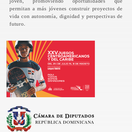
joven, promoviendo oportunidades que
permitan a más jóvenes construir proyectos de
vida con autonomía, dignidad y perspectivas de
futuro.