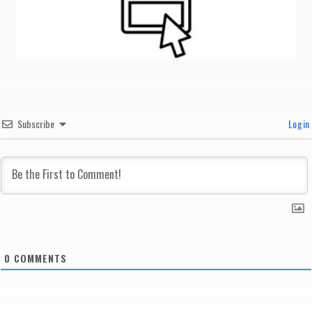
Subscribe
Login
0
COMMENTS