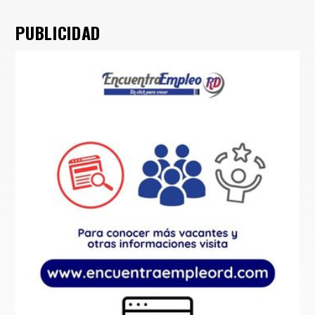
PUBLICIDAD