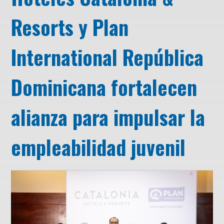
Resorts y Plan
International República
Dominicana fortalecen
alianza para impulsar la
empleabilidad juvenil