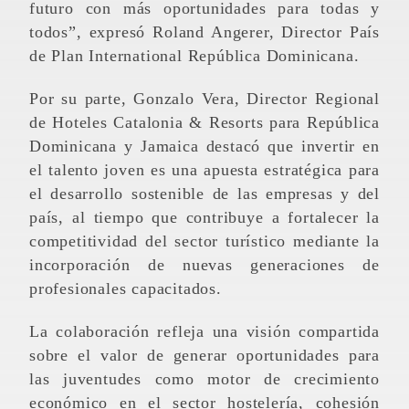
futuro con más oportunidades para todas y
todos”, expresó Roland Angerer, Director País
de Plan International República Dominicana.
Por su parte, Gonzalo Vera, Director Regional
de Hoteles Catalonia & Resorts para República
Dominicana y Jamaica destacó que invertir en
el talento joven es una apuesta estratégica para
el desarrollo sostenible de las empresas y del
país, al tiempo que contribuye a fortalecer la
competitividad del sector turístico mediante la
incorporación de nuevas generaciones de
profesionales capacitados.
La colaboración refleja una visión compartida
sobre el valor de generar oportunidades para
las juventudes como motor de crecimiento
económico en el sector hostelería, cohesión