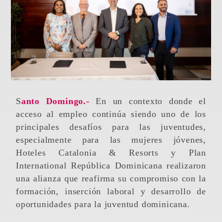
Santo Domingo.-
En un contexto donde el
acceso al empleo continúa siendo uno de los
principales desafíos para las juventudes,
especialmente para las mujeres jóvenes,
Hoteles Catalonia & Resorts y Plan
International República Dominicana realizaron
una alianza que reafirma su compromiso con la
formación, inserción laboral y desarrollo de
oportunidades para la juventud dominicana.