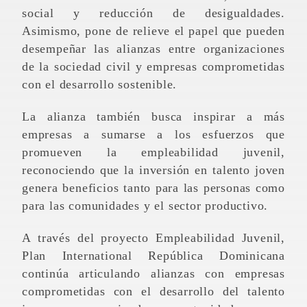
social y reducción de desigualdades.
Asimismo, pone de relieve el papel que pueden
desempeñar las alianzas entre organizaciones
de la sociedad civil y empresas comprometidas
con el desarrollo sostenible.
La alianza también busca inspirar a más
empresas a sumarse a los esfuerzos que
promueven la empleabilidad juvenil,
reconociendo que la inversión en talento joven
genera beneficios tanto para las personas como
para las comunidades y el sector productivo.
A través del proyecto Empleabilidad Juvenil,
Plan International República Dominicana
continúa articulando alianzas con empresas
comprometidas con el desarrollo del talento