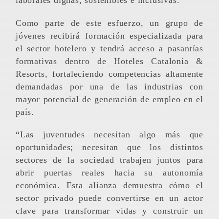
Como parte de este esfuerzo, un grupo de
jóvenes recibirá formación especializada para
el sector hotelero y tendrá acceso a pasantías
formativas dentro de Hoteles Catalonia &
Resorts, fortaleciendo competencias altamente
demandadas por una de las industrias con
mayor potencial de generación de empleo en el
país.
“Las juventudes necesitan algo más que
oportunidades; necesitan que los distintos
sectores de la sociedad trabajen juntos para
abrir puertas reales hacia su autonomía
económica. Esta alianza demuestra cómo el
sector privado puede convertirse en un actor
clave para transformar vidas y construir un