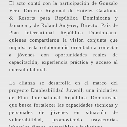
El acto contó con la participación de Gonzalo
Vera, Director Regional de Hoteles Catalonia
& Resorts para República Dominicana y
Jamaica y de Roland Angerer, Director País de
Plan International República Dominicana,
quienes compartieron la visión conjunta que
impulsa esta colaboración orientada a conectar
a jóvenes con oportunidades reales de
capacitación, experiencia práctica y acceso al
mercado laboral.
La alianza se desarrolla en el marco del
proyecto Empleabilidad Juvenil, una iniciativa
de Plan International República Dominicana
que busca fortalecer las capacidades técnicas y
personales de jóvenes en situación de
vulnerabilidad, promoviendo trayectorias
laborales dignas, sostenibles e inclusivas.